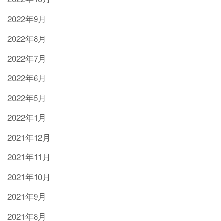
2022年9月
2022年8月
2022年7月
2022年6月
2022年5月
2022年1月
2021年12月
2021年11月
2021年10月
2021年9月
2021年8月