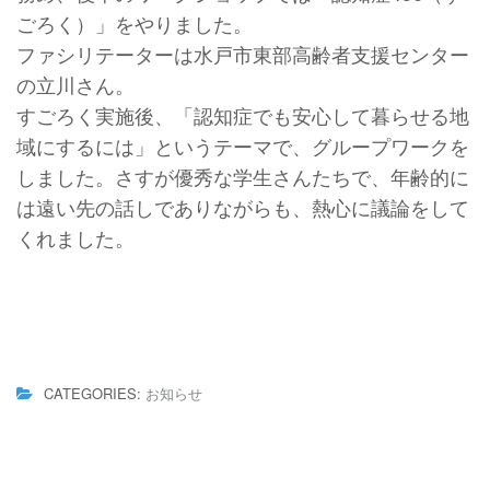
ごろく）」をやりました。
ファシリテーターは水戸市東部高齢者支援センター
の立川さん。
すごろく実施後、「認知症でも安心して暮らせる地
域にするには」というテーマで、グループワークを
しました。さすが優秀な学生さんたちで、年齢的に
は遠い先の話しでありながらも、熱心に議論をして
くれました。
CATEGORIES:
お知らせ