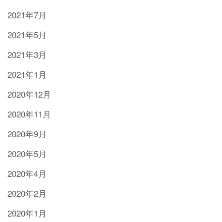
2021年7月
2021年5月
2021年3月
2021年1月
2020年12月
2020年11月
2020年9月
2020年5月
2020年4月
2020年2月
2020年1月