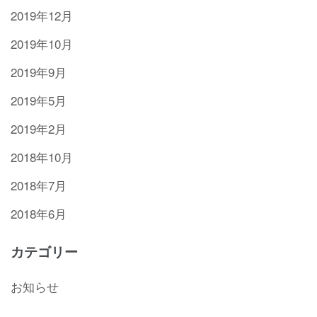
2019年12月
2019年10月
2019年9月
2019年5月
2019年2月
2018年10月
2018年7月
2018年6月
カテゴリー
お知らせ