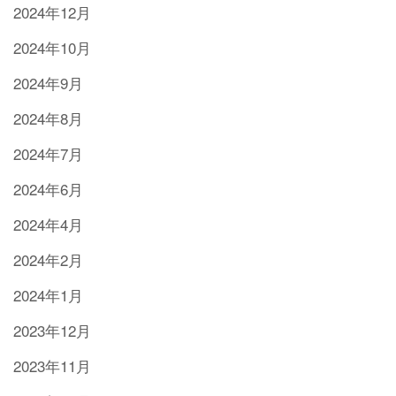
2024年12月
2024年10月
2024年9月
2024年8月
2024年7月
2024年6月
2024年4月
2024年2月
2024年1月
2023年12月
2023年11月