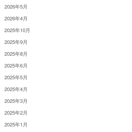
2026年5月
2026年4月
2025年10月
2025年9月
2025年8月
2025年6月
2025年5月
2025年4月
2025年3月
2025年2月
2025年1月