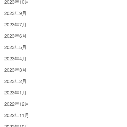
2023年10月
2023年9月
2023年7月
2023年6月
2023年5月
2023年4月
2023年3月
2023年2月
2023年1月
2022年12月
2022年11月
2022年10月