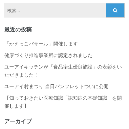
検
索:
最近の投稿
「かえっこバザール」開催します
健康づくり推進事業所に認定されました
ユーアイキッチンが「食品衛生優良施設」の表彰をい
ただきました！
ユーアイ村まつり 当日パンフレットついに公開
【知っておきたい医療知識「認知症の基礎知識」を開
催します】
アーカイブ