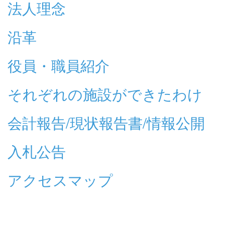
法人理念
沿革
役員・職員紹介
それぞれの施設ができたわけ
会計報告/現状報告書/情報公開
入札公告
アクセスマップ