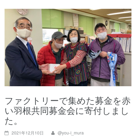
ファクトリーで集めた募金を赤
い羽根共同募金会に寄付しまし
た。
2021年12月10日
@you-i_mura