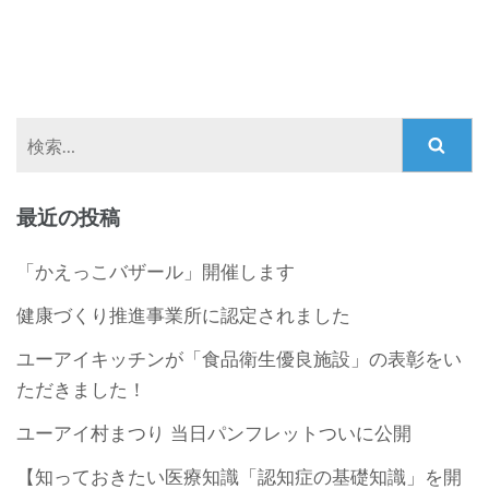
検
索:
最近の投稿
「かえっこバザール」開催します
健康づくり推進事業所に認定されました
ユーアイキッチンが「食品衛生優良施設」の表彰をい
ただきました！
ユーアイ村まつり 当日パンフレットついに公開
【知っておきたい医療知識「認知症の基礎知識」を開