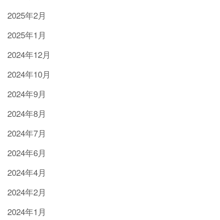
2025年2月
2025年1月
2024年12月
2024年10月
2024年9月
2024年8月
2024年7月
2024年6月
2024年4月
2024年2月
2024年1月