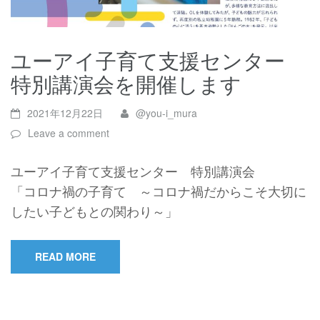
ユーアイ子育て支援センター
特別講演会を開催します
2021年12月22日
@you-i_mura
Leave a comment
ユーアイ子育て支援センター 特別講演会
「コロナ禍の子育て ～コロナ禍だからこそ大切に
したい子どもとの関わり～」
READ MORE