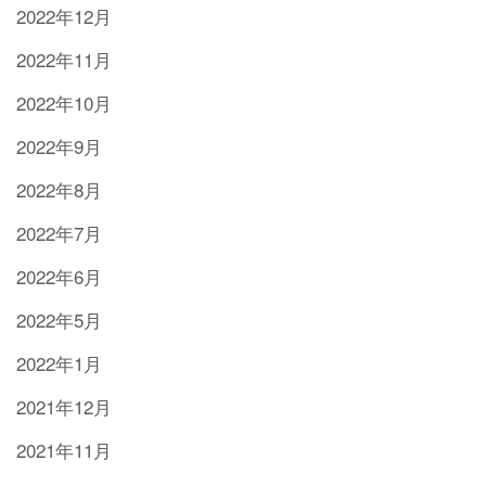
2022年12月
2022年11月
2022年10月
2022年9月
2022年8月
2022年7月
2022年6月
2022年5月
2022年1月
2021年12月
2021年11月