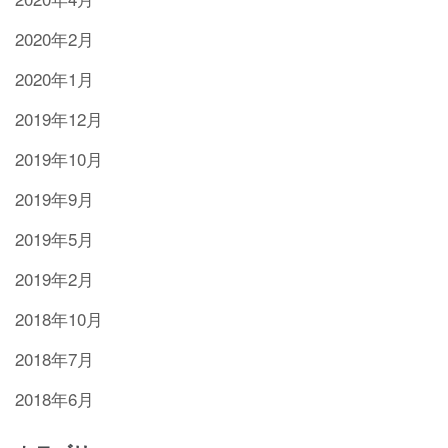
2020年2月
2020年1月
2019年12月
2019年10月
2019年9月
2019年5月
2019年2月
2018年10月
2018年7月
2018年6月