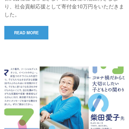
り、社会貢献応援として寄付金10万円をいただきま
した。
READ MORE