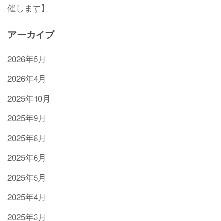
催します】
アーカイブ
2026年5月
2026年4月
2025年10月
2025年9月
2025年8月
2025年6月
2025年5月
2025年4月
2025年3月