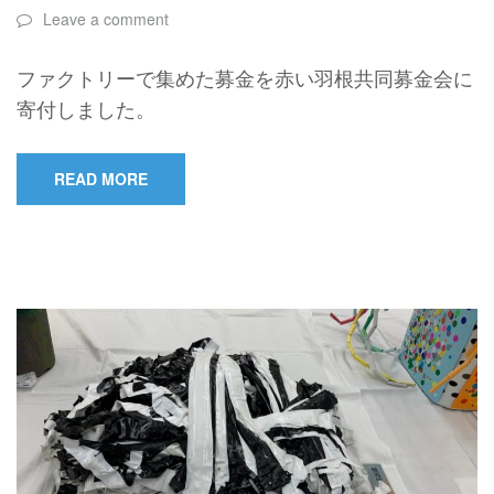
Leave a comment
ファクトリーで集めた募金を赤い羽根共同募金会に
寄付しました。
READ MORE