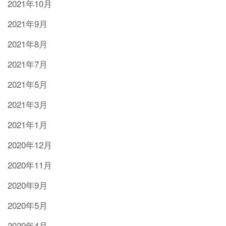
2021年10月
2021年9月
2021年8月
2021年7月
2021年5月
2021年3月
2021年1月
2020年12月
2020年11月
2020年9月
2020年5月
2020年4月