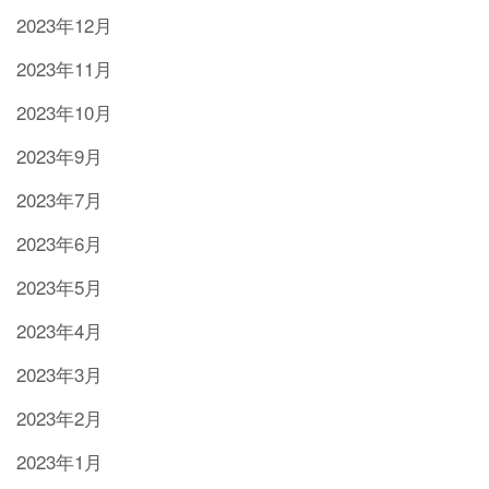
2023年12月
2023年11月
2023年10月
2023年9月
2023年7月
2023年6月
2023年5月
2023年4月
2023年3月
2023年2月
2023年1月