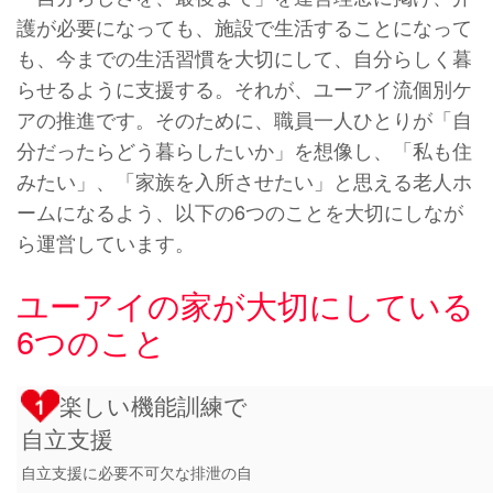
護が必要になっても、施設で生活することになって
も、今までの生活習慣を大切にして、自分らしく暮
らせるように支援する。それが、ユーアイ流個別ケ
アの推進です。そのために、職員一人ひとりが「自
分だったらどう暮らしたいか」を想像し、「私も住
みたい」、「家族を入所させたい」と思える老人ホ
ームになるよう、以下の6つのことを大切にしなが
ら運営しています。
ユーアイの家が大切にしている
6つのこと
楽しい機能訓練で
自立支援
自立支援に必要不可欠な排泄の自