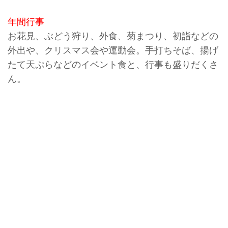
年間行事
お花見、ぶどう狩り、外食、菊まつり、初詣などの
外出や、クリスマス会や運動会。手打ちそば、揚げ
たて天ぷらなどのイベント食と、行事も盛りだくさ
ん。