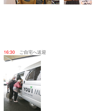
16:30
ご自宅へ送迎