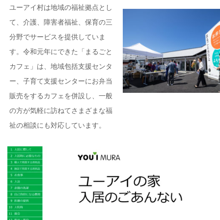
ユーアイ村は地域の福祉拠点とし
て、介護、障害者福祉、保育の三
分野でサービスを提供していま
す。令和元年にできた「まるごと
カフェ」は、地域包括支援センタ
ー、子育て支援センターにお弁当
販売をするカフェを併設し、一般
の方が気軽に訪ねてさまざまな福
祉の相談にも対応しています。