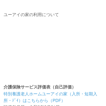
ユーアイの家の利用について
介護保険サービス評価表（自己評価）
特別養護老人ホームユーアイの家（入所・短期入
所・ﾃﾞｲ）はこちらから（PDF）