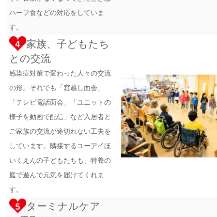
ハーフ食などの対応をしていま
す。
家族、子どもたち
との交流
感染症対策で変わった人々の交流
の形。それでも「窓越し面会」
「テレビ電話面会」「ユニットの
様子を動画で配信」など入居者と
ご家族の交流が途切れない工夫を
しています。隣接するユーアイほ
いくえんの子どもたちも、特養の
庭で遊んで元気を届けてくれま
す。
ターミナルケア