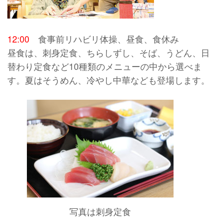
12:00
食事前リハビリ体操、昼食、食休み
昼食は、刺身定食、ちらしずし、そば、うどん、日
替わり定食など10種類のメニューの中から選べま
す。夏はそうめん、冷やし中華なども登場します。
写真は刺身定食