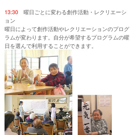
13:30
曜日ごとに変わる創作活動・レクリエーシ
ョン
曜日によって創作活動やレクリエーションのプログ
ラムが変わります。自分が希望するプログラムの曜
日を選んで利用することができます。