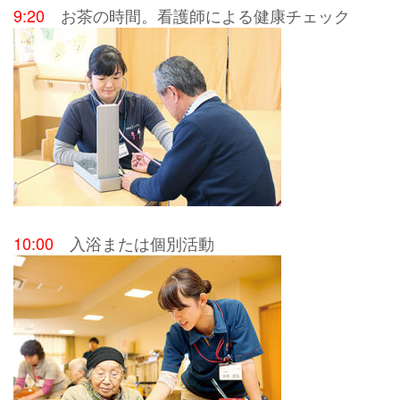
9:20
お茶の時間。看護師による健康チェック
10:00
入浴または個別活動