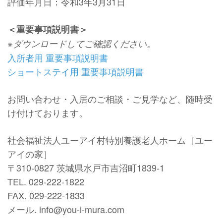
評価年月日：令和3年3月31日
＜重要事項説明書＞
※ダウンロードしてご確認ください。
入所者用 重要事項説明書
ショートステイ用 重要事項説明書
お問い合わせ・入居のご相談・ご見学など、随時受
け付けております。
社会福祉法人ユーアイ村特別養護老人ホーム［ユー
アイの家］
〒310-0827 茨城県水戸市吉沼町1839-1
TEL. 029-222-1822
FAX. 029-222-1833
メール. info@you-i-mura.com