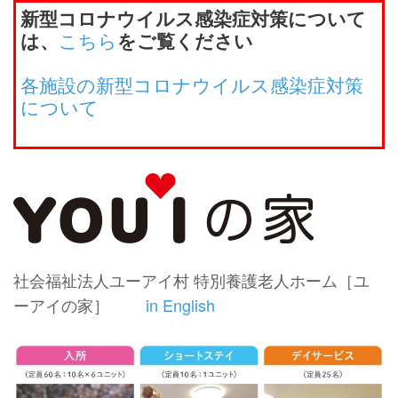
新型コロナウイルス感染症対策について
こちら
は、
をご覧ください
各施設の新型コロナウイルス感染症対策
について
社会福祉法人ユーアイ村 特別養護老人ホーム［ユ
ーアイの家］
in English