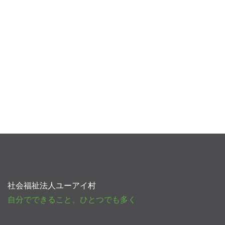
社会福祉法人ユーアイ村
自分でできること、ひとつでも多く