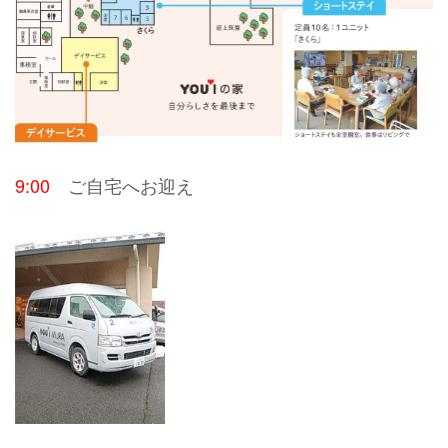
9:00
ご自宅へお迎え