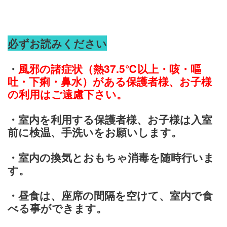
必ずお読みください
風邪の諸症状（熱37.5℃以上・咳・嘔
・
吐・下痢・鼻水）がある保護者様、お子様
の利用はご遠慮下さい。
・室内を利用する保護者様、お子様は入室
前に検温、手洗いをお願いします。
・室内の換気とおもちゃ消毒を随時行いま
す。
・昼食は、座席の間隔を空けて、室内で食
べる事ができます。