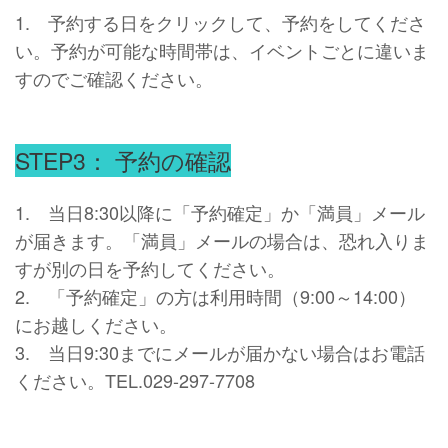
1. 予約する日をクリックして、予約をしてくださ
い。予約が可能な時間帯は、イベントごとに違いま
すのでご確認ください。
STEP3： 予約の確認
1. 当日8:30以降に「予約確定」か「満員」メール
が届きます。「満員」メールの場合は、恐れ入りま
すが別の日を予約してください。
2. 「予約確定」の方は利用時間（9:00～14:00）
にお越しください。
3. 当日9:30までにメールが届かない場合はお電話
ください。TEL.029-297-7708