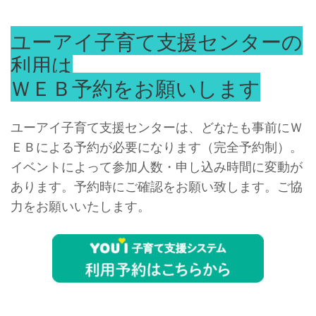
ユーアイ子育て支援センターの
利用は
ＷＥＢ予約をお願いします
ユーアイ子育て支援センターは、どなたも事前にＷ
ＥＢによる予約が必要になります（完全予約制）。
イベントによって参加人数・申し込み時間に変動が
あります。予約時にご確認をお願い致します。ご協
力をお願いいたします。