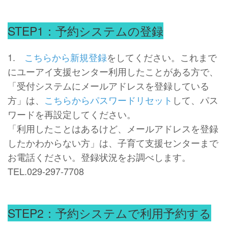
STEP1：予約システムの登録
1.
こちらから新規登録
をしてください。これまで
にユーアイ支援センター利用したことがある方で、
「受付システムにメールアドレスを登録している
方」は、
こちらからパスワードリセット
して、パス
ワードを再設定してください。
「利用したことはあるけど、メールアドレスを登録
したかわからない方」は、子育て支援センターまで
お電話ください。登録状況をお調べします。
TEL.029-297-7708
STEP2：予約システムで利用予約する