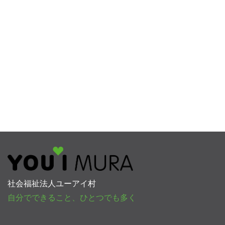
社会福祉法人ユーアイ村
自分でできること、ひとつでも多く