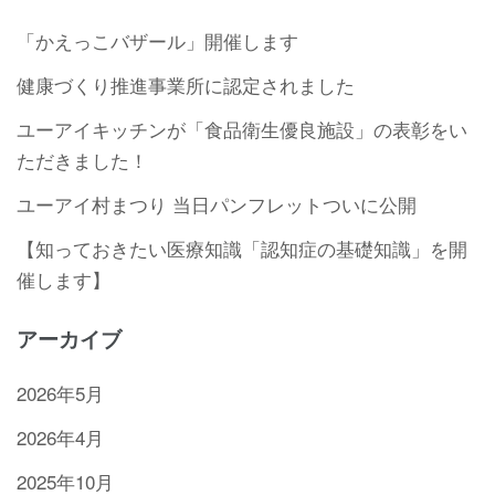
「かえっこバザール」開催します
健康づくり推進事業所に認定されました
ユーアイキッチンが「食品衛生優良施設」の表彰をい
ただきました！
ユーアイ村まつり 当日パンフレットついに公開
【知っておきたい医療知識「認知症の基礎知識」を開
催します】
アーカイブ
2026年5月
2026年4月
2025年10月