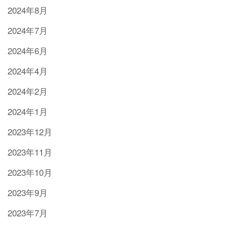
2024年8月
2024年7月
2024年6月
2024年4月
2024年2月
2024年1月
2023年12月
2023年11月
2023年10月
2023年9月
2023年7月