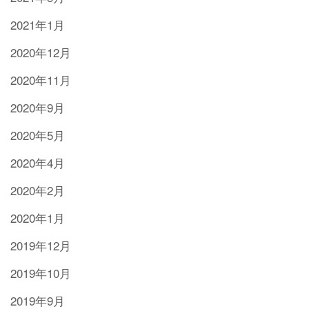
2021年1月
2020年12月
2020年11月
2020年9月
2020年5月
2020年4月
2020年2月
2020年1月
2019年12月
2019年10月
2019年9月