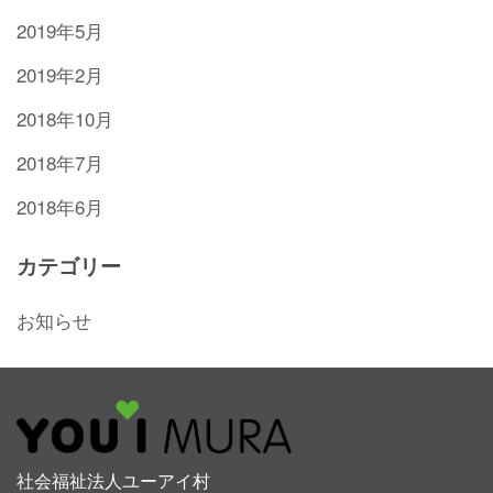
2019年5月
2019年2月
2018年10月
2018年7月
2018年6月
カテゴリー
お知らせ
社会福祉法人ユーアイ村