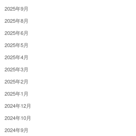
2025年9月
2025年8月
2025年6月
2025年5月
2025年4月
2025年3月
2025年2月
2025年1月
2024年12月
2024年10月
2024年9月