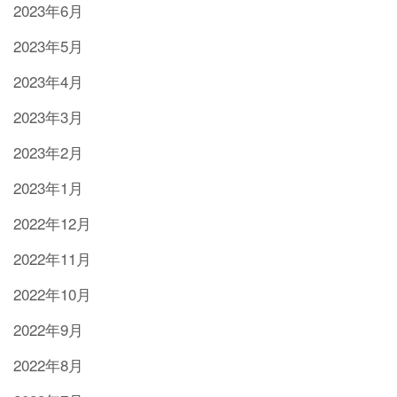
2023年6月
2023年5月
2023年4月
2023年3月
2023年2月
2023年1月
2022年12月
2022年11月
2022年10月
2022年9月
2022年8月