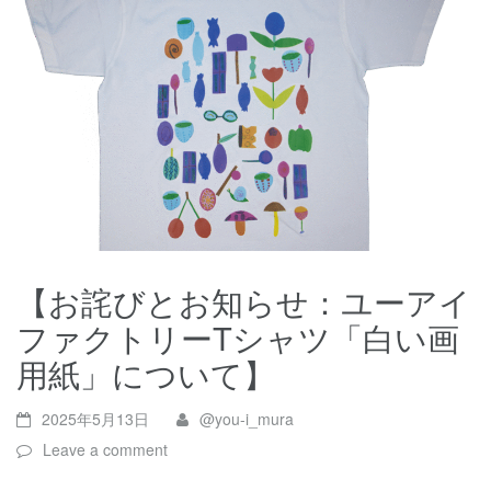
【お詫びとお知らせ：ユーアイ
ファクトリーTシャツ「白い画
用紙」について】
2025年5月13日
@you-i_mura
Leave a comment