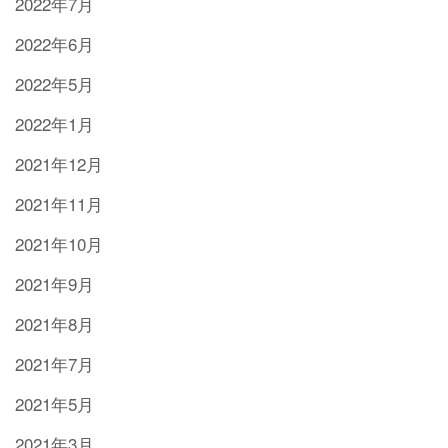
2022年7月
2022年6月
2022年5月
2022年1月
2021年12月
2021年11月
2021年10月
2021年9月
2021年8月
2021年7月
2021年5月
2021年3月