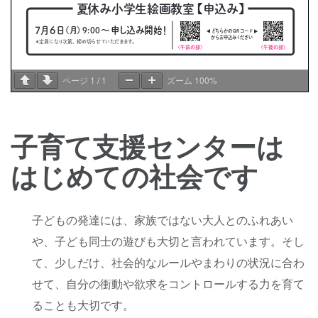
1
1
100%
ページ
/
ズーム
子育て支援センターは
はじめての社会です
子どもの発達には、家族ではない大人とのふれあい
や、子ども同士の遊びも大切と言われています。そし
て、少しだけ、社会的なルールやまわりの状況に合わ
せて、自分の衝動や欲求をコントロールする力を育て
ることも大切です。