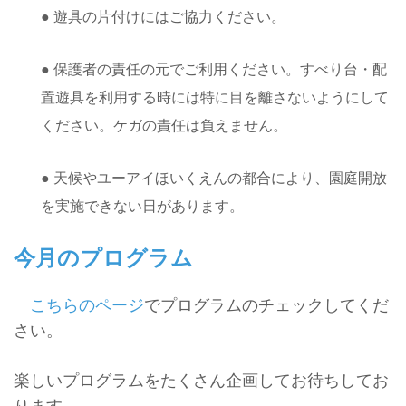
● 遊具の片付けにはご協力ください。
● 保護者の責任の元でご利用ください。すべり台・配
置遊具を利用する時には特に目を離さないようにして
ください。ケガの責任は負えません。
● 天候やユーアイほいくえんの都合により、園庭開放
を実施できない日があります。
今月のプログラム
こちらのページ
でプログラムのチェックしてくだ
さい。
楽しいプログラムをたくさん企画してお待ちしてお
ります。