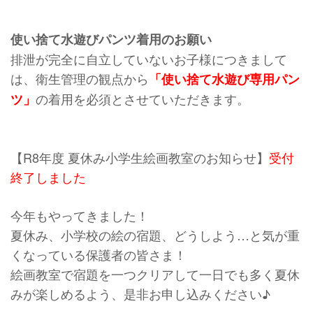
使い捨て水遊びパンツ着用のお願い
排泄が完全に自立していないお子様につきまして
は、衛生管理の観点から
「使い捨て水遊び専用パン
の着用を必須とさせていただきます。
ツ」
【R8年度 夏休み小学生絵画教室のお知らせ】
受付
終了しました
今年もやってきました！
夏休み、小学校の絵の宿題、どうしよう…と気が重
くなっている保護者の皆さま！
絵画教室で宿題を一つクリアして一日でも多く夏休
みが楽しめるよう、是非お申し込みください♪