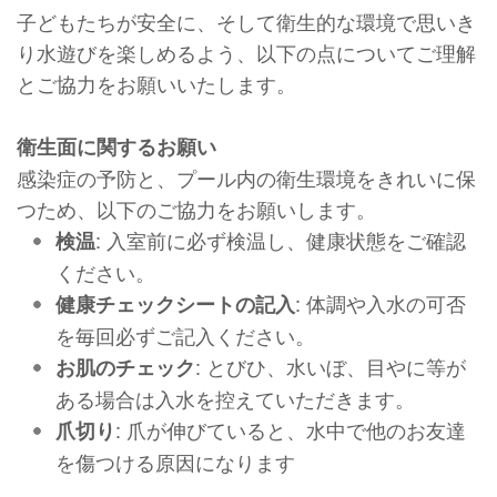
子どもたちが安全に、そして衛生的な環境で思いき
り水遊びを楽しめるよう、以下の点についてご理解
とご協力をお願いいたします。
衛生面に関するお願い
感染症の予防と、プール内の衛生環境をきれいに保
つため、以下のご協力をお願いします。
: 入室前に必ず検温し、健康状態をご確認
検温
ください。
: 体調や入水の可否
健康チェックシートの記入
を毎回必ずご記入ください。
: とびひ、水いぼ、目やに等が
お肌のチェック
ある場合は入水を控えていただきます。
: 爪が伸びていると、水中で他のお友達
爪切り
を傷つける原因になります