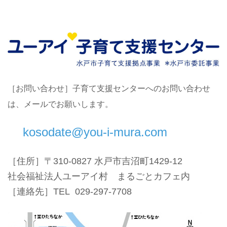
［お問い合わせ
］
子育て支援センターへのお問い合わせ
は、メールでお願いします。
kosodate@you-i-mura.com
［住所］〒310-0827 水戸市吉沼町1429-12
社会福祉法人ユーアイ村 まるごとカフェ内
［連絡先］TEL 029-297-7708