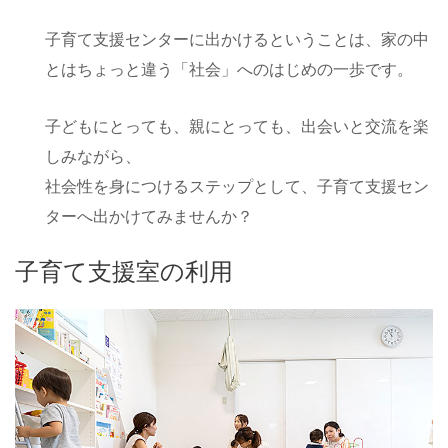
子育て支援センターに出かけるということは、家の中
とはちょっと違う「社会」へのはじめの一歩です。
子どもにとっても、親にとっても、出会いと交流を楽
しみながら、
社会性を身につけるステップとして、子育て支援セン
ターへ出かけてみませんか？
子育て支援室の利用