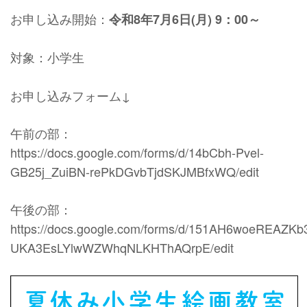
お申し込み開始：
令和8年7月6日(月) 9：00～
対象：小学生
お申し込みフォーム↓
午前の部：
https://docs.google.com/forms/d/14bCbh-Pvel-
GB25j_ZuiBN-rePkDGvbTjdSKJMBfxWQ/edit
午後の部：
https://docs.google.com/forms/d/151AH6woeREAZKb3
UKA3EsLYlwWZWhqNLKHThAQrpE/edit