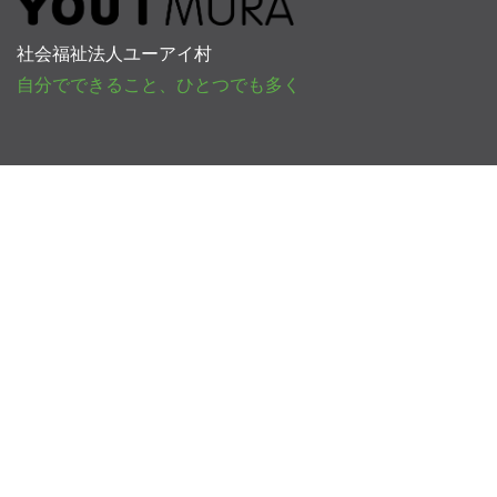
社会福祉法人ユーアイ村
自分でできること、ひとつでも多く