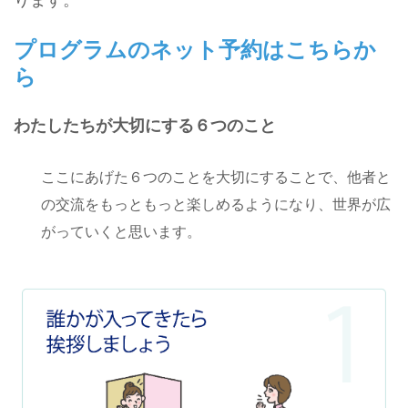
プログラムのネット予約はこちらか
ら
わたしたちが大切にする６つのこと
ここにあげた６つのことを大切にすることで、他者と
の交流をもっともっと楽しめるようになり、世界が広
がっていくと思います。