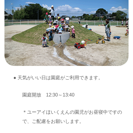
● 天気がいい日は園庭がご利用できます。
園庭開放 12:30～13:40
＊ユーアイほいくえんの園児がお昼寝中ですの
で、ご配慮をお願いします。