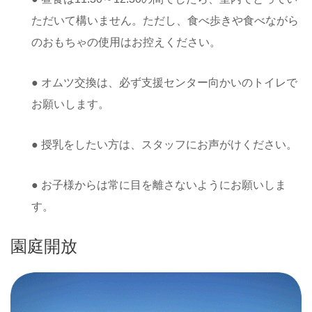
ただいて構いません。ただし、食べ歩きや食べながら
のおもちゃの使用はお控えください。
● オムツ交換は、必ず支援センター向かいのトイレで
お願いします。
● 授乳をしたい方は、スタッフにお声がけください。
● お子様からは常に目を離さないようにお願いしま
す。
園庭開放