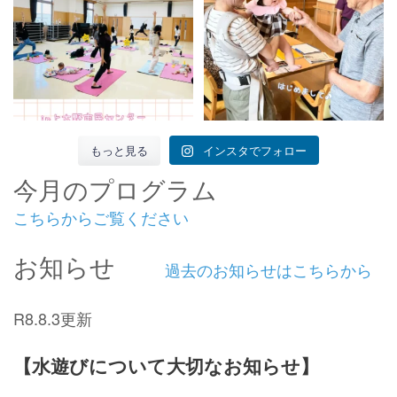
もっと見る
インスタでフォロー
今月のプログラム
こちらからご覧ください
お知らせ
過去のお知らせはこちらから
R8.8.3更新
【水遊びについて大切なお知らせ】