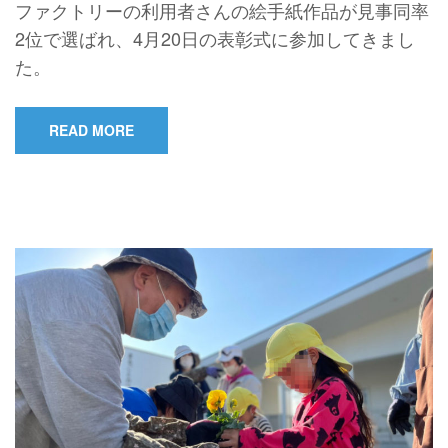
ファクトリーの利用者さんの絵手紙作品が見事同率
2位で選ばれ、4月20日の表彰式に参加してきまし
た。
READ MORE