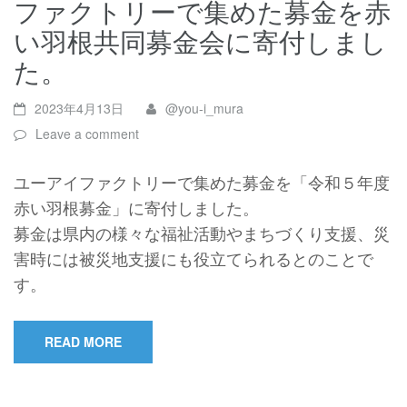
ファクトリーで集めた募金を赤
い羽根共同募金会に寄付しまし
た。
2023年4月13日
@you-i_mura
Leave a comment
ユーアイファクトリーで集めた募金を「令和５年度
赤い羽根募金」に寄付しました。
募金は県内の様々な福祉活動やまちづくり支援、災
害時には被災地支援にも役立てられるとのことで
す。
READ MORE