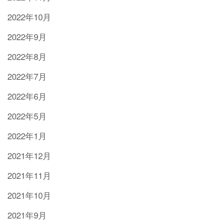
2022年10月
2022年9月
2022年8月
2022年7月
2022年6月
2022年5月
2022年1月
2021年12月
2021年11月
2021年10月
2021年9月