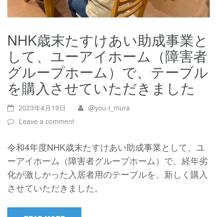
NHK歳末たすけあい助成事業と
して、ユーアイホーム（障害者
グループホーム）で、テーブル
を購入させていただきました
2023年4月19日
@you-i_mura
Leave a comment
令和4年度NHK歳末たすけあい助成事業として、ユ
ーアイホーム（障害者グループホーム）で、経年劣
化が激しかった入居者用のテーブルを、新しく購入
させていただきました。