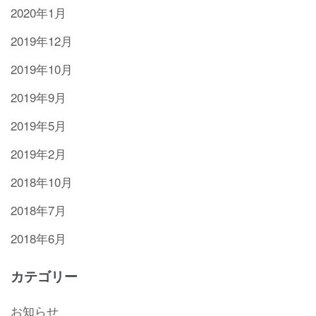
2020年1月
2019年12月
2019年10月
2019年9月
2019年5月
2019年2月
2018年10月
2018年7月
2018年6月
カテゴリー
お知らせ