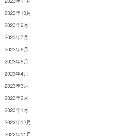
2023年11月
2023年10月
2023年9月
2023年7月
2023年6月
2023年5月
2023年4月
2023年3月
2023年2月
2023年1月
2022年12月
2022年11月