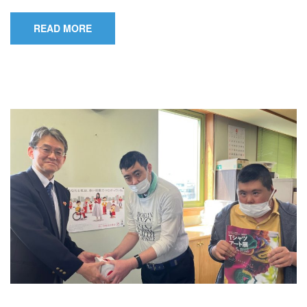
READ MORE