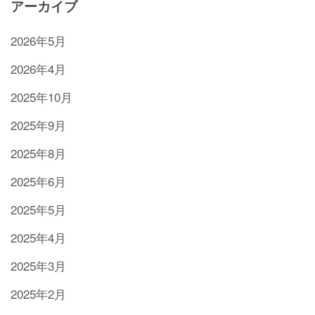
アーカイブ
2026年5月
2026年4月
2025年10月
2025年9月
2025年8月
2025年6月
2025年5月
2025年4月
2025年3月
2025年2月