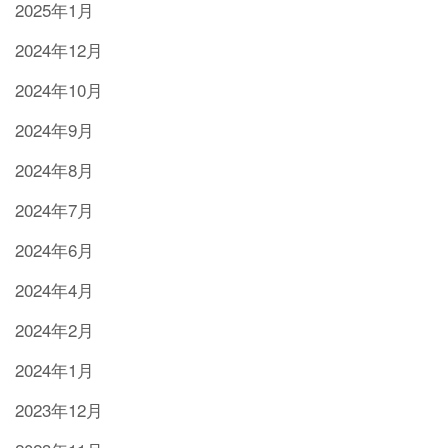
2025年1月
2024年12月
2024年10月
2024年9月
2024年8月
2024年7月
2024年6月
2024年4月
2024年2月
2024年1月
2023年12月