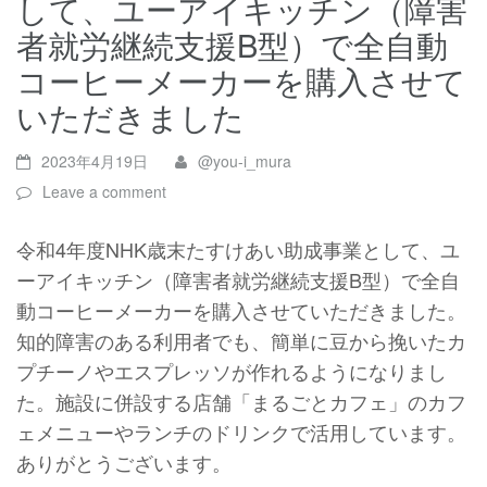
して、ユーアイキッチン（障害
者就労継続支援B型）で全自動
コーヒーメーカーを購入させて
いただきました
2023年4月19日
@you-i_mura
Leave a comment
令和4年度NHK歳末たすけあい助成事業として、ユ
ーアイキッチン（障害者就労継続支援B型）で全自
動コーヒーメーカーを購入させていただきました。
知的障害のある利用者でも、簡単に豆から挽いたカ
プチーノやエスプレッソが作れるようになりまし
た。施設に併設する店舗「まるごとカフェ」のカフ
ェメニューやランチのドリンクで活用しています。
ありがとうございます。