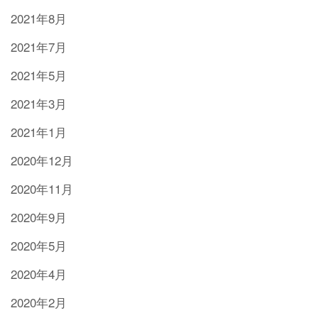
2021年8月
2021年7月
2021年5月
2021年3月
2021年1月
2020年12月
2020年11月
2020年9月
2020年5月
2020年4月
2020年2月