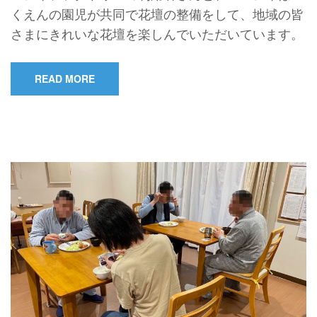
くえんの園児が共同で花壇の整備をして、地域の皆
さまにきれいな花壇を楽しんでいただいています。
READ MORE