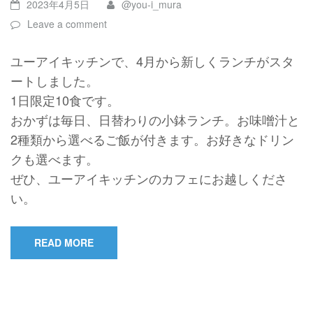
2023年4月5日
@you-i_mura
Leave a comment
ユーアイキッチンで、4月から新しくランチがスタ
ートしました。
1日限定10食です。
おかずは毎日、日替わりの小鉢ランチ。お味噌汁と
2種類から選べるご飯が付きます。お好きなドリン
クも選べます。
ぜひ、ユーアイキッチンのカフェにお越しくださ
い。
READ MORE