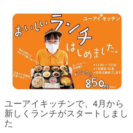
ユーアイキッチンで、4月から
新しくランチがスタートしまし
た