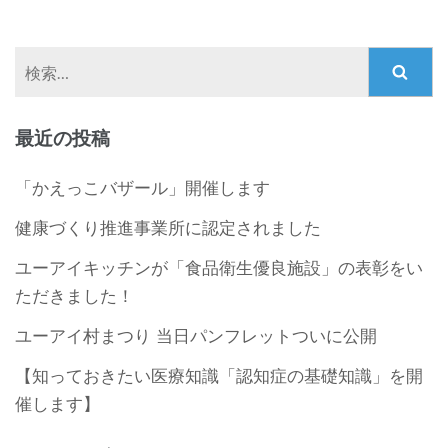
検
索:
最近の投稿
「かえっこバザール」開催します
健康づくり推進事業所に認定されました
ユーアイキッチンが「食品衛生優良施設」の表彰をい
ただきました！
ユーアイ村まつり 当日パンフレットついに公開
【知っておきたい医療知識「認知症の基礎知識」を開
催します】