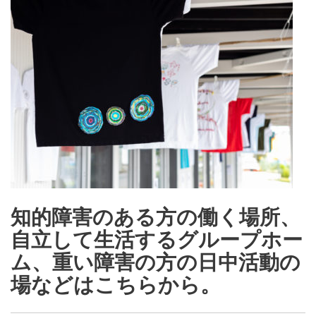
知的障害のある方の働く場所、
自立して生活するグループホー
ム、重い障害の方の日中活動の
場などはこちらから。