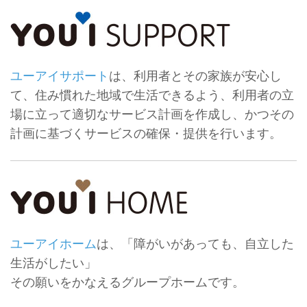
ユーアイサポート
は、利用者とその家族が安心し
て、住み慣れた地域で生活できるよう、利用者の立
場に立って適切なサービス計画を作成し、かつその
計画に基づくサービスの確保・提供を行います。
ユーアイホーム
は、「障がいがあっても、自立した
生活がしたい」
その願いをかなえるグループホームです。