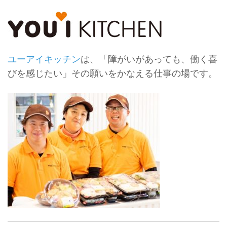
ユーアイキッチン
は、「障がいがあっても、働く喜
びを感じたい」その願いをかなえる仕事の場です。