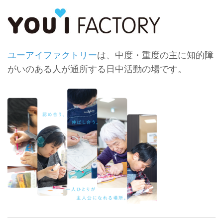
ユーアイファクトリー
は、中度・重度の主に知的障
がいのある人が通所する日中活動の場です。