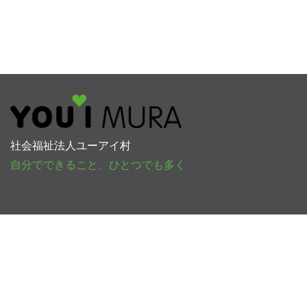
社会福祉法人ユーアイ村
自分でできること、ひとつでも多く