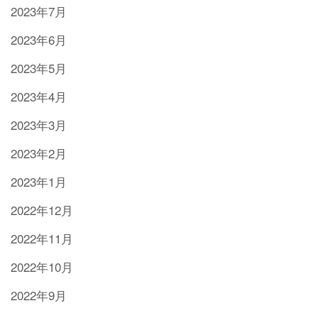
2023年7月
2023年6月
2023年5月
2023年4月
2023年3月
2023年2月
2023年1月
2022年12月
2022年11月
2022年10月
2022年9月