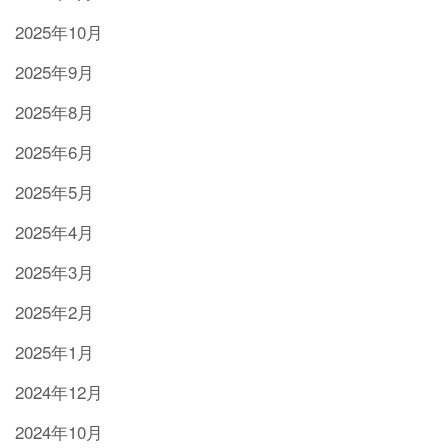
2025年10月
2025年9月
2025年8月
2025年6月
2025年5月
2025年4月
2025年3月
2025年2月
2025年1月
2024年12月
2024年10月