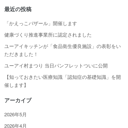
最近の投稿
「かえっこバザール」開催します
健康づくり推進事業所に認定されました
ユーアイキッチンが「食品衛生優良施設」の表彰をい
ただきました！
ユーアイ村まつり 当日パンフレットついに公開
【知っておきたい医療知識「認知症の基礎知識」を開
催します】
アーカイブ
2026年5月
2026年4月