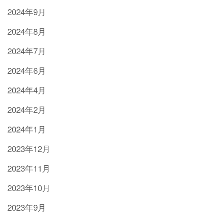
2024年9月
2024年8月
2024年7月
2024年6月
2024年4月
2024年2月
2024年1月
2023年12月
2023年11月
2023年10月
2023年9月