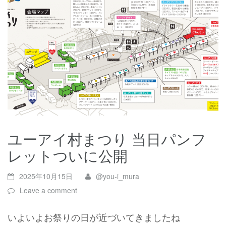
ユーアイ村まつり 当日パンフ
レットついに公開
2025年10月15日
@you-i_mura
Leave a comment
いよいよお祭りの日が近づいてきましたね