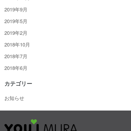
2019年9月
2019年5月
2019年2月
2018年10月
2018年7月
2018年6月
カテゴリー
お知らせ