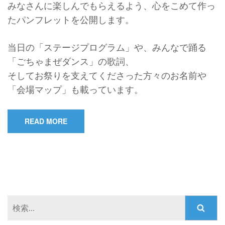
みなさんに楽しんでもらえるよう、心をこめて作っ
たパンフレットを公開します。
当日の「ステージプログラム」や、みんなで踊る
「ごちゃまぜダンス」の歌詞、
そしてお祭りを支えてくださった方々のお名前や
「会場マップ」も載っています。
READ MORE
検
索: