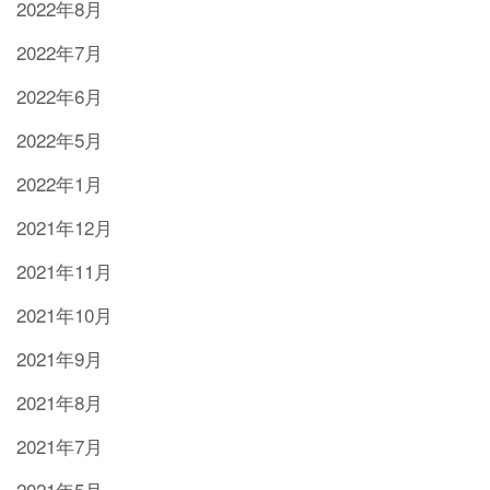
2022年8月
2022年7月
2022年6月
2022年5月
2022年1月
2021年12月
2021年11月
2021年10月
2021年9月
2021年8月
2021年7月
2021年5月