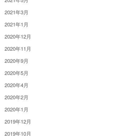
2021年3月
2021年1月
2020年12月
2020年11月
2020年9月
2020年5月
2020年4月
2020年2月
2020年1月
2019年12月
2019年10月