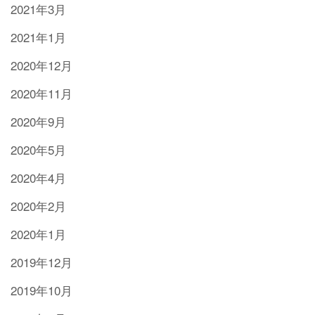
2021年3月
2021年1月
2020年12月
2020年11月
2020年9月
2020年5月
2020年4月
2020年2月
2020年1月
2019年12月
2019年10月