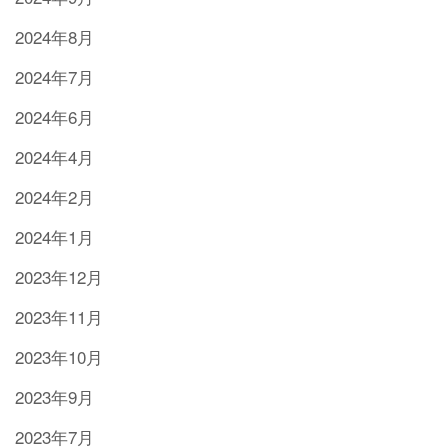
2024年8月
2024年7月
2024年6月
2024年4月
2024年2月
2024年1月
2023年12月
2023年11月
2023年10月
2023年9月
2023年7月