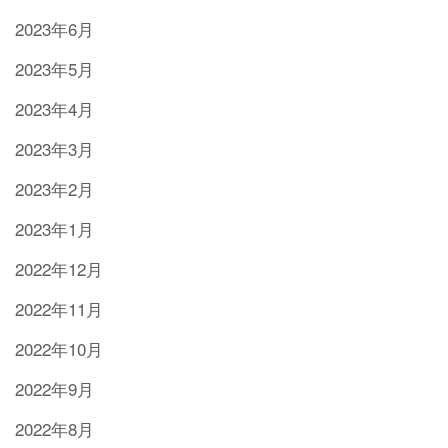
2023年6月
2023年5月
2023年4月
2023年3月
2023年2月
2023年1月
2022年12月
2022年11月
2022年10月
2022年9月
2022年8月