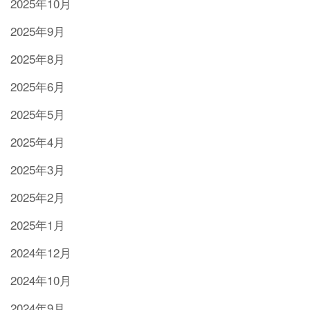
2025年10月
2025年9月
2025年8月
2025年6月
2025年5月
2025年4月
2025年3月
2025年2月
2025年1月
2024年12月
2024年10月
2024年9月