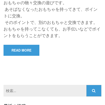
おもちゃの物々交換の遊びです。
あそばなくなったおもちゃを持ってきて、ポイン
トに交換。
そのポイントで、別のおもちゃと交換できます。
おもちゃを持ってこなくても、お手伝いなどでポイ
ントをもらうことができます。
READ MORE
検
索: