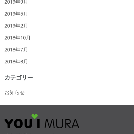
2019年9月
2019年5月
2019年2月
2018年10月
2018年7月
2018年6月
カテゴリー
お知らせ