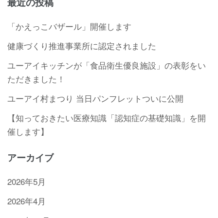
最近の投稿
「かえっこバザール」開催します
健康づくり推進事業所に認定されました
ユーアイキッチンが「食品衛生優良施設」の表彰をい
ただきました！
ユーアイ村まつり 当日パンフレットついに公開
【知っておきたい医療知識「認知症の基礎知識」を開
催します】
アーカイブ
2026年5月
2026年4月