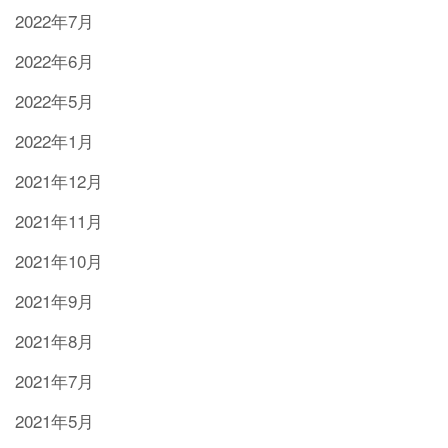
2022年7月
2022年6月
2022年5月
2022年1月
2021年12月
2021年11月
2021年10月
2021年9月
2021年8月
2021年7月
2021年5月