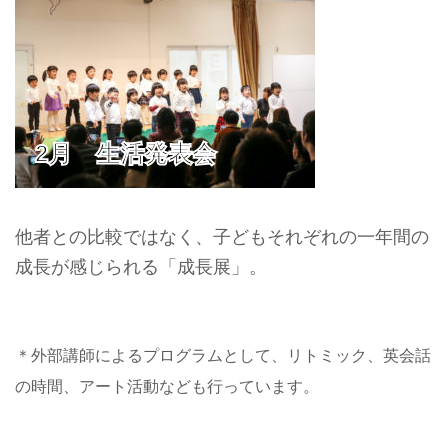
2月 生活発表会
他者との比較ではなく、子どもそれぞれの一年間の
成長が感じられる「成長展」。
＊外部講師によるプログラムとして、リトミック、英会話
の時間、アート活動なども行っています。