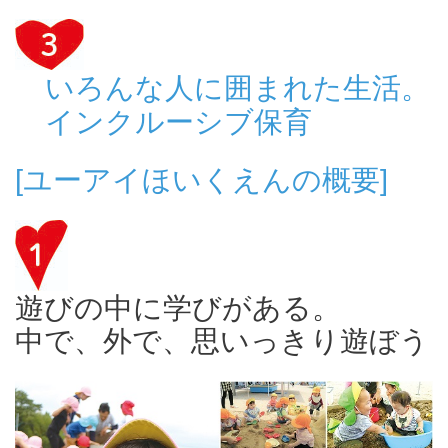
いろんな人に囲まれた生活。
インクルーシブ保育
[ユーアイほいくえんの概要]
遊びの中に学びがある。
中で、外で、思いっきり遊ぼう