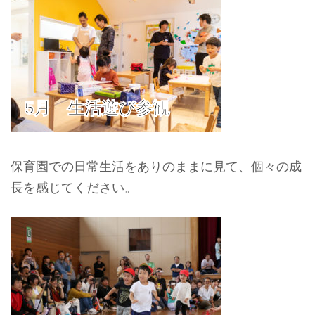
5月 生活遊び参観
保育園での日常生活をありのままに見て、個々の成
長を感じてください。