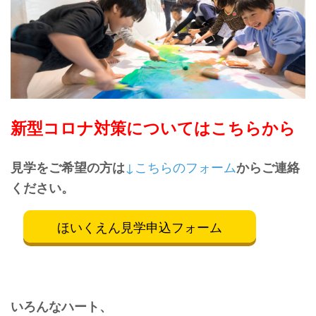
新型コロナ対策についてはこちらから
↓こちらのフォーム
見学をご希望の方は
からご連絡
ください。
ほいくえん見学申込フォーム
いろんなハート、