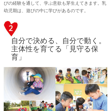
びの経験を通して、学ぶ意欲も芽生えて
きます。
乳
幼児期は、遊びの中に学びがあるのです。
自分で決める、自分で動く。
主体性を育てる「見守る保
育」