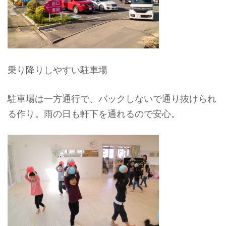
乗り降りしやすい駐車場
駐車場は一方通行で、バックしないで通り抜けられ
る作り。雨の日も軒下を通れるので安心。