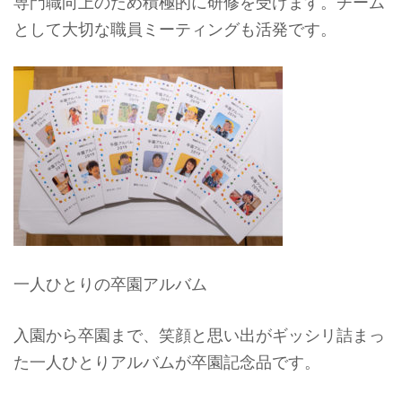
専門職向上のため積極的に研修を受けます。チーム
として大切な職員ミーティングも活発です。
一人ひとりの卒園アルバム
入園から卒園まで、笑顔と思い出がギッシリ詰まっ
た一人ひとりアルバムが卒園記念品です。