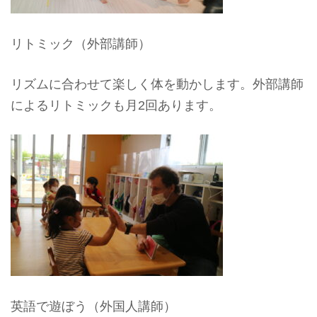
リトミック（外部講師）
リズムに合わせて楽しく体を動かします。外部講師
によるリトミックも月2回あります。
英語で遊ぼう（外国人講師）