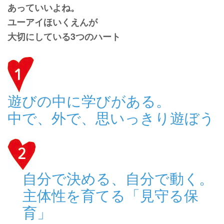
あっていいよね。
ユーアイほいくえんが
大切にしている3つのハート
遊びの中に学びがある。
中で、外で、思いっきり遊ぼう
自分で決める、自分で動く。
主体性を育てる「見守る保
育」