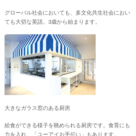
グローバル社会においても、多文化共生社会におい
ても大切な英語。3歳から始まります。
大きなガラス窓のある厨房
給食ができる様子を眺められる厨房です。食育にも
力を入れ、「ユーアイお手伝い」もあります。