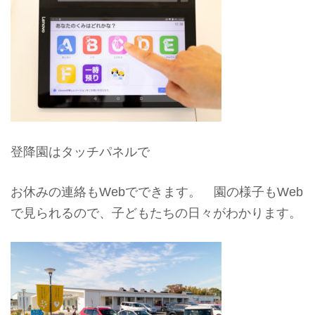
登降園はタッチパネルで
お休みの連絡もWebでできます。 園の様子もWeb
で見られるので、子どもたちの日々がわかります。