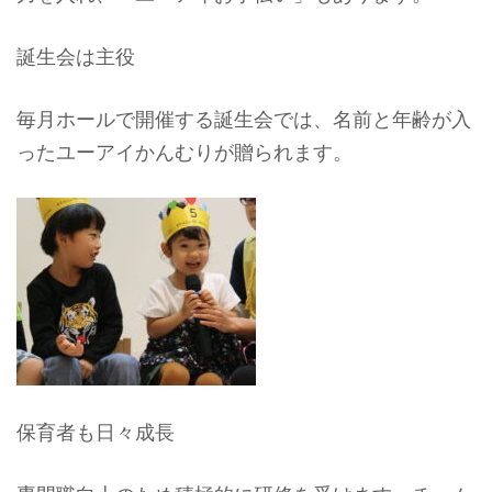
誕生会は主役
毎月ホールで開催する誕生会では、名前と年齢が入
ったユーアイかんむりが贈られます。
保育者も日々成長