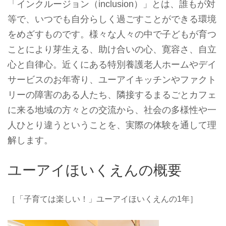
「インクルージョン（inclusion）」とは、誰もが対
等で、いつでも自分らしく過ごすことができる環境
をめざすものです。様々な人々の中で子どもが育つ
ことにより芽生える、助け合いの心、寛容さ、自立
心と自律心。近くにある特別養護老人ホームやデイ
サービスのお年寄り、ユーアイキッチンやファクト
リーの障害のある人たち、隣接するまるごとカフェ
に来る地域の方々との交流から、社会の多様性や一
人ひとり違うということを、実際の体験を通して理
解します。
ユーアイほいくえんの概要
［「子育ては楽しい！」ユーアイほいくえんの1年］