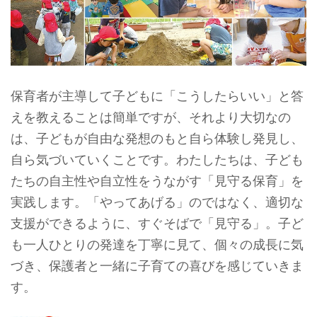
保育者が主導して子どもに「こうしたらいい」と答
えを教えることは簡単ですが、それより大切なの
は、子どもが自由な発想のもと自ら体験し発見し、
自ら気づいていくことです。わたしたちは、子ども
たちの自主性や自立性をうながす「見守る保育」を
実践します。「やってあげる」のではなく、適切な
支援ができるように、すぐそばで「見守る」。子ど
も一人ひとりの発達を丁寧に見て、個々の成長に気
づき、保護者と一緒に子育ての喜びを感じていきま
す。