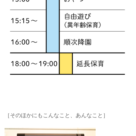
［そのほかにもこんなこと、あんなこと］