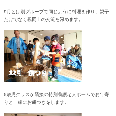
9月とは別グループで同じように料理を作り、親子
だけでなく親同士の交流を深めます。
12月 餅つき
5歳児クラスが隣接の特別養護老人ホームでお年寄
りと一緒にお餅つきをします。