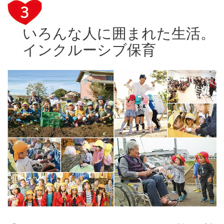
いろんな人に囲まれた生活。
インクルーシブ保育