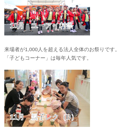
10月 ユーアイ村祭
来場者が1,000人を超える法人全体のお祭りです。
「子どもコーナー」は毎年人気です。
11月 親子レク（B）