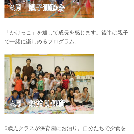
6月 親子運動会
「かけっこ」を通して成長を感じます。後半は親子
で一緒に楽しめるプログラム。
8月 お泊り保育
5歳児クラスが保育園にお泊り。自分たちで夕食を