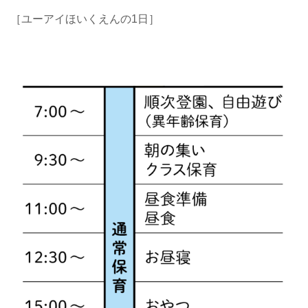
［ユーアイほいくえんの1日］