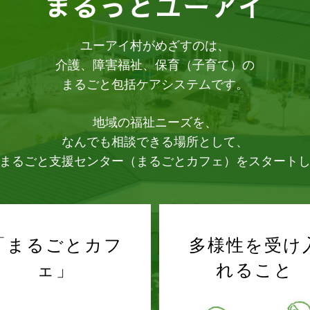
まるっとユーアイ
ユーアイ村がめざすのは、
介護、障害福祉、保育（子育て）の
まるごと包括ケアシステムです。
地域の福祉ニーズを、
なんでも相談できる場所として、
まるごと支援センター（まるごとカフェ）をスタート
「まるごとカフ
多様性を受け
ェ」
れること