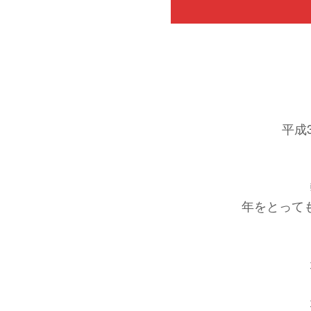
平成
年をとって