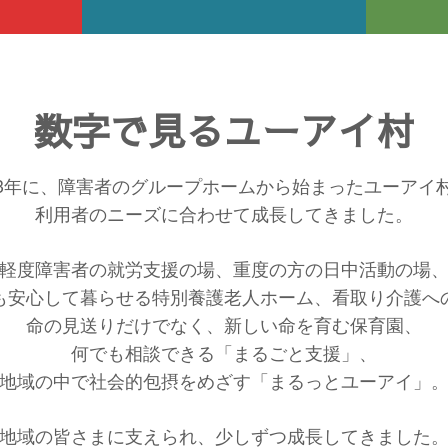
数字で見るユーアイ村
3年に、障害者のグループホームから始まったユーアイ
利用者のニーズに合わせて成長してきました。
軽度障害者の就労支援の場、重度の方の日中活動の場
も安心して暮らせる特別養護老人ホーム、看取り介護へ
命の見送りだけでなく、新しい命を育む保育園、
何でも相談できる「まるごと支援」、
地域の中で社会的包摂をめざす「まるっとユーアイ」
地域の皆さまに支えられ、少しずつ成長してきました