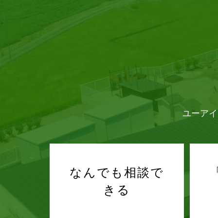
ユーアイ
なんでも相談で
きる