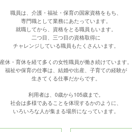
職員は、介護・福祉・保育の国家資格をもち、
専門職として業務にあたっています。
就職してから、資格をとる職員もいます。
二つ目、三つ目の資格取得に
チャレンジしている職員もたくさんいます。
産休・育休を経て多くの女性職員が働き続けています
福祉や保育の仕事は、結婚や出産、子育ての経験が
生きてくる仕事だからです。
利用者は、0歳から105歳まで。
社会は多様であることを体現するかのように、
いろいろな人が集まる場所になっています。