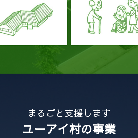
ユーアイ村の事業