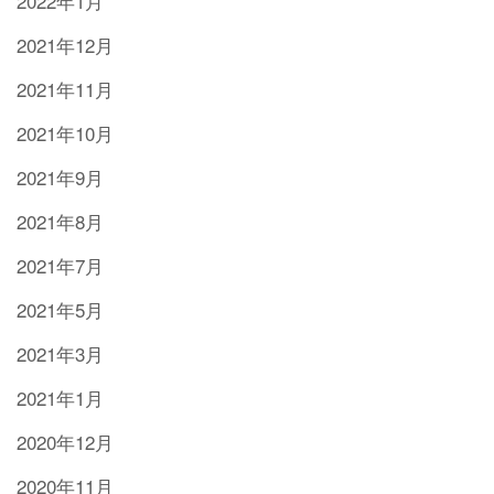
2022年1月
2021年12月
2021年11月
2021年10月
2021年9月
2021年8月
2021年7月
2021年5月
2021年3月
2021年1月
2020年12月
2020年11月