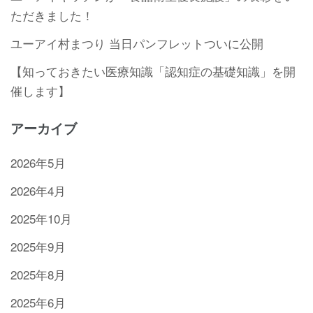
ただきました！
ユーアイ村まつり 当日パンフレットついに公開
【知っておきたい医療知識「認知症の基礎知識」を開
催します】
アーカイブ
2026年5月
2026年4月
2025年10月
2025年9月
2025年8月
2025年6月