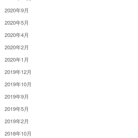
2020年9月
2020年5月
2020年4月
2020年2月
2020年1月
2019年12月
2019年10月
2019年9月
2019年5月
2019年2月
2018年10月