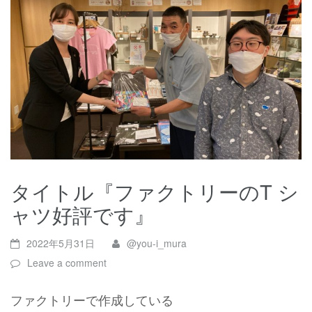
タイトル『ファクトリーのT シ
ャツ好評です』
2022年5月31日
@you-i_mura
Leave a comment
ファクトリーで作成している