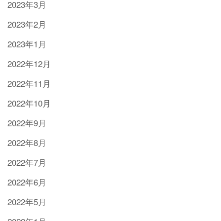
2023年3月
2023年2月
2023年1月
2022年12月
2022年11月
2022年10月
2022年9月
2022年8月
2022年7月
2022年6月
2022年5月