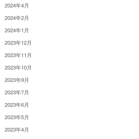
2024年4月
2024年2月
2024年1月
2023年12月
2023年11月
2023年10月
2023年9月
2023年7月
2023年6月
2023年5月
2023年4月