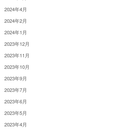
2024年4月
2024年2月
2024年1月
2023年12月
2023年11月
2023年10月
2023年9月
2023年7月
2023年6月
2023年5月
2023年4月