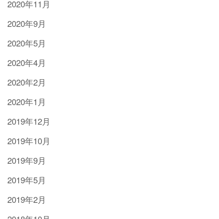
2020年11月
2020年9月
2020年5月
2020年4月
2020年2月
2020年1月
2019年12月
2019年10月
2019年9月
2019年5月
2019年2月
2018年10月