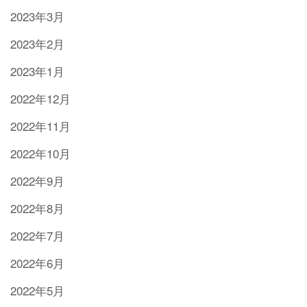
2023年3月
2023年2月
2023年1月
2022年12月
2022年11月
2022年10月
2022年9月
2022年8月
2022年7月
2022年6月
2022年5月