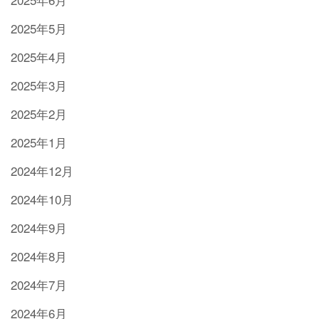
2025年5月
2025年4月
2025年3月
2025年2月
2025年1月
2024年12月
2024年10月
2024年9月
2024年8月
2024年7月
2024年6月