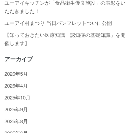
ユーアイキッチンが「食品衛生優良施設」の表彰をい
ただきました！
ユーアイ村まつり 当日パンフレットついに公開
【知っておきたい医療知識「認知症の基礎知識」を開
催します】
アーカイブ
2026年5月
2026年4月
2025年10月
2025年9月
2025年8月
2025年6月