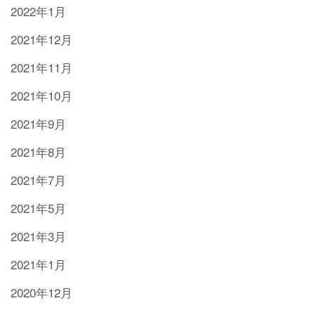
2022年1月
2021年12月
2021年11月
2021年10月
2021年9月
2021年8月
2021年7月
2021年5月
2021年3月
2021年1月
2020年12月