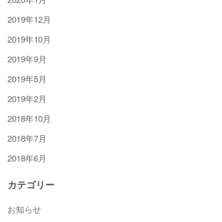
2019年12月
2019年10月
2019年9月
2019年5月
2019年2月
2018年10月
2018年7月
2018年6月
カテゴリー
お知らせ