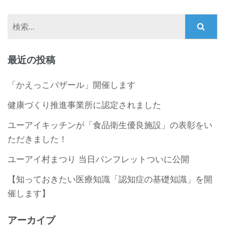
検
索:
最近の投稿
「かえっこバザール」開催します
健康づくり推進事業所に認定されました
ユーアイキッチンが「食品衛生優良施設」の表彰をい
ただきました！
ユーアイ村まつり 当日パンフレットついに公開
【知っておきたい医療知識「認知症の基礎知識」を開
催します】
アーカイブ