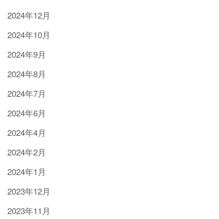
2024年12月
2024年10月
2024年9月
2024年8月
2024年7月
2024年6月
2024年4月
2024年2月
2024年1月
2023年12月
2023年11月