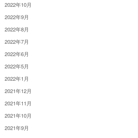
2022年10月
2022年9月
2022年8月
2022年7月
2022年6月
2022年5月
2022年1月
2021年12月
2021年11月
2021年10月
2021年9月