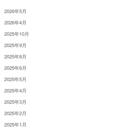
2026年5月
2026年4月
2025年10月
2025年9月
2025年8月
2025年6月
2025年5月
2025年4月
2025年3月
2025年2月
2025年1月