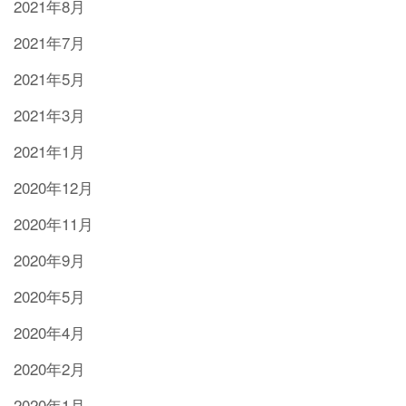
2021年8月
2021年7月
2021年5月
2021年3月
2021年1月
2020年12月
2020年11月
2020年9月
2020年5月
2020年4月
2020年2月
2020年1月