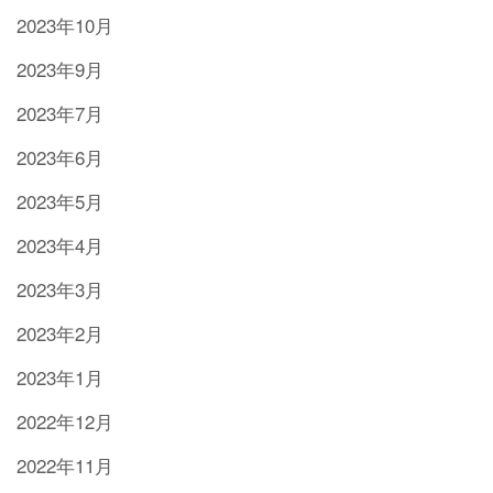
2023年10月
2023年9月
2023年7月
2023年6月
2023年5月
2023年4月
2023年3月
2023年2月
2023年1月
2022年12月
2022年11月