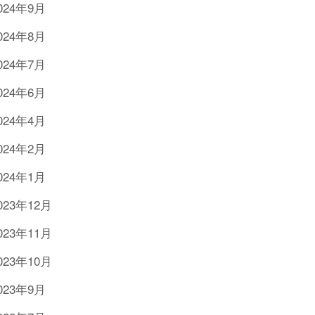
024年9月
024年8月
024年7月
024年6月
024年4月
024年2月
024年1月
023年12月
023年11月
023年10月
023年9月