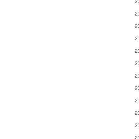
2
2
2
2
2
2
2
2
2
2
2
2