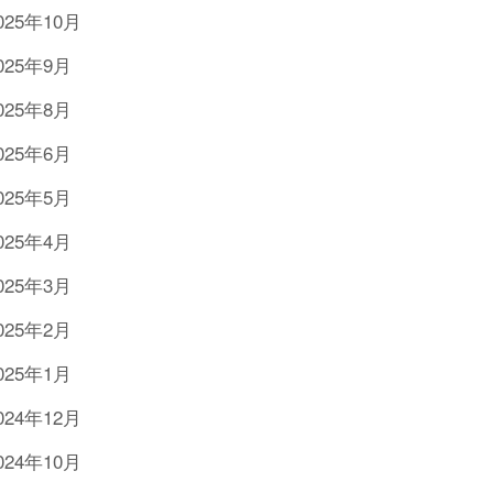
025年10月
025年9月
025年8月
025年6月
025年5月
025年4月
025年3月
025年2月
025年1月
024年12月
024年10月