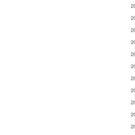
2
2
2
2
2
2
2
2
2
2
2