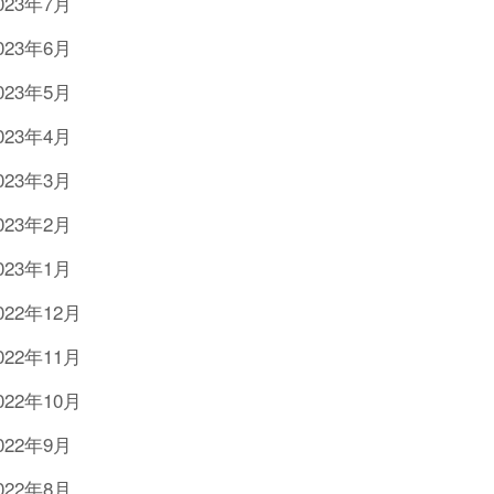
023年7月
023年6月
023年5月
023年4月
023年3月
023年2月
023年1月
022年12月
022年11月
022年10月
022年9月
022年8月