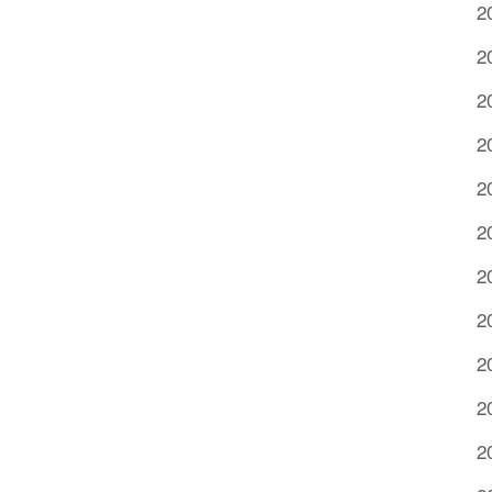
2
2
2
2
2
2
2
2
2
2
2