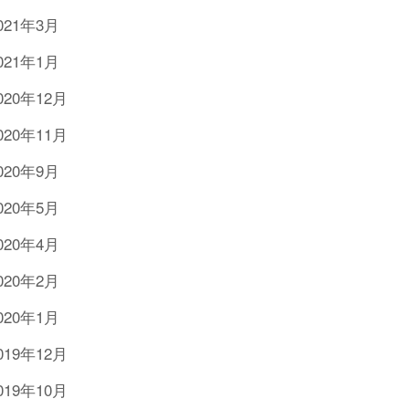
021年3月
021年1月
020年12月
020年11月
020年9月
020年5月
020年4月
020年2月
020年1月
019年12月
019年10月