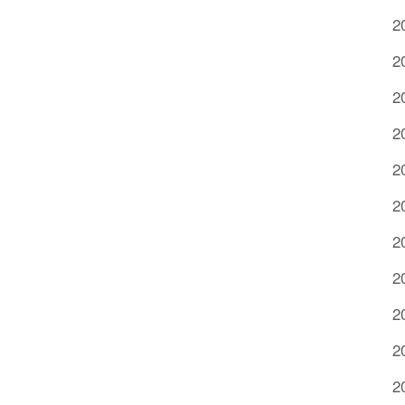
2
2
2
2
2
2
2
2
2
2
2