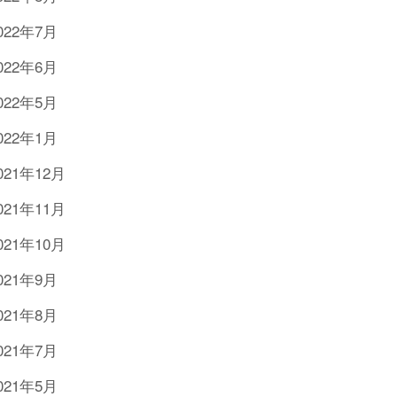
022年7月
022年6月
022年5月
022年1月
021年12月
021年11月
021年10月
021年9月
021年8月
021年7月
021年5月