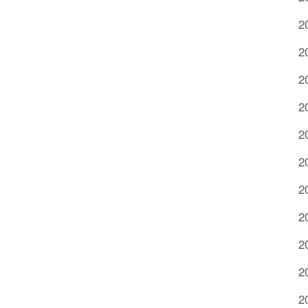
2
2
2
2
2
2
2
2
2
2
2