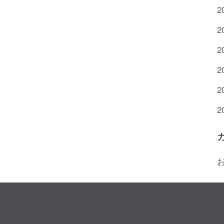
2
2
2
2
2
2