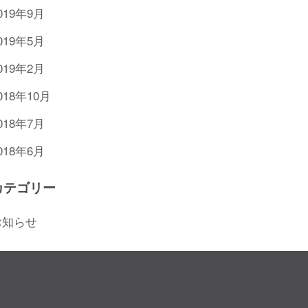
019年9月
019年5月
019年2月
018年10月
018年7月
018年6月
カテゴリー
お知らせ