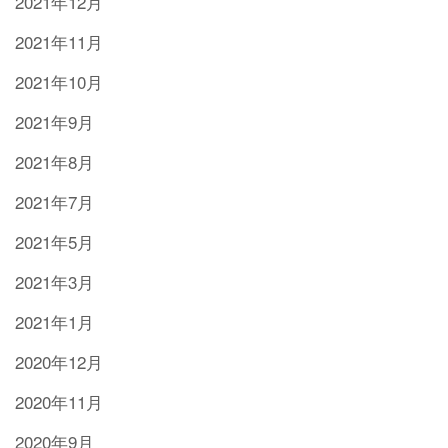
2021年12月
2021年11月
2021年10月
2021年9月
2021年8月
2021年7月
2021年5月
2021年3月
2021年1月
2020年12月
2020年11月
2020年9月