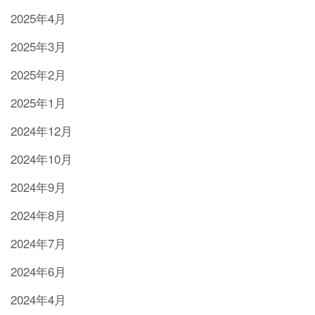
2025年4月
2025年3月
2025年2月
2025年1月
2024年12月
2024年10月
2024年9月
2024年8月
2024年7月
2024年6月
2024年4月