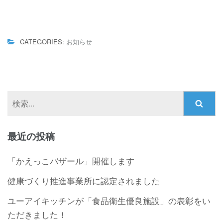
CATEGORIES:
お知らせ
検
索:
最近の投稿
「かえっこバザール」開催します
健康づくり推進事業所に認定されました
ユーアイキッチンが「食品衛生優良施設」の表彰をい
ただきました！