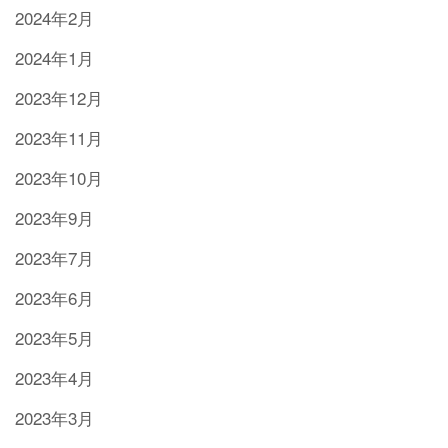
2024年2月
2024年1月
2023年12月
2023年11月
2023年10月
2023年9月
2023年7月
2023年6月
2023年5月
2023年4月
2023年3月