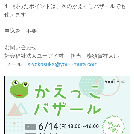
4 残ったポイントは、次のかえっこバザールでも
使えます
申込み 不要
お問い合わせ
社会福祉法人ユーアイ村 担当：横須賀祥太郎
メール：
s-yokosuka@you-i-mura.com