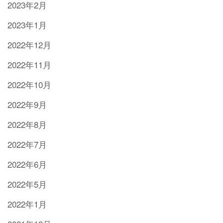
2023年2月
2023年1月
2022年12月
2022年11月
2022年10月
2022年9月
2022年8月
2022年7月
2022年6月
2022年5月
2022年1月