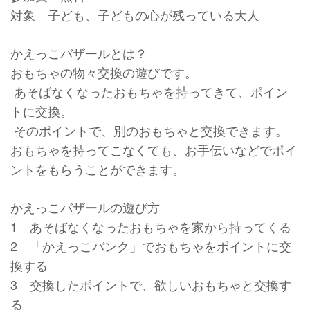
対象 子ども、子どもの心が残っている大人
かえっこバザールとは？
おもちゃの物々交換の遊びです。
あそばなくなったおもちゃを持ってきて、ポイン
トに交換。
そのポイントで、別のおもちゃと交換できます。
おもちゃを持ってこなくても、お手伝いなどでポイ
ントをもらうことができます。
かえっこバザールの遊び方
1 あそばなくなったおもちゃを家から持ってくる
2 「かえっこバンク」でおもちゃをポイントに交
換する
3 交換したポイントで、欲しいおもちゃと交換す
る