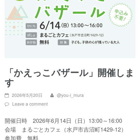
「かえっこバザール」開催しま
す
2026年5月20日
@you-i_mura
Leave a comment
開催日時 2026年6月14日（日）13:00～16:00
会場 まるごとカフェ（水戸市吉沼町1429-12）
参加費 無料