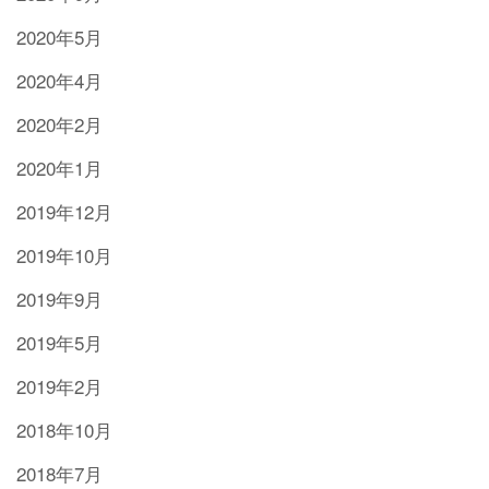
2020年5月
2020年4月
2020年2月
2020年1月
2019年12月
2019年10月
2019年9月
2019年5月
2019年2月
2018年10月
2018年7月