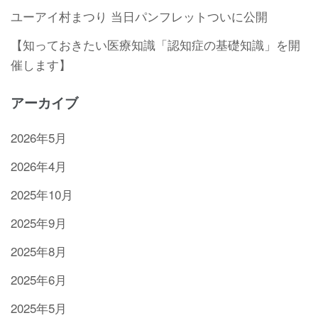
ユーアイ村まつり 当日パンフレットついに公開
【知っておきたい医療知識「認知症の基礎知識」を開
催します】
アーカイブ
2026年5月
2026年4月
2025年10月
2025年9月
2025年8月
2025年6月
2025年5月