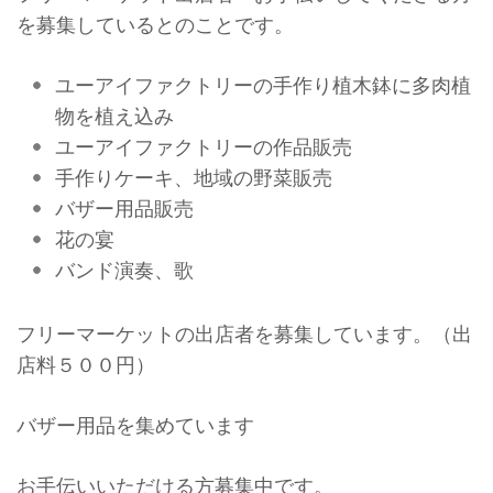
を募集しているとのことです。
ユーアイファクトリーの手作り植木鉢に多肉植
物を植え込み
ユーアイファクトリーの作品販売
手作りケーキ、地域の野菜販売
バザー用品販売
花の宴
バンド演奏、歌
フリーマーケットの出店者を募集しています。（出
店料５００円）
バザー用品を集めています
お手伝いいただける方募集中です。