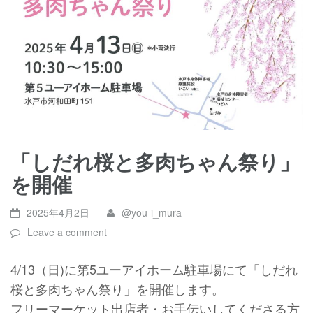
「しだれ桜と多肉ちゃん祭り」
を開催
2025年4月2日
@you-i_mura
Leave a comment
4/13（日)に第5ユーアイホーム駐車場にて「しだれ
桜と多肉ちゃん祭り」を開催します。
フリーマーケット出店者・お手伝いしてくださる方