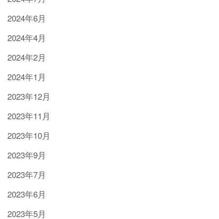
2024年6月
2024年4月
2024年2月
2024年1月
2023年12月
2023年11月
2023年10月
2023年9月
2023年7月
2023年6月
2023年5月