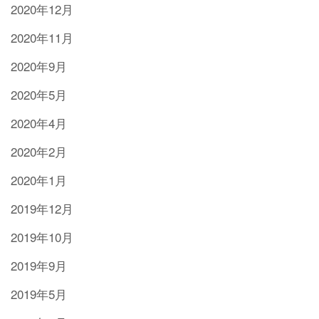
2020年12月
2020年11月
2020年9月
2020年5月
2020年4月
2020年2月
2020年1月
2019年12月
2019年10月
2019年9月
2019年5月