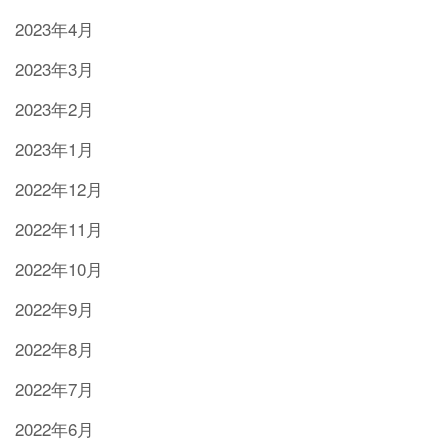
2023年4月
2023年3月
2023年2月
2023年1月
2022年12月
2022年11月
2022年10月
2022年9月
2022年8月
2022年7月
2022年6月