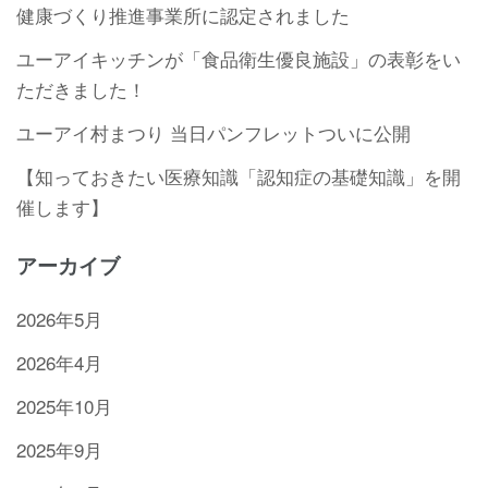
健康づくり推進事業所に認定されました
ユーアイキッチンが「食品衛生優良施設」の表彰をい
ただきました！
ユーアイ村まつり 当日パンフレットついに公開
【知っておきたい医療知識「認知症の基礎知識」を開
催します】
アーカイブ
2026年5月
2026年4月
2025年10月
2025年9月