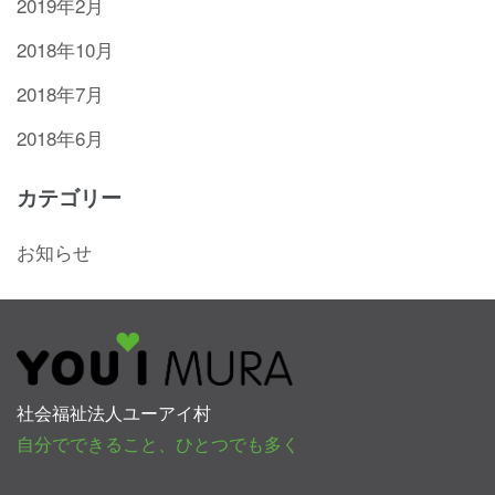
2019年2月
2018年10月
2018年7月
2018年6月
カテゴリー
お知らせ
社会福祉法人ユーアイ村
自分でできること、ひとつでも多く