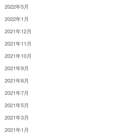
2022年5月
2022年1月
2021年12月
2021年11月
2021年10月
2021年9月
2021年8月
2021年7月
2021年5月
2021年3月
2021年1月