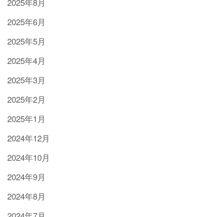
2025年8月
2025年6月
2025年5月
2025年4月
2025年3月
2025年2月
2025年1月
2024年12月
2024年10月
2024年9月
2024年8月
2024年7月