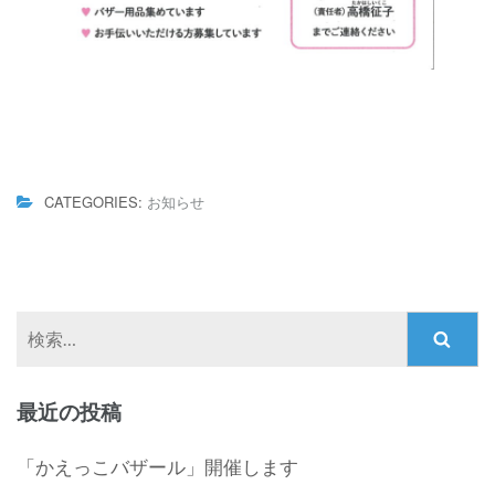
CATEGORIES:
お知らせ
検
索:
最近の投稿
「かえっこバザール」開催します