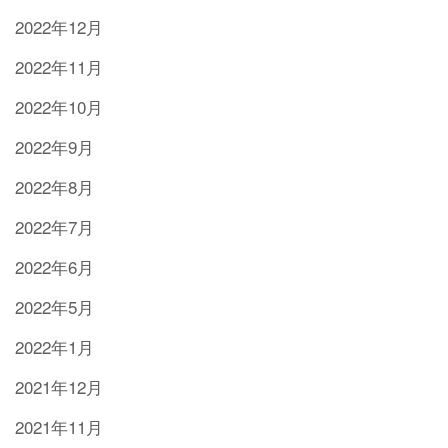
2022年12月
2022年11月
2022年10月
2022年9月
2022年8月
2022年7月
2022年6月
2022年5月
2022年1月
2021年12月
2021年11月