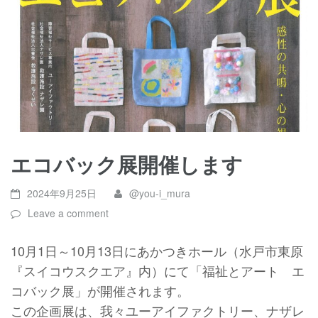
エコバック展開催します
2024年9月25日
@you-i_mura
Leave a comment
10月1日～10月13日にあかつきホール（水戸市東原
『スイコウスクエア』内）にて「福祉とアート エ
コバック展」が開催されます。
この企画展は、我々ユーアイファクトリー、ナザレ