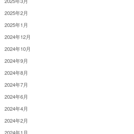
2025年3月
2025年2月
2025年1月
2024年12月
2024年10月
2024年9月
2024年8月
2024年7月
2024年6月
2024年4月
2024年2月
2024年1月