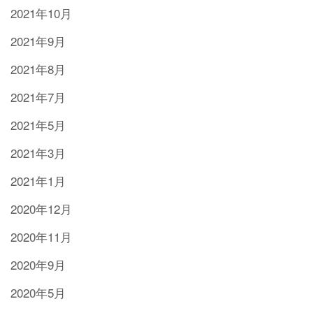
2021年10月
2021年9月
2021年8月
2021年7月
2021年5月
2021年3月
2021年1月
2020年12月
2020年11月
2020年9月
2020年5月