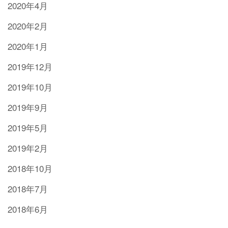
2020年4月
2020年2月
2020年1月
2019年12月
2019年10月
2019年9月
2019年5月
2019年2月
2018年10月
2018年7月
2018年6月