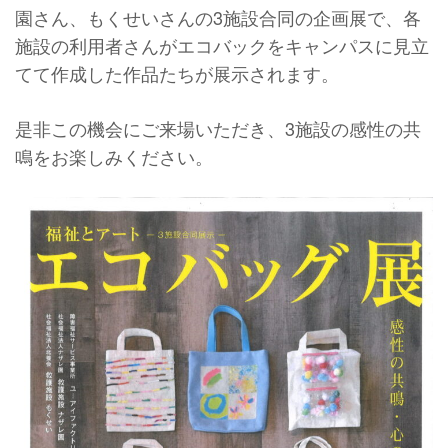
園さん、もくせいさんの3施設合同の企画展で、各
施設の利用者さんがエコバックをキャンパスに見立
てて作成した作品たちが展示されます。
是非この機会にご来場いただき、3施設の感性の共
鳴をお楽しみください。