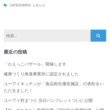
CATEGORIES:
お知らせ
検
索:
最近の投稿
「かえっこバザール」開催します
健康づくり推進事業所に認定されました
ユーアイキッチンが「食品衛生優良施設」の表彰をい
ただきました！
ユーアイ村まつり 当日パンフレットついに公開
【知っておきたい医療知識「認知症の基礎知識」を開