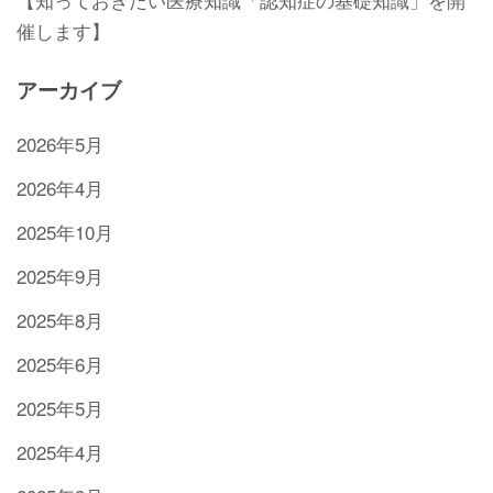
催します】
アーカイブ
2026年5月
2026年4月
2025年10月
2025年9月
2025年8月
2025年6月
2025年5月
2025年4月