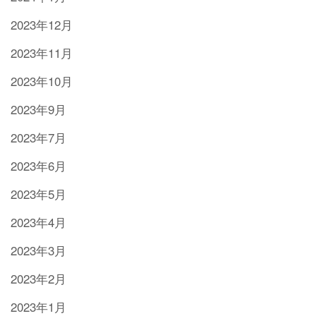
2023年12月
2023年11月
2023年10月
2023年9月
2023年7月
2023年6月
2023年5月
2023年4月
2023年3月
2023年2月
2023年1月