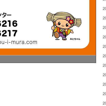
2
2
2
2
2
2
2
2
2
2
2