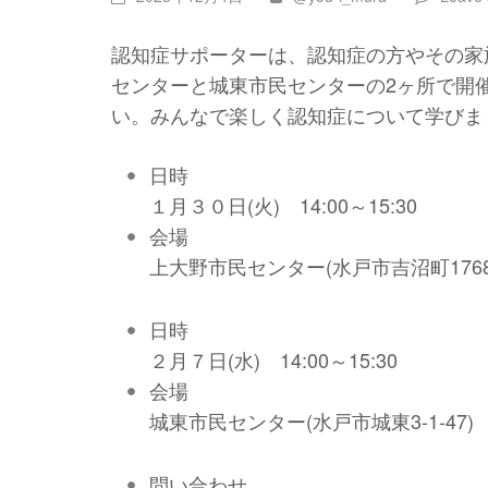
認知症サポーターは、認知症の方やその家
センターと城東市民センターの2ヶ所で開
い。みんなで楽しく認知症について学びま
日時
１月３０日(火) 14:00～15:30
会場
上大野市民センター(水戸市吉沼町1768-
日時
２月７日(水) 14:00～15:30
会場
城東市民センター(水戸市城東3-1-47)
問い合わせ