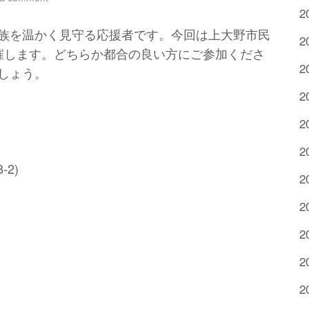
2
族を温かく見守る応援者です。今回は上大野市民
2
催します。どちらか都合の良い方にご参加くださ
2
しょう。
2
2
2
2)
2
2
2
2
2