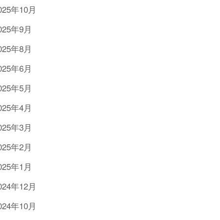
025年10月
025年9月
025年8月
025年6月
025年5月
025年4月
025年3月
025年2月
025年1月
024年12月
024年10月