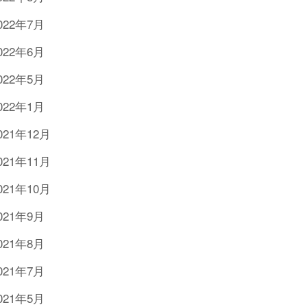
022年7月
022年6月
022年5月
022年1月
021年12月
021年11月
021年10月
021年9月
021年8月
021年7月
021年5月