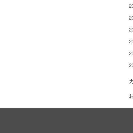
2
2
2
2
2
2