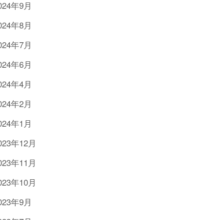
024年9月
024年8月
024年7月
024年6月
024年4月
024年2月
024年1月
023年12月
023年11月
023年10月
023年9月