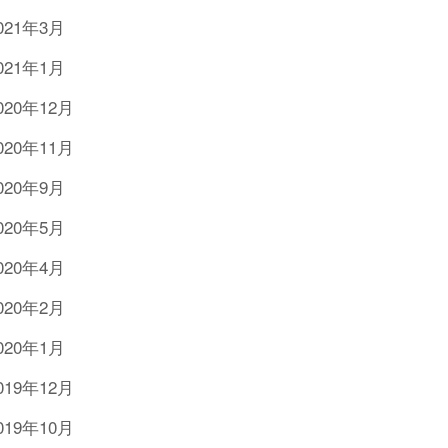
021年3月
021年1月
020年12月
020年11月
020年9月
020年5月
020年4月
020年2月
020年1月
019年12月
019年10月