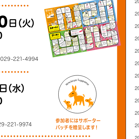
2
2
2
2
2
2
2
2
2
2
2
2