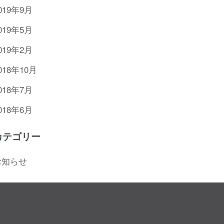
019年9月
019年5月
019年2月
018年10月
018年7月
018年6月
カテゴリー
お知らせ