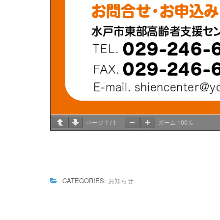
1
1
100%
ページ
/
ズーム
CATEGORIES:
お知らせ