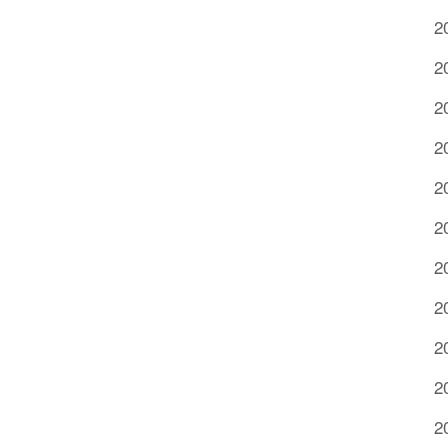
2
2
2
2
2
2
2
2
2
2
2