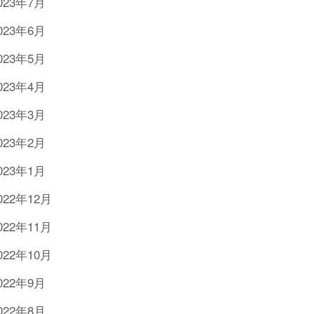
023年7月
023年6月
023年5月
023年4月
023年3月
023年2月
023年1月
022年12月
022年11月
022年10月
022年9月
022年8月