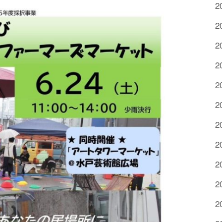
2
2
2
2
2
2
2
2
2
2
2