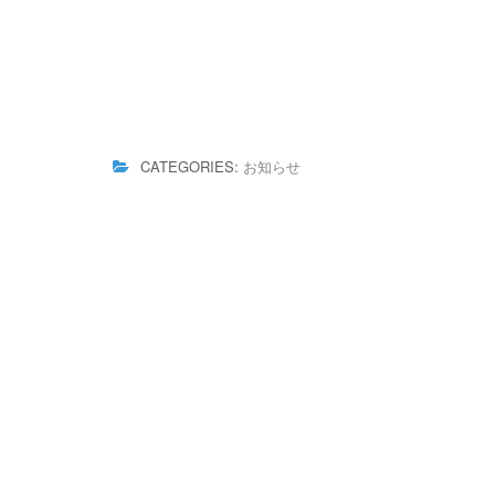
CATEGORIES:
お知らせ