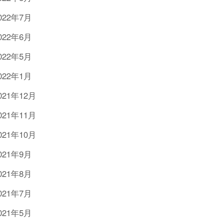
022年7月
022年6月
022年5月
022年1月
021年12月
021年11月
021年10月
021年9月
021年8月
021年7月
021年5月