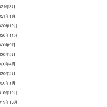
021年3月
021年1月
020年12月
020年11月
020年9月
020年5月
020年4月
020年2月
020年1月
019年12月
019年10月