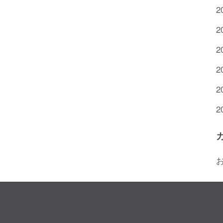
2
2
2
2
2
2