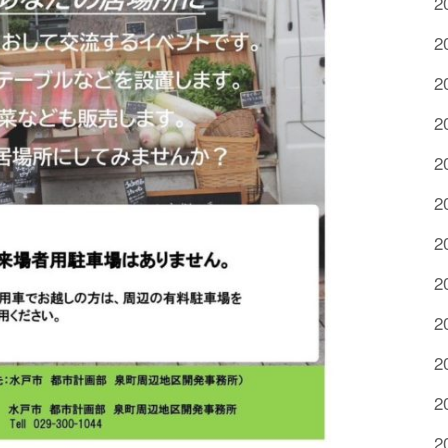
2
2
2
2
2
2
2
2
2
2
2
2