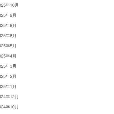
025年10月
025年9月
025年8月
025年6月
025年5月
025年4月
025年3月
025年2月
025年1月
024年12月
024年10月