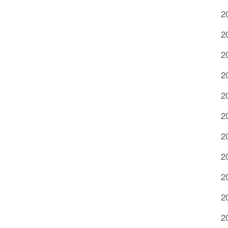
2
2
2
2
2
2
2
2
2
2
2