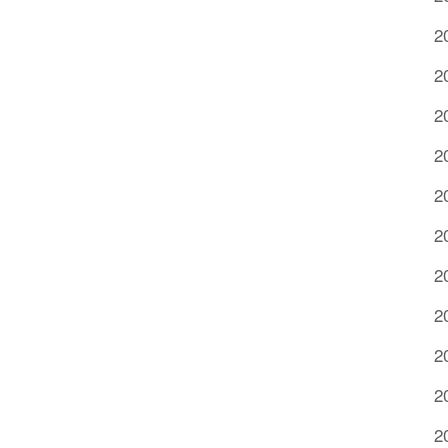
2
2
2
2
2
2
2
2
2
2
2