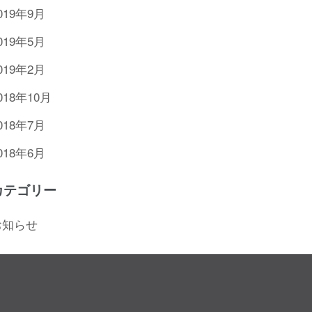
019年9月
019年5月
019年2月
018年10月
018年7月
018年6月
カテゴリー
お知らせ