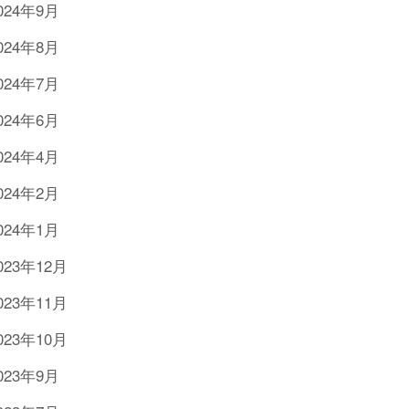
024年9月
024年8月
024年7月
024年6月
024年4月
024年2月
024年1月
023年12月
023年11月
023年10月
023年9月