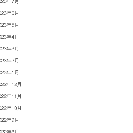
023年7月
023年6月
023年5月
023年4月
023年3月
023年2月
023年1月
022年12月
022年11月
022年10月
022年9月
022年8月