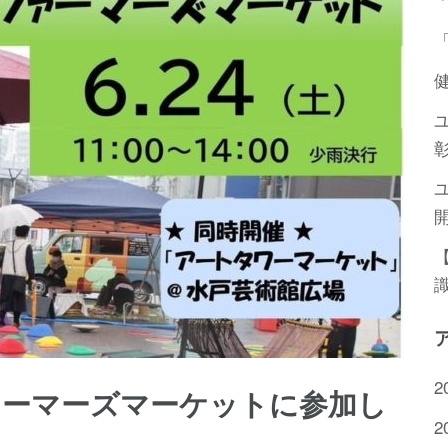
2
ファーマーズマーケットに参加し
2