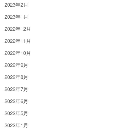
2023年2月
2023年1月
2022年12月
2022年11月
2022年10月
2022年9月
2022年8月
2022年7月
2022年6月
2022年5月
2022年1月