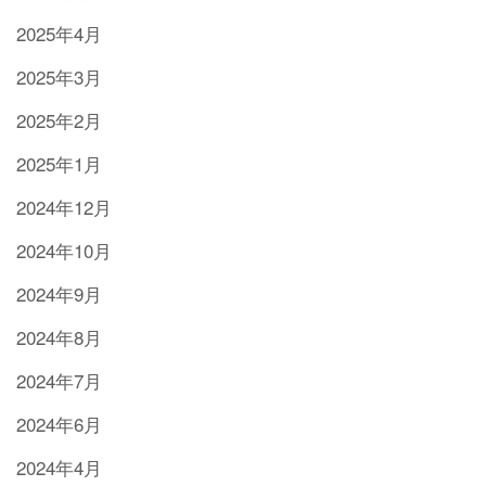
2025年4月
2025年3月
2025年2月
2025年1月
2024年12月
2024年10月
2024年9月
2024年8月
2024年7月
2024年6月
2024年4月