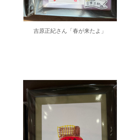
吉原正紀さん「春が来たよ」