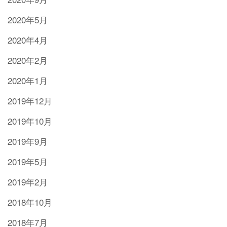
2020年5月
2020年4月
2020年2月
2020年1月
2019年12月
2019年10月
2019年9月
2019年5月
2019年2月
2018年10月
2018年7月