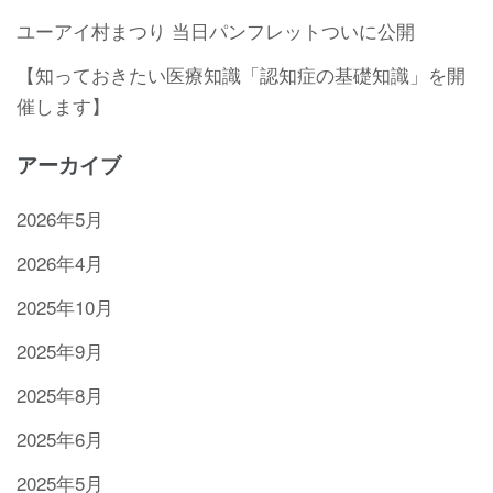
ユーアイ村まつり 当日パンフレットついに公開
【知っておきたい医療知識「認知症の基礎知識」を開
催します】
アーカイブ
2026年5月
2026年4月
2025年10月
2025年9月
2025年8月
2025年6月
2025年5月