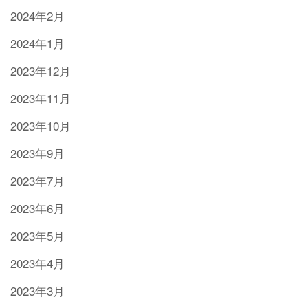
2024年2月
2024年1月
2023年12月
2023年11月
2023年10月
2023年9月
2023年7月
2023年6月
2023年5月
2023年4月
2023年3月