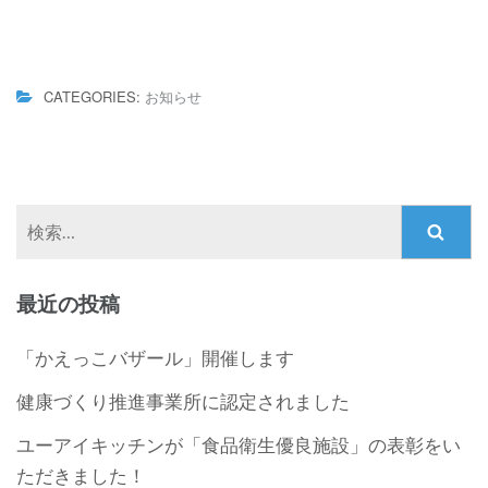
CATEGORIES:
お知らせ
検
索:
最近の投稿
「かえっこバザール」開催します
健康づくり推進事業所に認定されました
ユーアイキッチンが「食品衛生優良施設」の表彰をい
ただきました！