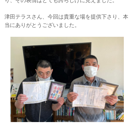
津田テラスさん、今回は貴重な場を提供下さり、本
当にありがとうございました。