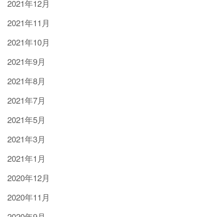
2021年12月
2021年11月
2021年10月
2021年9月
2021年8月
2021年7月
2021年5月
2021年3月
2021年1月
2020年12月
2020年11月
2020年9月