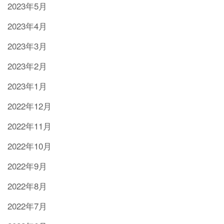
2023年5月
2023年4月
2023年3月
2023年2月
2023年1月
2022年12月
2022年11月
2022年10月
2022年9月
2022年8月
2022年7月