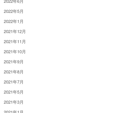
2022年6月
2022年5月
2022年1月
2021年12月
2021年11月
2021年10月
2021年9月
2021年8月
2021年7月
2021年5月
2021年3月
2021年1月