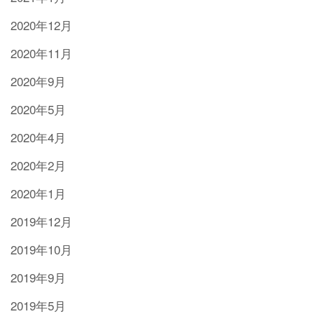
2020年12月
2020年11月
2020年9月
2020年5月
2020年4月
2020年2月
2020年1月
2019年12月
2019年10月
2019年9月
2019年5月