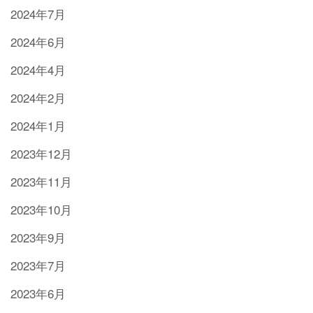
2024年7月
2024年6月
2024年4月
2024年2月
2024年1月
2023年12月
2023年11月
2023年10月
2023年9月
2023年7月
2023年6月