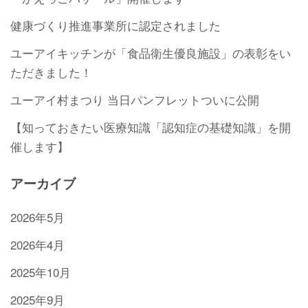
健康づくり推進事業所に認定されました
ユーアイキッチンが「食品衛生優良施設」の表彰をい
ただきました！
ユーアイ村まつり 当日パンフレットついに公開
【知っておきたい医療知識「認知症の基礎知識」を開
催します】
アーカイブ
2026年5月
2026年4月
2025年10月
2025年9月