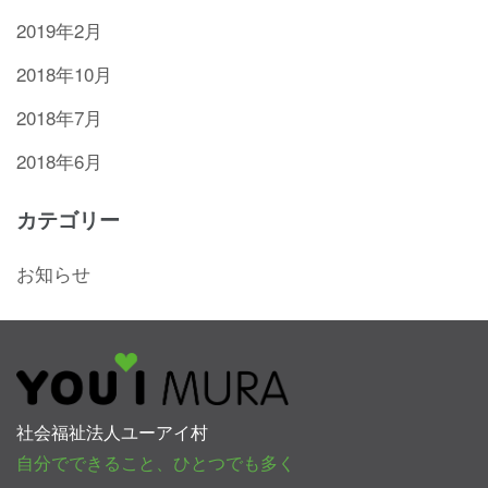
2019年2月
2018年10月
2018年7月
2018年6月
カテゴリー
お知らせ
社会福祉法人ユーアイ村
自分でできること、ひとつでも多く