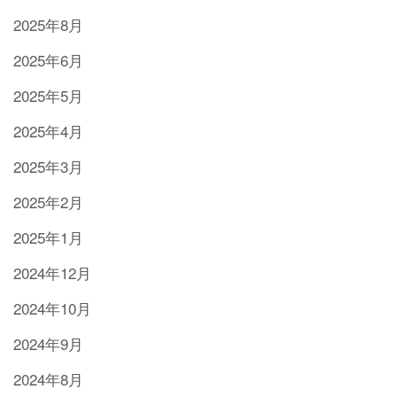
2025年8月
2025年6月
2025年5月
2025年4月
2025年3月
2025年2月
2025年1月
2024年12月
2024年10月
2024年9月
2024年8月