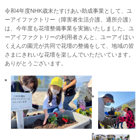
令和4年度NHK歳末たすけあい助成事業として、ユ
ーアイファクトリー（障害者生活介護、通所介護）
は、今年度も花壇整備事業を実施いたしました。ユ
ーアイファクトリーの利用者さんと、ユーアイほい
くえんの園児が共同で花壇の整備をして、地域の皆
さまにきれいな花壇を楽しんでいただいています。
ありがとうございます。