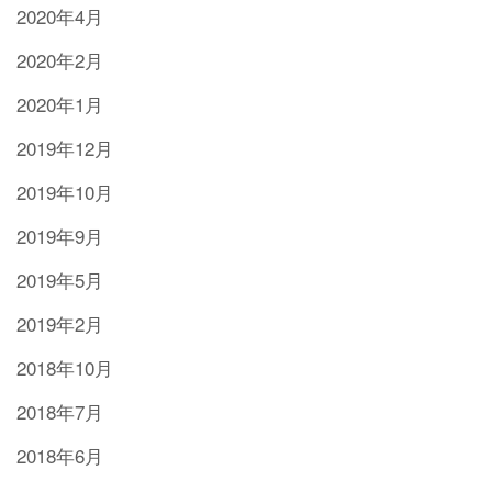
2020年4月
2020年2月
2020年1月
2019年12月
2019年10月
2019年9月
2019年5月
2019年2月
2018年10月
2018年7月
2018年6月