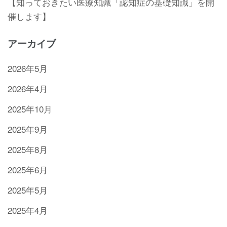
【知っておきたい医療知識「認知症の基礎知識」を開
催します】
アーカイブ
2026年5月
2026年4月
2025年10月
2025年9月
2025年8月
2025年6月
2025年5月
2025年4月