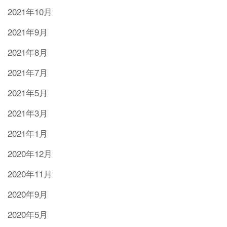
2021年10月
2021年9月
2021年8月
2021年7月
2021年5月
2021年3月
2021年1月
2020年12月
2020年11月
2020年9月
2020年5月