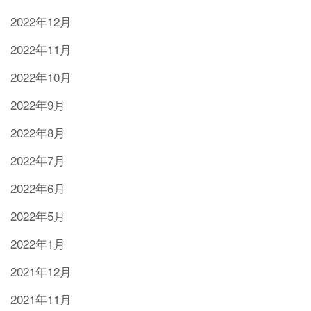
2022年12月
2022年11月
2022年10月
2022年9月
2022年8月
2022年7月
2022年6月
2022年5月
2022年1月
2021年12月
2021年11月