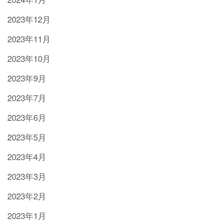
2023年12月
2023年11月
2023年10月
2023年9月
2023年7月
2023年6月
2023年5月
2023年4月
2023年3月
2023年2月
2023年1月