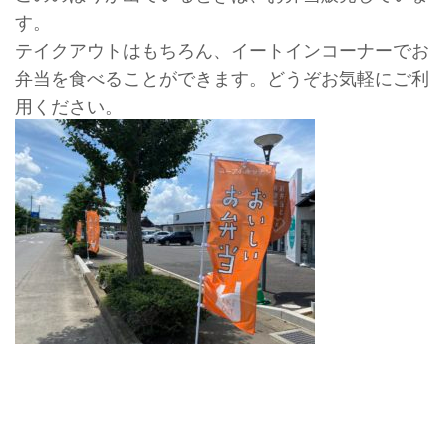
す。
テイクアウトはもちろん、イートインコーナーでお
弁当を食べることができます。どうぞお気軽にご利
用ください。