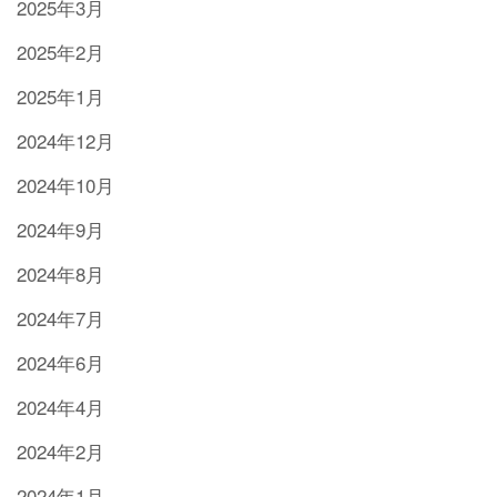
2025年3月
2025年2月
2025年1月
2024年12月
2024年10月
2024年9月
2024年8月
2024年7月
2024年6月
2024年4月
2024年2月
2024年1月