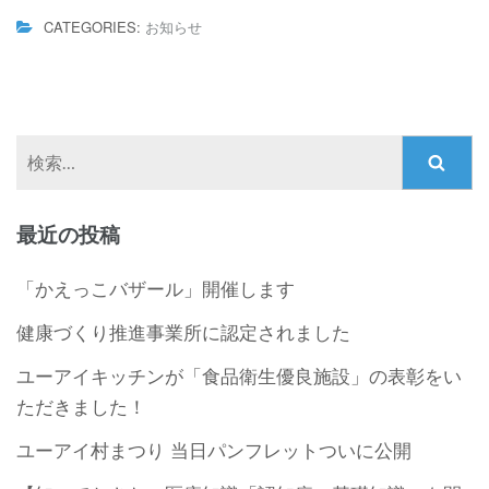
CATEGORIES:
お知らせ
検
索:
最近の投稿
「かえっこバザール」開催します
健康づくり推進事業所に認定されました
ユーアイキッチンが「食品衛生優良施設」の表彰をい
ただきました！
ユーアイ村まつり 当日パンフレットついに公開