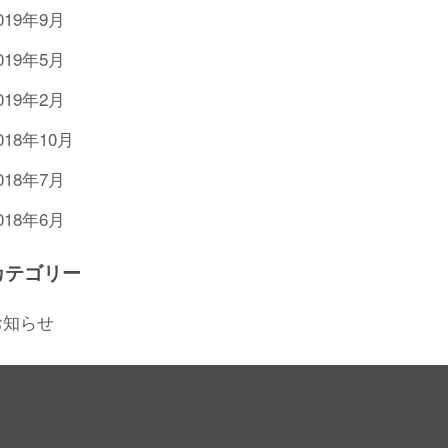
019年9月
019年5月
019年2月
018年10月
018年7月
018年6月
カテゴリー
お知らせ