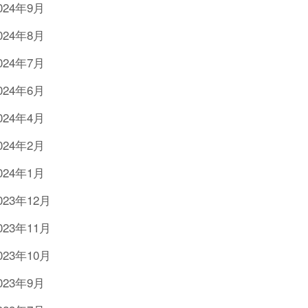
024年9月
024年8月
024年7月
024年6月
024年4月
024年2月
024年1月
023年12月
023年11月
023年10月
023年9月