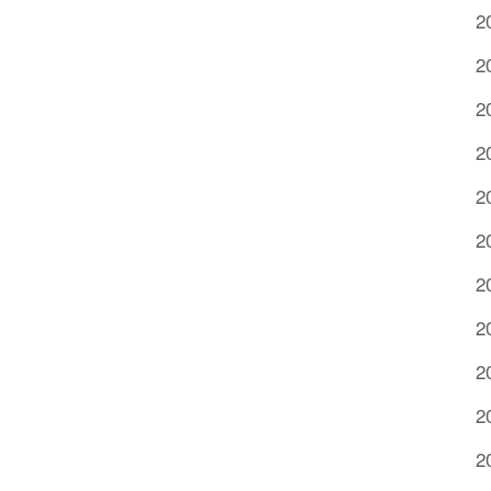
2
2
2
2
2
2
2
2
2
2
2