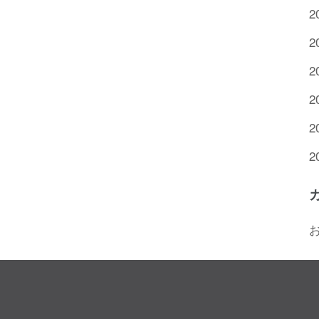
2
2
2
2
2
2