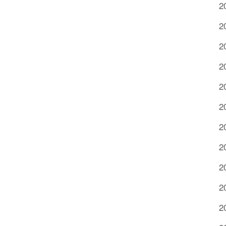
2
2
2
2
2
2
2
2
2
2
2