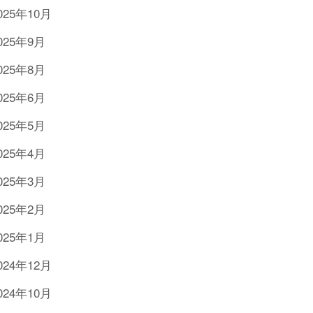
025年10月
025年9月
025年8月
025年6月
025年5月
025年4月
025年3月
025年2月
025年1月
024年12月
024年10月