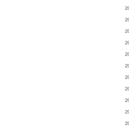
2
2
2
2
2
2
2
2
2
2
2