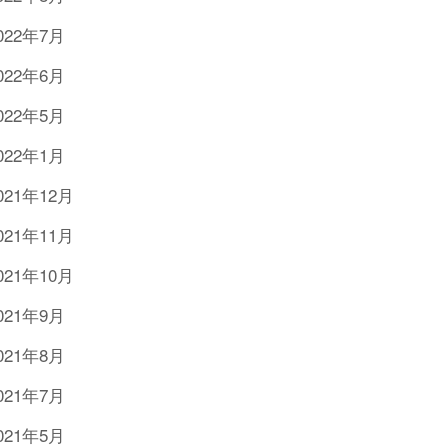
022年7月
022年6月
022年5月
022年1月
021年12月
021年11月
021年10月
021年9月
021年8月
021年7月
021年5月