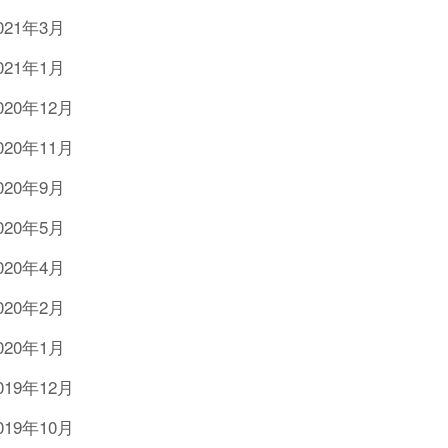
021年3月
021年1月
020年12月
020年11月
020年9月
020年5月
020年4月
020年2月
020年1月
019年12月
019年10月