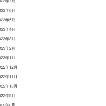
023年7月
023年6月
023年5月
023年4月
023年3月
023年2月
023年1月
022年12月
022年11月
022年10月
022年9月
022年8月