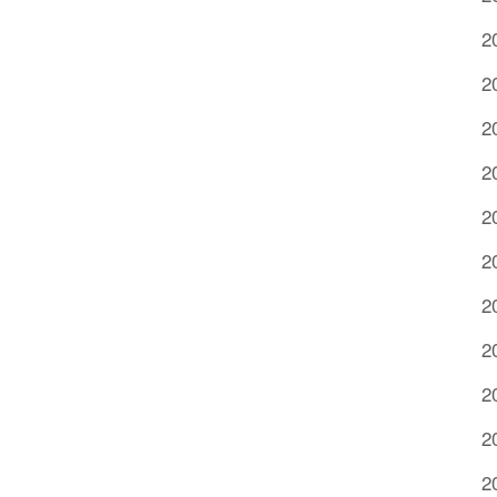
2
2
2
2
2
2
2
2
2
2
2