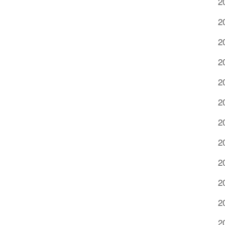
2
2
2
2
2
2
2
2
2
2
2
2