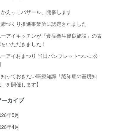
「かえっこバザール」開催します
健康づくり推進事業所に認定されました
ユーアイキッチンが「食品衛生優良施設」の表
彰をいただきました！
ユーアイ村まつり 当日パンフレットついに公
開
【知っておきたい医療知識「認知症の基礎知
識」を開催します】
アーカイブ
026年5月
026年4月