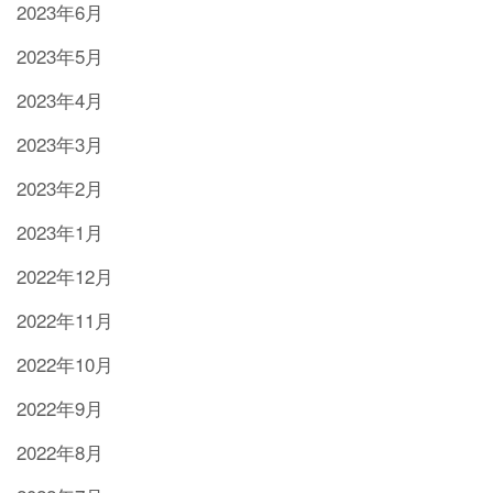
2023年6月
2023年5月
2023年4月
2023年3月
2023年2月
2023年1月
2022年12月
2022年11月
2022年10月
2022年9月
2022年8月