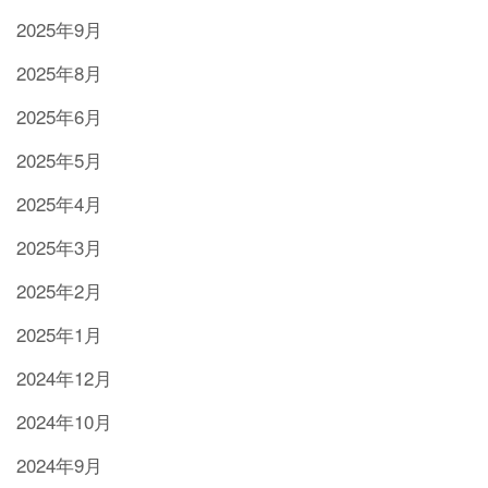
2025年9月
2025年8月
2025年6月
2025年5月
2025年4月
2025年3月
2025年2月
2025年1月
2024年12月
2024年10月
2024年9月