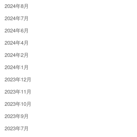
2024年8月
2024年7月
2024年6月
2024年4月
2024年2月
2024年1月
2023年12月
2023年11月
2023年10月
2023年9月
2023年7月