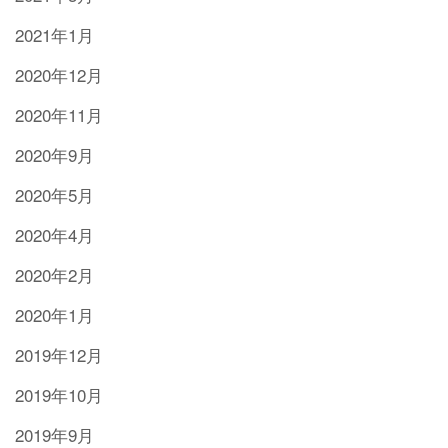
2021年1月
2020年12月
2020年11月
2020年9月
2020年5月
2020年4月
2020年2月
2020年1月
2019年12月
2019年10月
2019年9月