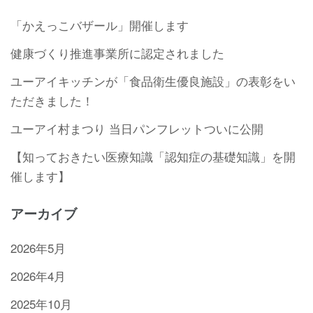
「かえっこバザール」開催します
健康づくり推進事業所に認定されました
ユーアイキッチンが「食品衛生優良施設」の表彰をい
ただきました！
ユーアイ村まつり 当日パンフレットついに公開
【知っておきたい医療知識「認知症の基礎知識」を開
催します】
アーカイブ
2026年5月
2026年4月
2025年10月