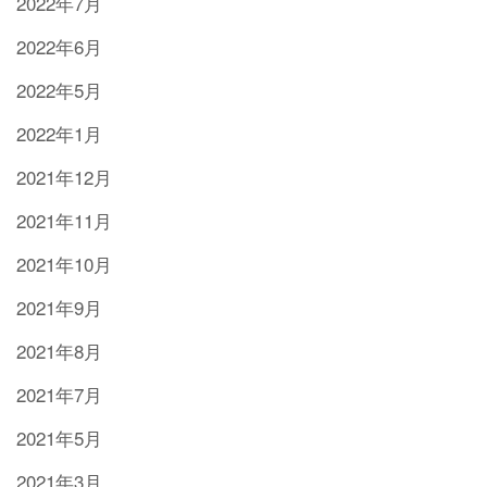
2022年7月
2022年6月
2022年5月
2022年1月
2021年12月
2021年11月
2021年10月
2021年9月
2021年8月
2021年7月
2021年5月
2021年3月