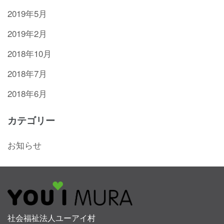
2019年5月
2019年2月
2018年10月
2018年7月
2018年6月
カテゴリー
お知らせ
社会福祉法人ユーアイ村