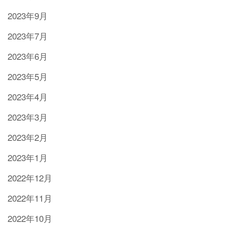
2023年9月
2023年7月
2023年6月
2023年5月
2023年4月
2023年3月
2023年2月
2023年1月
2022年12月
2022年11月
2022年10月