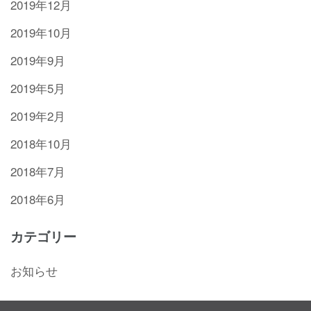
2019年12月
2019年10月
2019年9月
2019年5月
2019年2月
2018年10月
2018年7月
2018年6月
カテゴリー
お知らせ