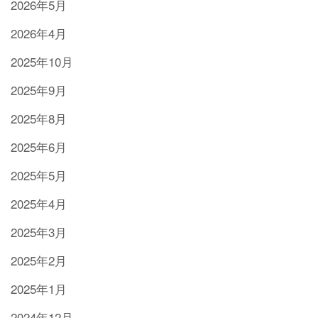
2026年5月
2026年4月
2025年10月
2025年9月
2025年8月
2025年6月
2025年5月
2025年4月
2025年3月
2025年2月
2025年1月
2024年12月