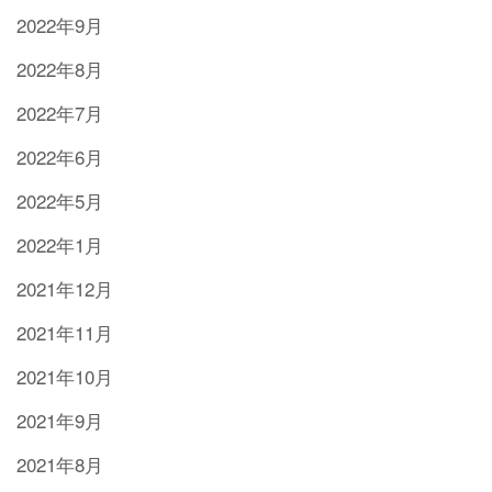
2022年9月
2022年8月
2022年7月
2022年6月
2022年5月
2022年1月
2021年12月
2021年11月
2021年10月
2021年9月
2021年8月