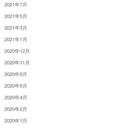
2021年7月
2021年5月
2021年3月
2021年1月
2020年12月
2020年11月
2020年9月
2020年5月
2020年4月
2020年2月
2020年1月