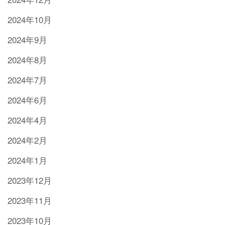
2024年10月
2024年9月
2024年8月
2024年7月
2024年6月
2024年4月
2024年2月
2024年1月
2023年12月
2023年11月
2023年10月