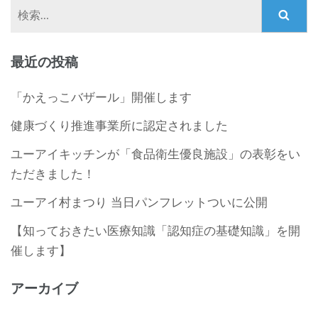
検
索:
最近の投稿
「かえっこバザール」開催します
健康づくり推進事業所に認定されました
ユーアイキッチンが「食品衛生優良施設」の表彰をい
ただきました！
ユーアイ村まつり 当日パンフレットついに公開
【知っておきたい医療知識「認知症の基礎知識」を開
催します】
アーカイブ