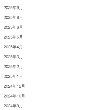
2025年9月
2025年8月
2025年6月
2025年5月
2025年4月
2025年3月
2025年2月
2025年1月
2024年12月
2024年10月
2024年9月