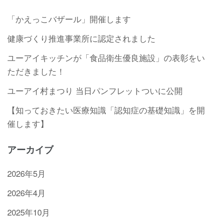
「かえっこバザール」開催します
健康づくり推進事業所に認定されました
ユーアイキッチンが「食品衛生優良施設」の表彰をい
ただきました！
ユーアイ村まつり 当日パンフレットついに公開
【知っておきたい医療知識「認知症の基礎知識」を開
催します】
アーカイブ
2026年5月
2026年4月
2025年10月