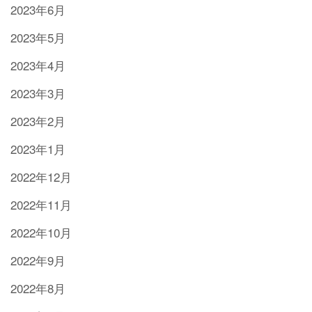
2023年6月
2023年5月
2023年4月
2023年3月
2023年2月
2023年1月
2022年12月
2022年11月
2022年10月
2022年9月
2022年8月