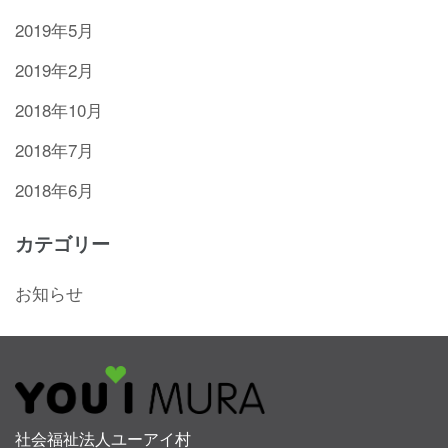
2019年5月
2019年2月
2018年10月
2018年7月
2018年6月
カテゴリー
お知らせ
社会福祉法人ユーアイ村