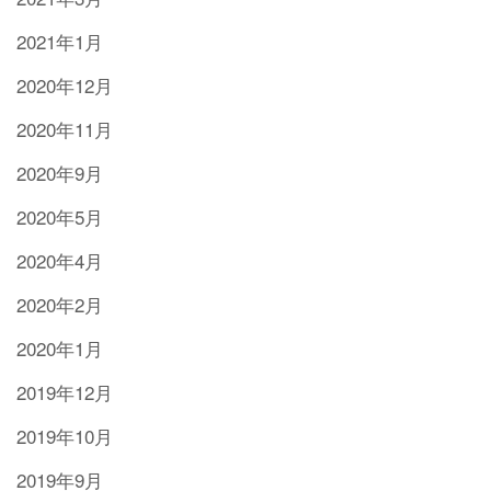
2021年1月
2020年12月
2020年11月
2020年9月
2020年5月
2020年4月
2020年2月
2020年1月
2019年12月
2019年10月
2019年9月