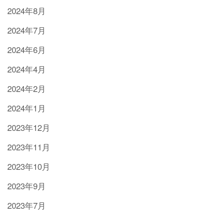
2024年8月
2024年7月
2024年6月
2024年4月
2024年2月
2024年1月
2023年12月
2023年11月
2023年10月
2023年9月
2023年7月