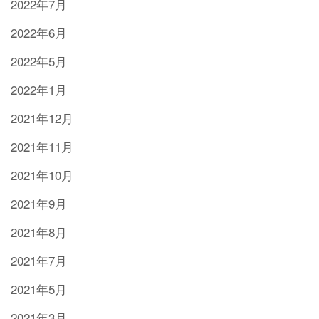
2022年7月
2022年6月
2022年5月
2022年1月
2021年12月
2021年11月
2021年10月
2021年9月
2021年8月
2021年7月
2021年5月
2021年3月