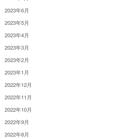
2023年6月
2023年5月
2023年4月
2023年3月
2023年2月
2023年1月
2022年12月
2022年11月
2022年10月
2022年9月
2022年8月