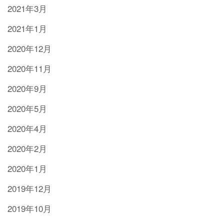
2021年3月
2021年1月
2020年12月
2020年11月
2020年9月
2020年5月
2020年4月
2020年2月
2020年1月
2019年12月
2019年10月