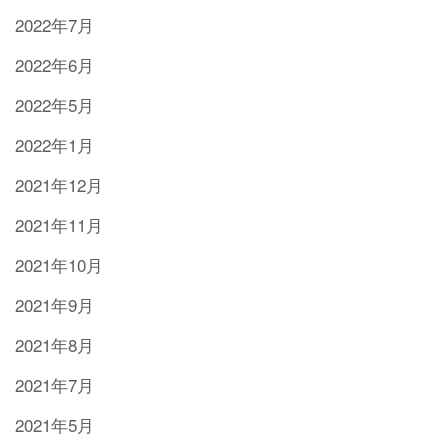
2022年7月
2022年6月
2022年5月
2022年1月
2021年12月
2021年11月
2021年10月
2021年9月
2021年8月
2021年7月
2021年5月