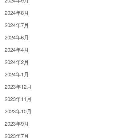
2024年9月
2024年8月
2024年7月
2024年6月
2024年4月
2024年2月
2024年1月
2023年12月
2023年11月
2023年10月
2023年9月
2023年7月