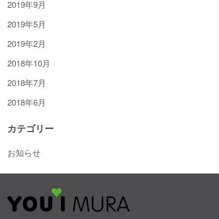
2019年9月
2019年5月
2019年2月
2018年10月
2018年7月
2018年6月
カテゴリー
お知らせ