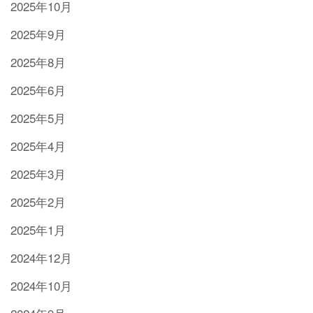
2025年10月
2025年9月
2025年8月
2025年6月
2025年5月
2025年4月
2025年3月
2025年2月
2025年1月
2024年12月
2024年10月