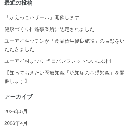
最近の投稿
「かえっこバザール」開催します
健康づくり推進事業所に認定されました
ユーアイキッチンが「食品衛生優良施設」の表彰をい
ただきました！
ユーアイ村まつり 当日パンフレットついに公開
【知っておきたい医療知識「認知症の基礎知識」を開
催します】
アーカイブ
2026年5月
2026年4月