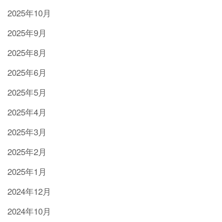
2025年10月
2025年9月
2025年8月
2025年6月
2025年5月
2025年4月
2025年3月
2025年2月
2025年1月
2024年12月
2024年10月