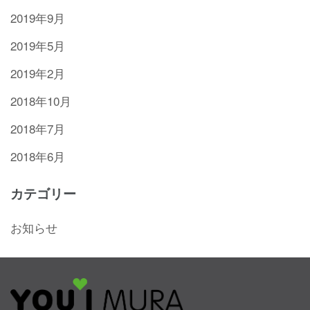
2019年9月
2019年5月
2019年2月
2018年10月
2018年7月
2018年6月
カテゴリー
お知らせ