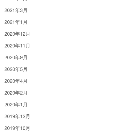
2021年3月
2021年1月
2020年12月
2020年11月
2020年9月
2020年5月
2020年4月
2020年2月
2020年1月
2019年12月
2019年10月