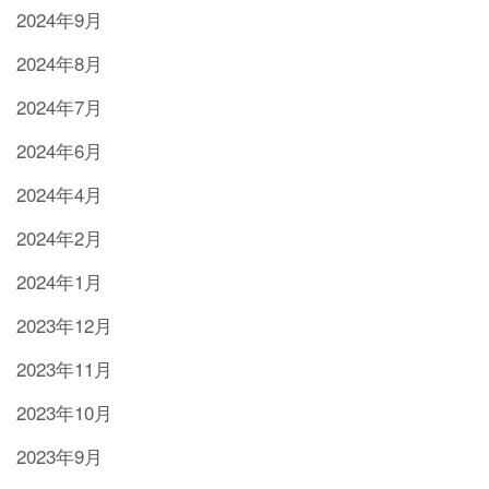
2024年9月
2024年8月
2024年7月
2024年6月
2024年4月
2024年2月
2024年1月
2023年12月
2023年11月
2023年10月
2023年9月