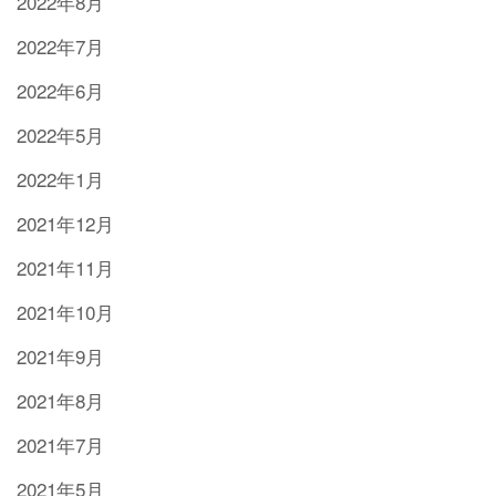
2022年8月
2022年7月
2022年6月
2022年5月
2022年1月
2021年12月
2021年11月
2021年10月
2021年9月
2021年8月
2021年7月
2021年5月