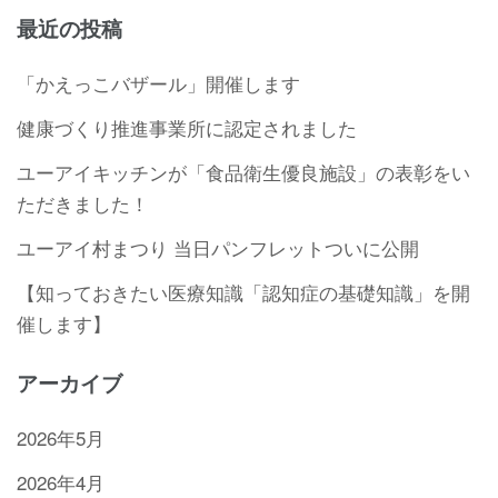
最近の投稿
「かえっこバザール」開催します
健康づくり推進事業所に認定されました
ユーアイキッチンが「食品衛生優良施設」の表彰をい
ただきました！
ユーアイ村まつり 当日パンフレットついに公開
【知っておきたい医療知識「認知症の基礎知識」を開
催します】
アーカイブ
2026年5月
2026年4月