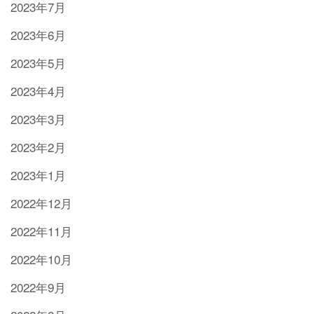
2023年7月
2023年6月
2023年5月
2023年4月
2023年3月
2023年2月
2023年1月
2022年12月
2022年11月
2022年10月
2022年9月