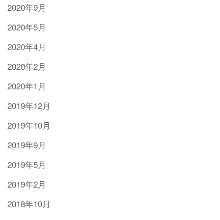
2020年9月
2020年5月
2020年4月
2020年2月
2020年1月
2019年12月
2019年10月
2019年9月
2019年5月
2019年2月
2018年10月