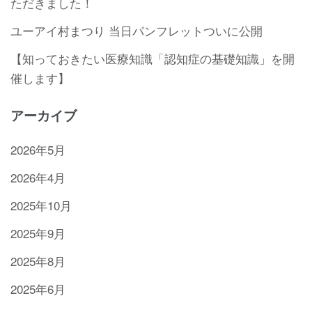
ただきました！
ユーアイ村まつり 当日パンフレットついに公開
【知っておきたい医療知識「認知症の基礎知識」を開
催します】
アーカイブ
2026年5月
2026年4月
2025年10月
2025年9月
2025年8月
2025年6月