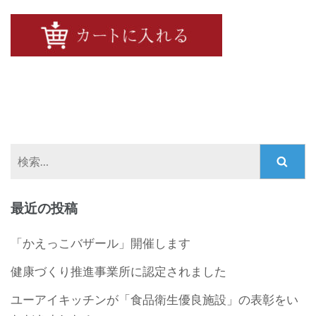
検
索:
最近の投稿
「かえっこバザール」開催します
健康づくり推進事業所に認定されました
ユーアイキッチンが「食品衛生優良施設」の表彰をい