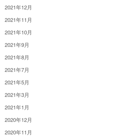
2021年12月
2021年11月
2021年10月
2021年9月
2021年8月
2021年7月
2021年5月
2021年3月
2021年1月
2020年12月
2020年11月