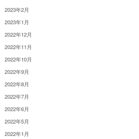
2023年2月
2023年1月
2022年12月
2022年11月
2022年10月
2022年9月
2022年8月
2022年7月
2022年6月
2022年5月
2022年1月