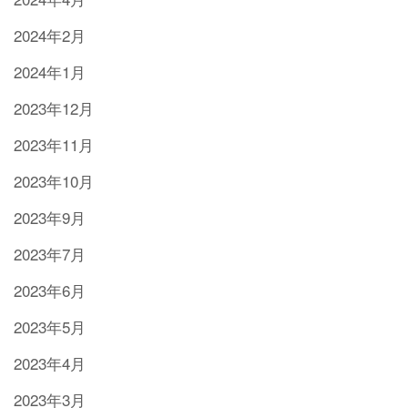
2024年2月
2024年1月
2023年12月
2023年11月
2023年10月
2023年9月
2023年7月
2023年6月
2023年5月
2023年4月
2023年3月