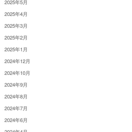
2025年5月
2025年4月
2025年3月
2025年2月
2025年1月
2024年12月
2024年10月
2024年9月
2024年8月
2024年7月
2024年6月
2024年4月