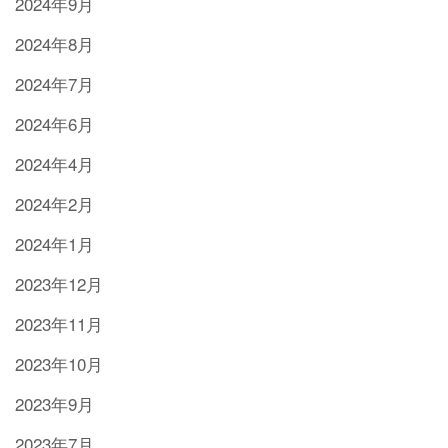
2024年9月
2024年8月
2024年7月
2024年6月
2024年4月
2024年2月
2024年1月
2023年12月
2023年11月
2023年10月
2023年9月
2023年7月