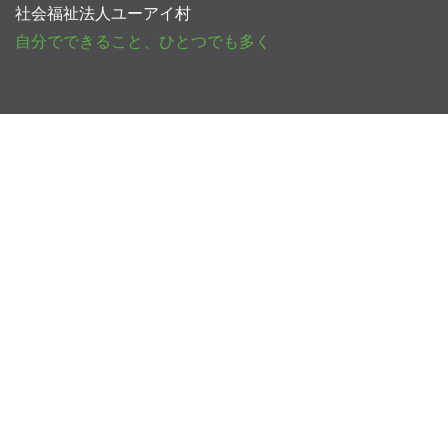
社会福祉法人ユーアイ村
自分でできること、ひとつでも多く