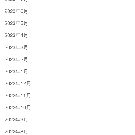
2023年6月
2023年5月
2023年4月
2023年3月
2023年2月
2023年1月
2022年12月
2022年11月
2022年10月
2022年9月
2022年8月