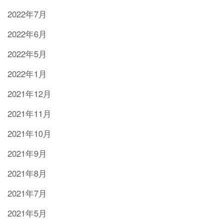
2022年7月
2022年6月
2022年5月
2022年1月
2021年12月
2021年11月
2021年10月
2021年9月
2021年8月
2021年7月
2021年5月