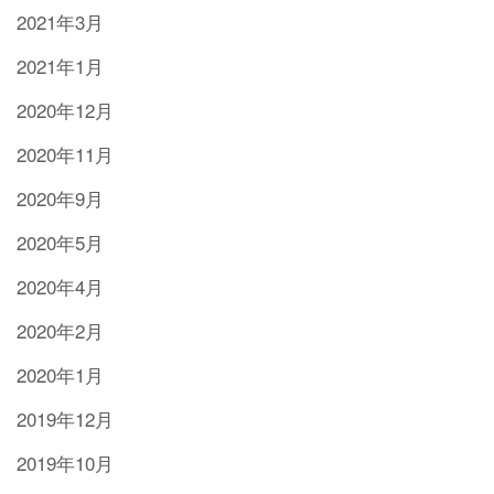
2021年3月
2021年1月
2020年12月
2020年11月
2020年9月
2020年5月
2020年4月
2020年2月
2020年1月
2019年12月
2019年10月