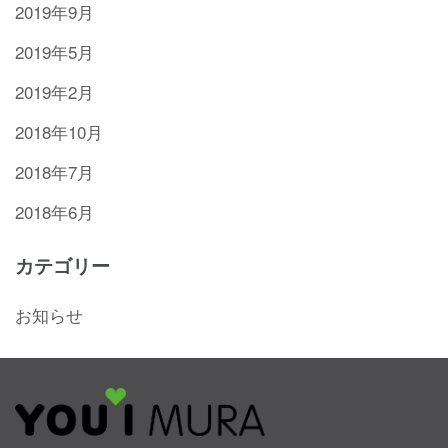
2019年9月
2019年5月
2019年2月
2018年10月
2018年7月
2018年6月
カテゴリー
お知らせ