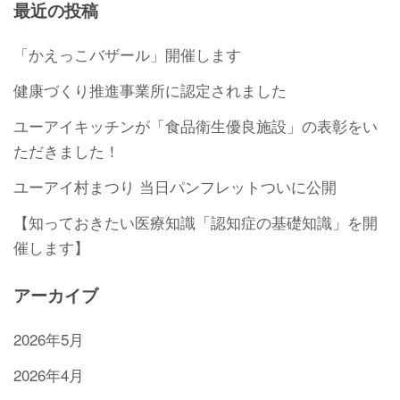
最近の投稿
「かえっこバザール」開催します
健康づくり推進事業所に認定されました
ユーアイキッチンが「食品衛生優良施設」の表彰をい
ただきました！
ユーアイ村まつり 当日パンフレットついに公開
【知っておきたい医療知識「認知症の基礎知識」を開
催します】
アーカイブ
2026年5月
2026年4月