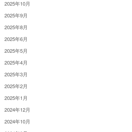
2025年10月
2025年9月
2025年8月
2025年6月
2025年5月
2025年4月
2025年3月
2025年2月
2025年1月
2024年12月
2024年10月