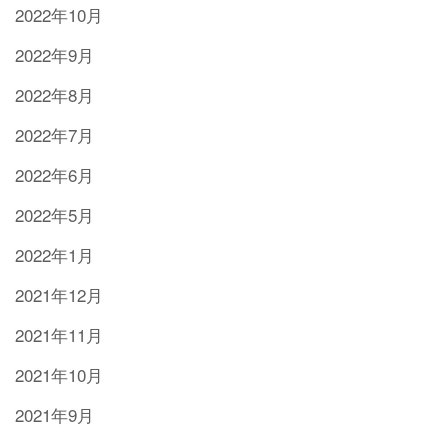
2022年10月
2022年9月
2022年8月
2022年7月
2022年6月
2022年5月
2022年1月
2021年12月
2021年11月
2021年10月
2021年9月