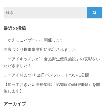
検
索:
最近の投稿
「かえっこバザール」開催します
健康づくり推進事業所に認定されました
ユーアイキッチンが「食品衛生優良施設」の表彰をい
ただきました！
ユーアイ村まつり 当日パンフレットついに公開
【知っておきたい医療知識「認知症の基礎知識」を開
催します】
アーカイブ