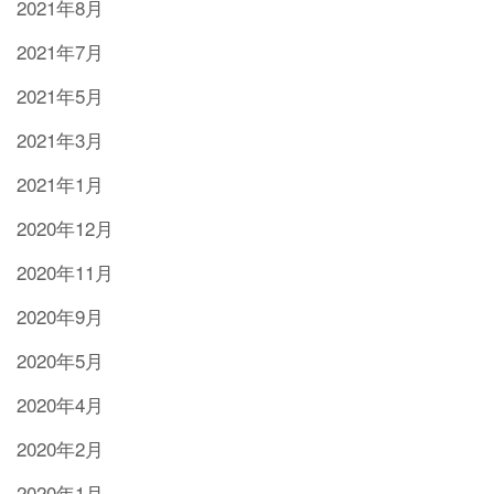
2021年8月
2021年7月
2021年5月
2021年3月
2021年1月
2020年12月
2020年11月
2020年9月
2020年5月
2020年4月
2020年2月
2020年1月