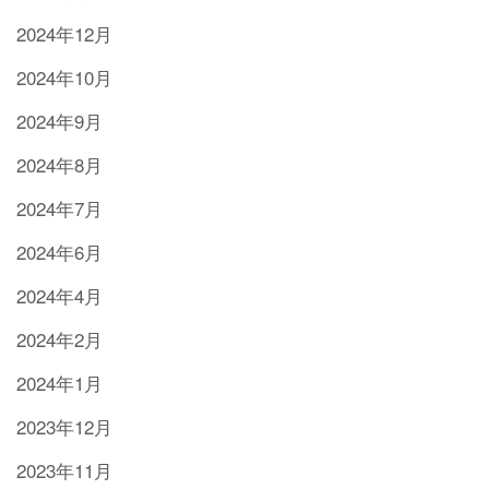
2024年12月
2024年10月
2024年9月
2024年8月
2024年7月
2024年6月
2024年4月
2024年2月
2024年1月
2023年12月
2023年11月