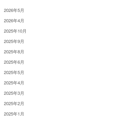
2026年5月
2026年4月
2025年10月
2025年9月
2025年8月
2025年6月
2025年5月
2025年4月
2025年3月
2025年2月
2025年1月