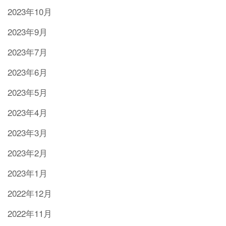
2023年10月
2023年9月
2023年7月
2023年6月
2023年5月
2023年4月
2023年3月
2023年2月
2023年1月
2022年12月
2022年11月