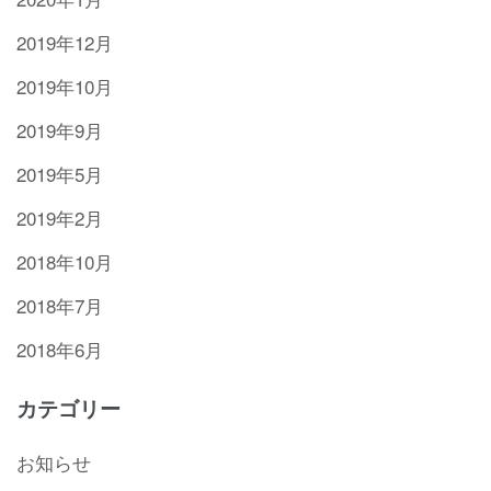
2019年12月
2019年10月
2019年9月
2019年5月
2019年2月
2018年10月
2018年7月
2018年6月
カテゴリー
お知らせ