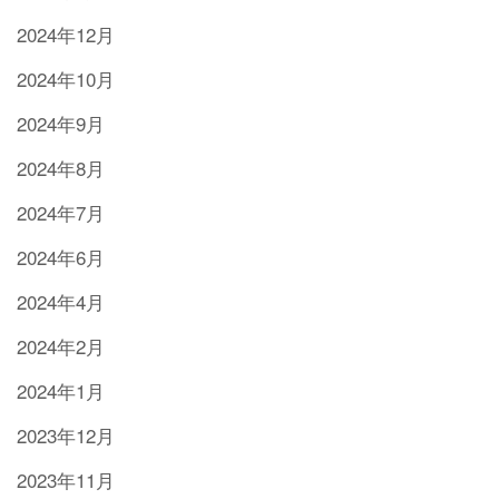
2024年12月
2024年10月
2024年9月
2024年8月
2024年7月
2024年6月
2024年4月
2024年2月
2024年1月
2023年12月
2023年11月