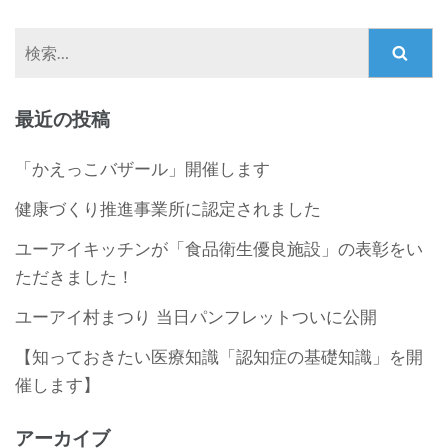
検
索:
最近の投稿
「かえっこバザール」開催します
健康づくり推進事業所に認定されました
ユーアイキッチンが「食品衛生優良施設」の表彰をい
ただきました！
ユーアイ村まつり 当日パンフレットついに公開
【知っておきたい医療知識「認知症の基礎知識」を開
催します】
アーカイブ