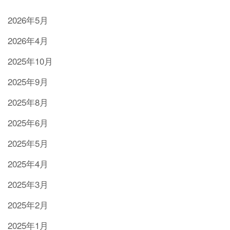
2026年5月
2026年4月
2025年10月
2025年9月
2025年8月
2025年6月
2025年5月
2025年4月
2025年3月
2025年2月
2025年1月