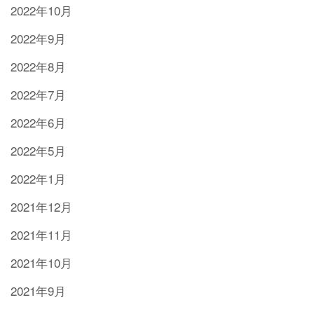
2022年10月
2022年9月
2022年8月
2022年7月
2022年6月
2022年5月
2022年1月
2021年12月
2021年11月
2021年10月
2021年9月