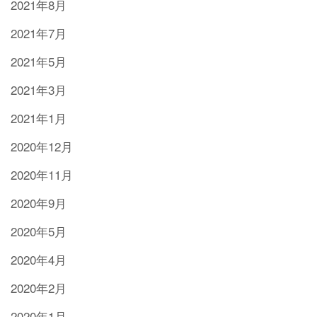
2021年8月
2021年7月
2021年5月
2021年3月
2021年1月
2020年12月
2020年11月
2020年9月
2020年5月
2020年4月
2020年2月
2020年1月