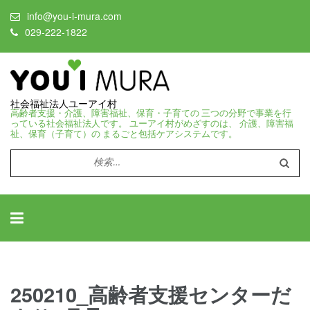
info@you-i-mura.com
029-222-1822
社会福祉法人ユーアイ村
高齢者支援・介護、障害福祉、保育・子育ての 三つの分野で事業を行
っている社会福祉法人です。 ユーアイ村がめざすのは、 介護、障害福
祉、保育（子育て）の まるごと包括ケアシステムです。
検
索:
250210_高齢者支援センターだ