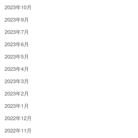
2023年10月
2023年9月
2023年7月
2023年6月
2023年5月
2023年4月
2023年3月
2023年2月
2023年1月
2022年12月
2022年11月