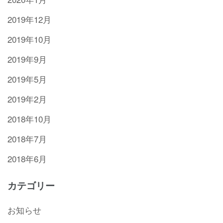
2019年12月
2019年10月
2019年9月
2019年5月
2019年2月
2018年10月
2018年7月
2018年6月
カテゴリー
お知らせ