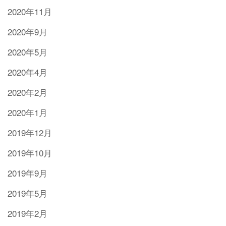
2020年11月
2020年9月
2020年5月
2020年4月
2020年2月
2020年1月
2019年12月
2019年10月
2019年9月
2019年5月
2019年2月