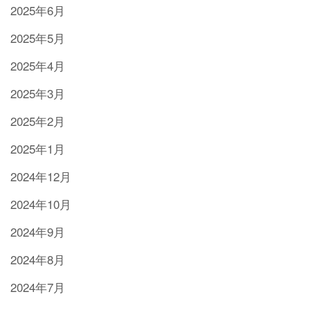
2025年6月
2025年5月
2025年4月
2025年3月
2025年2月
2025年1月
2024年12月
2024年10月
2024年9月
2024年8月
2024年7月