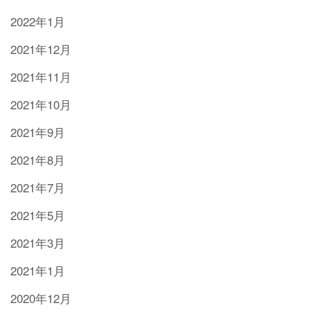
2022年1月
2021年12月
2021年11月
2021年10月
2021年9月
2021年8月
2021年7月
2021年5月
2021年3月
2021年1月
2020年12月