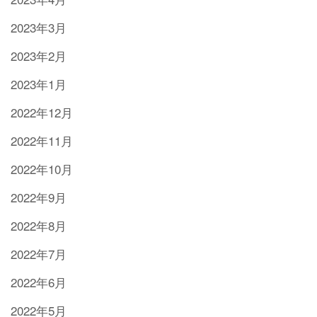
2023年3月
2023年2月
2023年1月
2022年12月
2022年11月
2022年10月
2022年9月
2022年8月
2022年7月
2022年6月
2022年5月