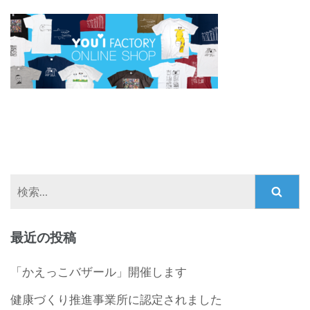
検
索:
最近の投稿
「かえっこバザール」開催します
健康づくり推進事業所に認定されました