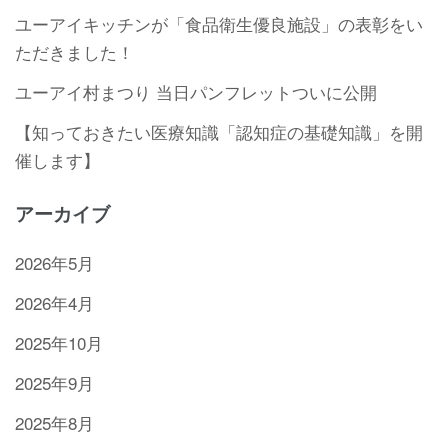
ユーアイキッチンが「食品衛生優良施設」の表彰をい
ただきました！
ユーアイ村まつり 当日パンフレットついに公開
【知っておきたい医療知識「認知症の基礎知識」を開
催します】
アーカイブ
2026年5月
2026年4月
2025年10月
2025年9月
2025年8月