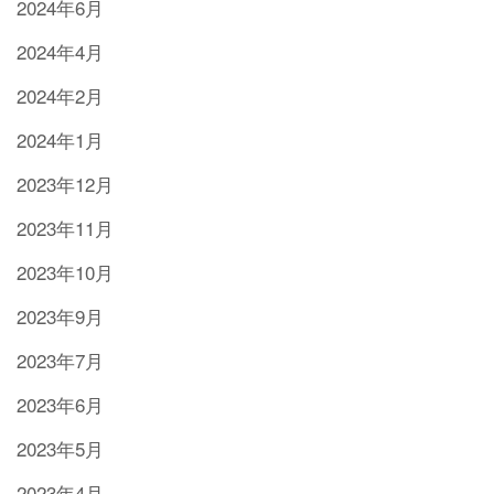
2024年6月
2024年4月
2024年2月
2024年1月
2023年12月
2023年11月
2023年10月
2023年9月
2023年7月
2023年6月
2023年5月
2023年4月