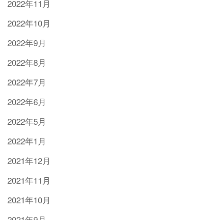
2022年11月
2022年10月
2022年9月
2022年8月
2022年7月
2022年6月
2022年5月
2022年1月
2021年12月
2021年11月
2021年10月
2021年9月