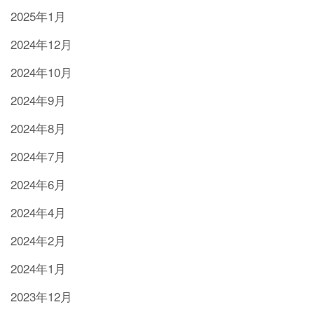
2025年1月
2024年12月
2024年10月
2024年9月
2024年8月
2024年7月
2024年6月
2024年4月
2024年2月
2024年1月
2023年12月