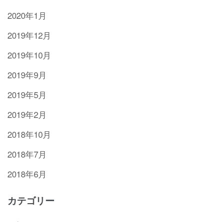
2020年1月
2019年12月
2019年10月
2019年9月
2019年5月
2019年2月
2018年10月
2018年7月
2018年6月
カテゴリー