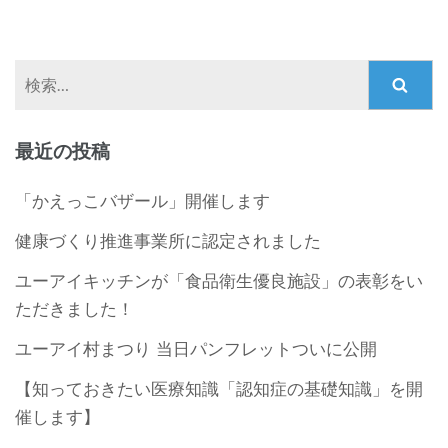
検
索:
最近の投稿
「かえっこバザール」開催します
健康づくり推進事業所に認定されました
ユーアイキッチンが「食品衛生優良施設」の表彰をい
ただきました！
ユーアイ村まつり 当日パンフレットついに公開
【知っておきたい医療知識「認知症の基礎知識」を開
催します】