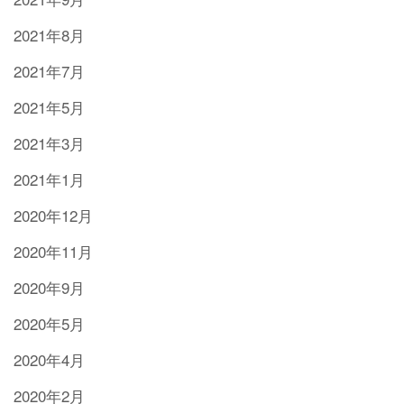
2021年8月
2021年7月
2021年5月
2021年3月
2021年1月
2020年12月
2020年11月
2020年9月
2020年5月
2020年4月
2020年2月