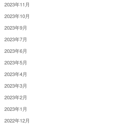
2023年11月
2023年10月
2023年9月
2023年7月
2023年6月
2023年5月
2023年4月
2023年3月
2023年2月
2023年1月
2022年12月