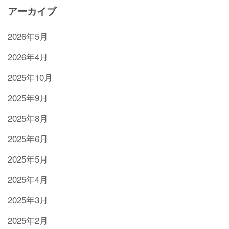
アーカイブ
2026年5月
2026年4月
2025年10月
2025年9月
2025年8月
2025年6月
2025年5月
2025年4月
2025年3月
2025年2月