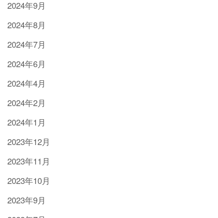
2024年9月
2024年8月
2024年7月
2024年6月
2024年4月
2024年2月
2024年1月
2023年12月
2023年11月
2023年10月
2023年9月