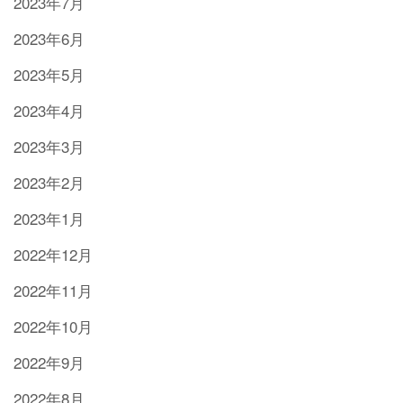
2023年7月
2023年6月
2023年5月
2023年4月
2023年3月
2023年2月
2023年1月
2022年12月
2022年11月
2022年10月
2022年9月
2022年8月