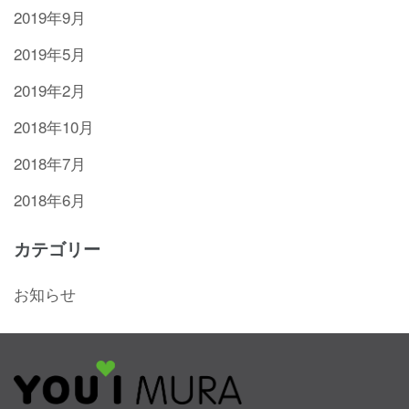
2019年9月
2019年5月
2019年2月
2018年10月
2018年7月
2018年6月
カテゴリー
お知らせ