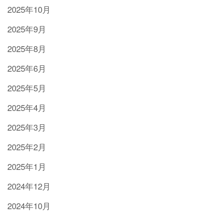
2025年10月
2025年9月
2025年8月
2025年6月
2025年5月
2025年4月
2025年3月
2025年2月
2025年1月
2024年12月
2024年10月