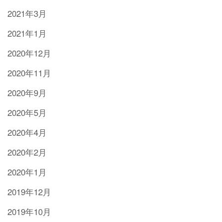
2021年3月
2021年1月
2020年12月
2020年11月
2020年9月
2020年5月
2020年4月
2020年2月
2020年1月
2019年12月
2019年10月