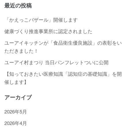
最近の投稿
「かえっこバザール」開催します
健康づくり推進事業所に認定されました
ユーアイキッチンが「食品衛生優良施設」の表彰をい
ただきました！
ユーアイ村まつり 当日パンフレットついに公開
【知っておきたい医療知識「認知症の基礎知識」を開
催します】
アーカイブ
2026年5月
2026年4月