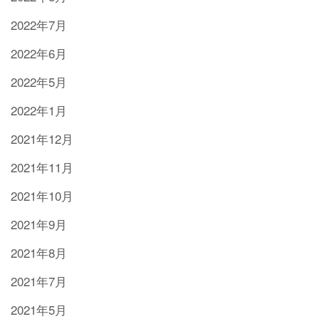
2022年7月
2022年6月
2022年5月
2022年1月
2021年12月
2021年11月
2021年10月
2021年9月
2021年8月
2021年7月
2021年5月