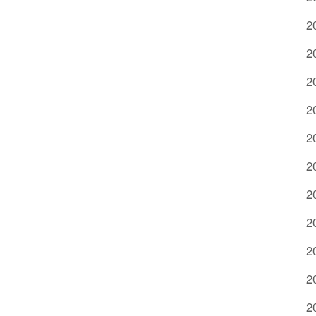
2
2
2
2
2
2
2
2
2
2
2