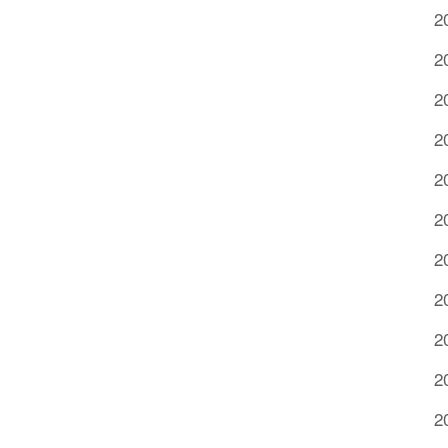
2
2
2
2
2
2
2
2
2
2
2