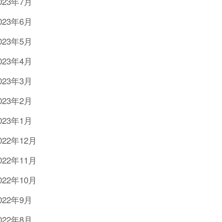
023年7月
023年6月
023年5月
023年4月
023年3月
023年2月
023年1月
022年12月
022年11月
022年10月
022年9月
022年8月