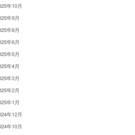
025年10月
025年9月
025年8月
025年6月
025年5月
025年4月
025年3月
025年2月
025年1月
024年12月
024年10月