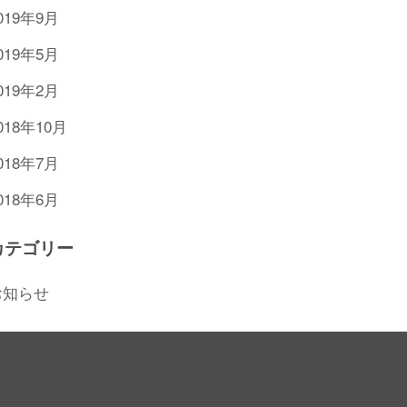
019年9月
019年5月
019年2月
018年10月
018年7月
018年6月
カテゴリー
お知らせ