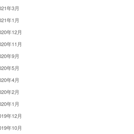
021年3月
021年1月
020年12月
020年11月
020年9月
020年5月
020年4月
020年2月
020年1月
019年12月
019年10月