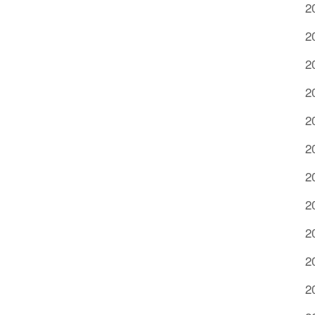
2
2
2
2
2
2
2
2
2
2
2