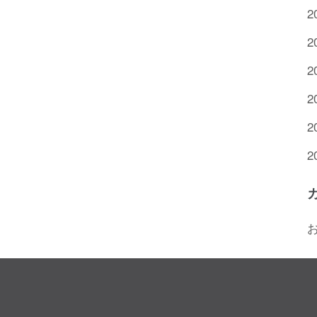
2
2
2
2
2
2