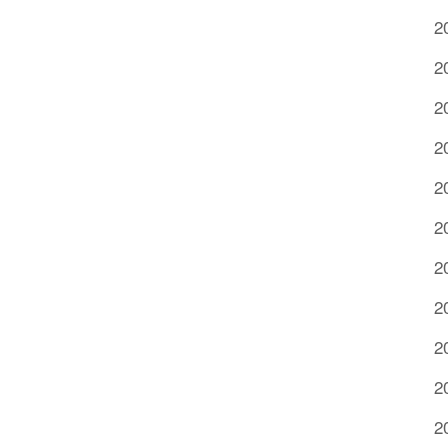
2
2
2
2
2
2
2
2
2
2
2