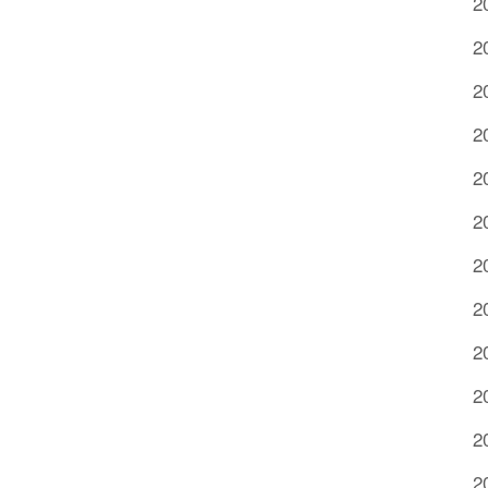
2
2
2
2
2
2
2
2
2
2
2
2