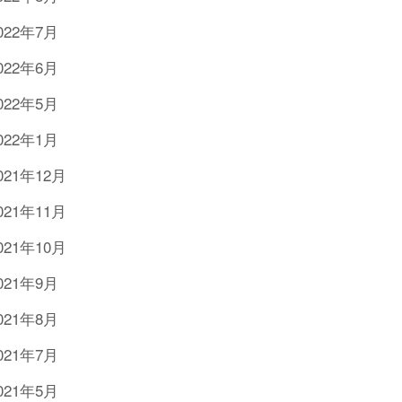
022年7月
022年6月
022年5月
022年1月
021年12月
021年11月
021年10月
021年9月
021年8月
021年7月
021年5月