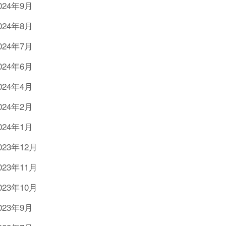
024年9月
024年8月
024年7月
024年6月
024年4月
024年2月
024年1月
023年12月
023年11月
023年10月
023年9月