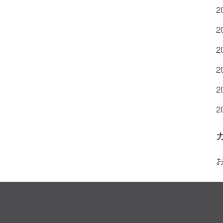
2
2
2
2
2
2