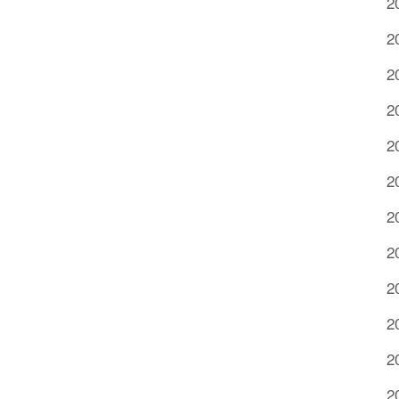
2
2
2
2
2
2
2
2
2
2
2
2