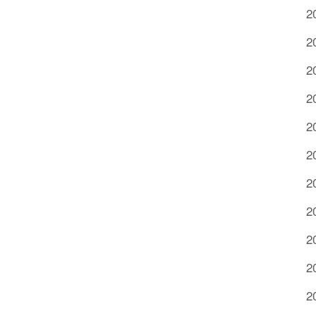
2
2
2
2
2
2
2
2
2
2
2