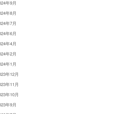
024年9月
024年8月
024年7月
024年6月
024年4月
024年2月
024年1月
023年12月
023年11月
023年10月
023年9月