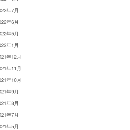
022年7月
022年6月
022年5月
022年1月
021年12月
021年11月
021年10月
021年9月
021年8月
021年7月
021年5月