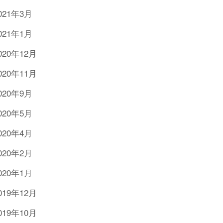
021年3月
021年1月
020年12月
020年11月
020年9月
020年5月
020年4月
020年2月
020年1月
019年12月
019年10月