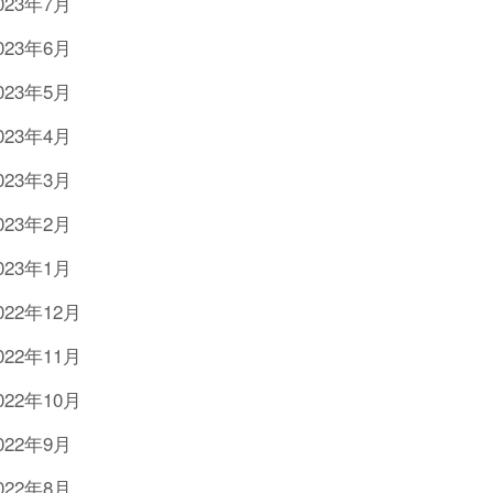
023年7月
023年6月
023年5月
023年4月
023年3月
023年2月
023年1月
022年12月
022年11月
022年10月
022年9月
022年8月