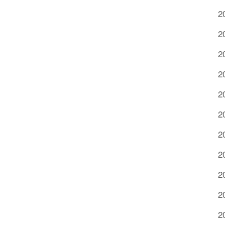
2
2
2
2
2
2
2
2
2
2
2