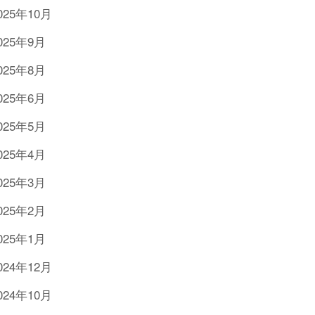
025年10月
025年9月
025年8月
025年6月
025年5月
025年4月
025年3月
025年2月
025年1月
024年12月
024年10月