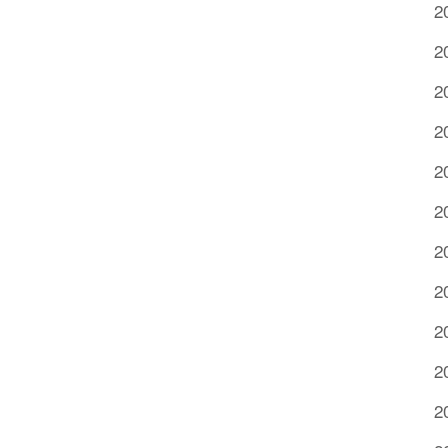
2
2
2
2
2
2
2
2
2
2
2