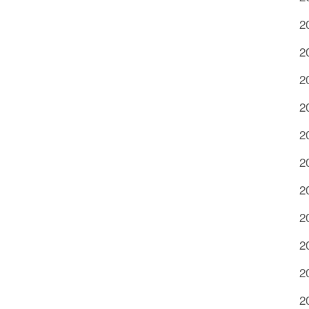
2
2
2
2
2
2
2
2
2
2
2