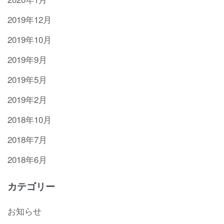
2019年12月
2019年10月
2019年9月
2019年5月
2019年2月
2018年10月
2018年7月
2018年6月
カテゴリー
お知らせ