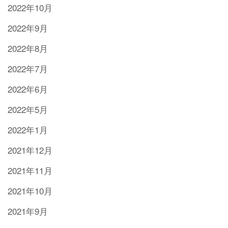
2022年10月
2022年9月
2022年8月
2022年7月
2022年6月
2022年5月
2022年1月
2021年12月
2021年11月
2021年10月
2021年9月