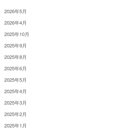
2026年5月
2026年4月
2025年10月
2025年9月
2025年8月
2025年6月
2025年5月
2025年4月
2025年3月
2025年2月
2025年1月