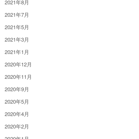
2021年8月
2021年7月
2021年5月
2021年3月
2021年1月
2020年12月
2020年11月
2020年9月
2020年5月
2020年4月
2020年2月
2020年1月