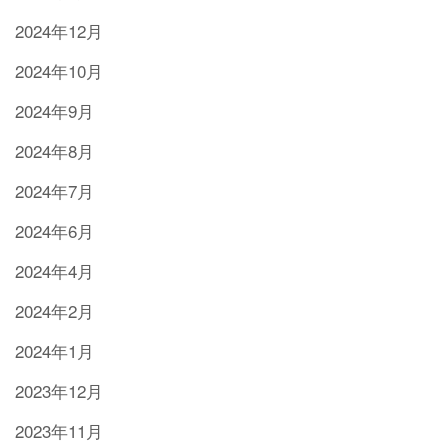
2024年12月
2024年10月
2024年9月
2024年8月
2024年7月
2024年6月
2024年4月
2024年2月
2024年1月
2023年12月
2023年11月