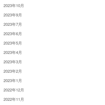
2023年10月
2023年9月
2023年7月
2023年6月
2023年5月
2023年4月
2023年3月
2023年2月
2023年1月
2022年12月
2022年11月