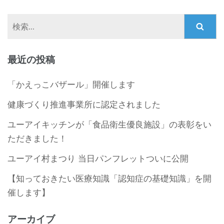
検
索:
最近の投稿
「かえっこバザール」開催します
健康づくり推進事業所に認定されました
ユーアイキッチンが「食品衛生優良施設」の表彰をい
ただきました！
ユーアイ村まつり 当日パンフレットついに公開
【知っておきたい医療知識「認知症の基礎知識」を開
催します】
アーカイブ