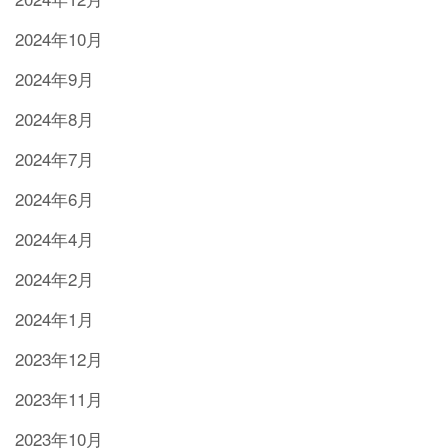
2024年10月
2024年9月
2024年8月
2024年7月
2024年6月
2024年4月
2024年2月
2024年1月
2023年12月
2023年11月
2023年10月