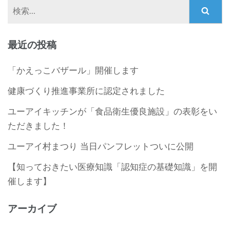
検
索:
最近の投稿
「かえっこバザール」開催します
健康づくり推進事業所に認定されました
ユーアイキッチンが「食品衛生優良施設」の表彰をい
ただきました！
ユーアイ村まつり 当日パンフレットついに公開
【知っておきたい医療知識「認知症の基礎知識」を開
催します】
アーカイブ