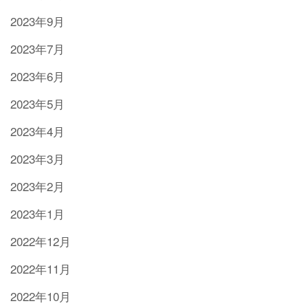
2023年9月
2023年7月
2023年6月
2023年5月
2023年4月
2023年3月
2023年2月
2023年1月
2022年12月
2022年11月
2022年10月