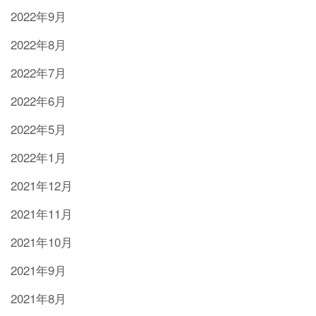
2022年9月
2022年8月
2022年7月
2022年6月
2022年5月
2022年1月
2021年12月
2021年11月
2021年10月
2021年9月
2021年8月