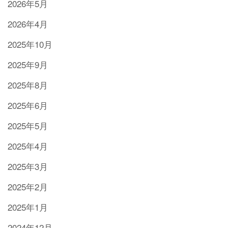
2026年5月
2026年4月
2025年10月
2025年9月
2025年8月
2025年6月
2025年5月
2025年4月
2025年3月
2025年2月
2025年1月
2024年12月