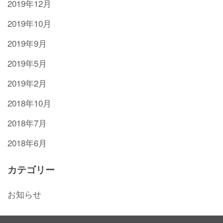
2019年12月
2019年10月
2019年9月
2019年5月
2019年2月
2018年10月
2018年7月
2018年6月
カテゴリー
お知らせ