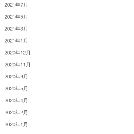
2021年7月
2021年5月
2021年3月
2021年1月
2020年12月
2020年11月
2020年9月
2020年5月
2020年4月
2020年2月
2020年1月