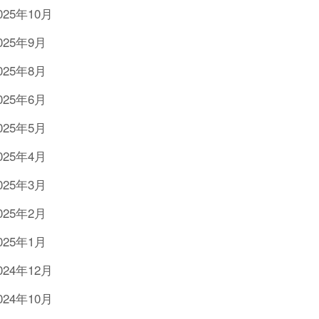
025年10月
025年9月
025年8月
025年6月
025年5月
025年4月
025年3月
025年2月
025年1月
024年12月
024年10月