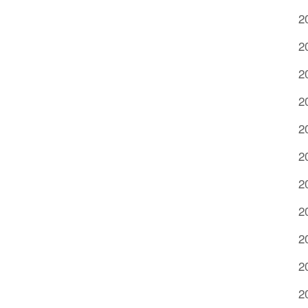
2
2
2
2
2
2
2
2
2
2
2