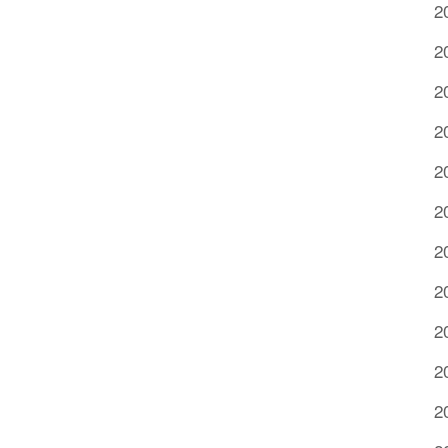
2
2
2
2
2
2
2
2
2
2
2