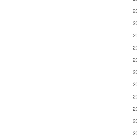
2
2
2
2
2
2
2
2
2
2
2