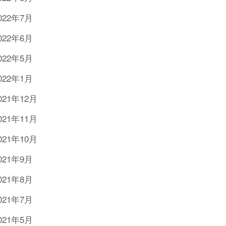
022年7月
022年6月
022年5月
022年1月
021年12月
021年11月
021年10月
021年9月
021年8月
021年7月
021年5月