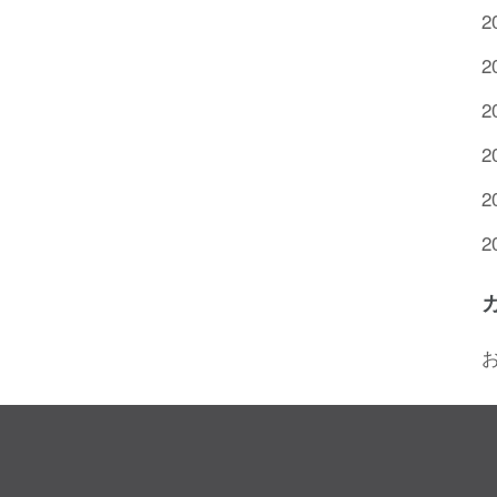
2
2
2
2
2
2