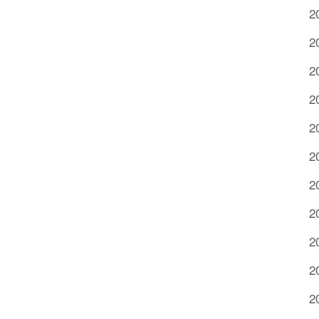
2
2
2
2
2
2
2
2
2
2
2