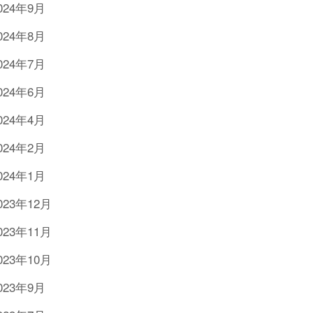
024年9月
024年8月
024年7月
024年6月
024年4月
024年2月
024年1月
023年12月
023年11月
023年10月
023年9月