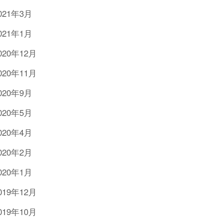
021年3月
021年1月
020年12月
020年11月
020年9月
020年5月
020年4月
020年2月
020年1月
019年12月
019年10月