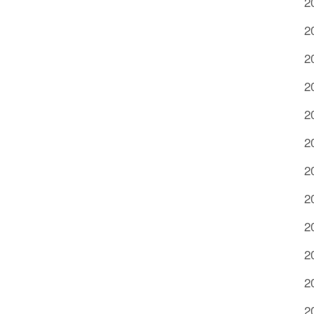
2
2
2
2
2
2
2
2
2
2
2
2