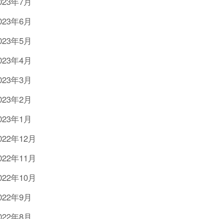
023年7月
023年6月
023年5月
023年4月
023年3月
023年2月
023年1月
022年12月
022年11月
022年10月
022年9月
022年8月