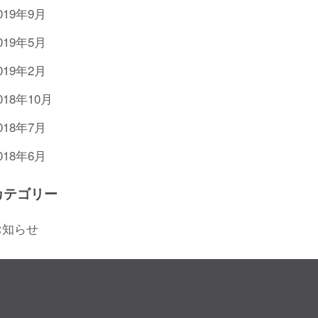
019年9月
019年5月
019年2月
018年10月
018年7月
018年6月
カテゴリー
お知らせ