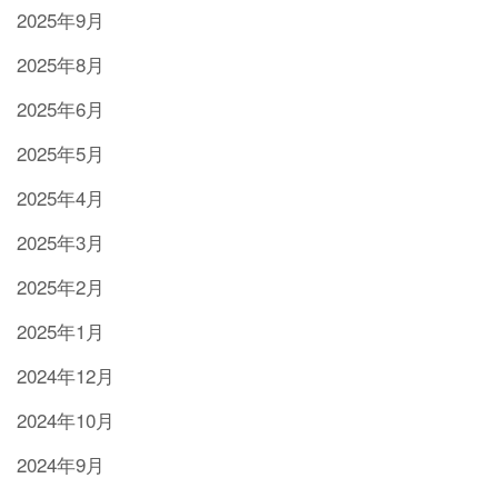
2025年9月
2025年8月
2025年6月
2025年5月
2025年4月
2025年3月
2025年2月
2025年1月
2024年12月
2024年10月
2024年9月