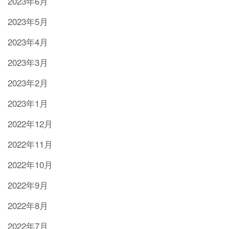
2023年6月
2023年5月
2023年4月
2023年3月
2023年2月
2023年1月
2022年12月
2022年11月
2022年10月
2022年9月
2022年8月
2022年7月