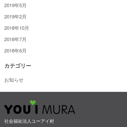
2019年5月
2019年2月
2018年10月
2018年7月
2018年6月
カテゴリー
お知らせ
社会福祉法人ユーアイ村