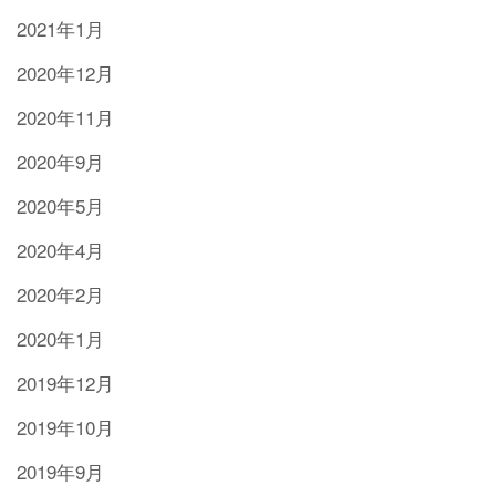
2021年1月
2020年12月
2020年11月
2020年9月
2020年5月
2020年4月
2020年2月
2020年1月
2019年12月
2019年10月
2019年9月