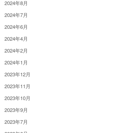
2024年8月
2024年7月
2024年6月
2024年4月
2024年2月
2024年1月
2023年12月
2023年11月
2023年10月
2023年9月
2023年7月