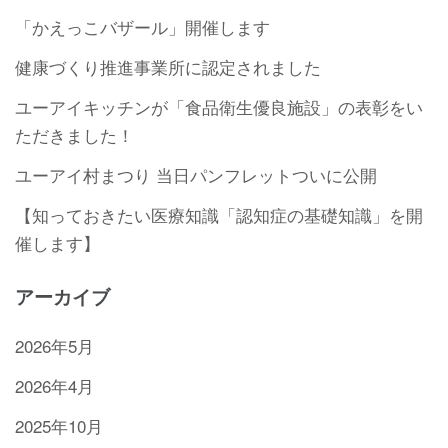
「かえっこバザール」開催します
健康づくり推進事業所に認定されました
ユーアイキッチンが「食品衛生優良施設」の表彰をい
ただきました！
ユーアイ村まつり 当日パンフレットついに公開
【知っておきたい医療知識「認知症の基礎知識」を開
催します】
アーカイブ
2026年5月
2026年4月
2025年10月