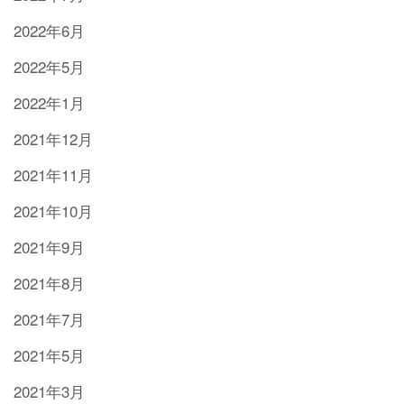
2022年6月
2022年5月
2022年1月
2021年12月
2021年11月
2021年10月
2021年9月
2021年8月
2021年7月
2021年5月
2021年3月