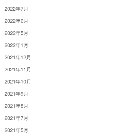
2022年7月
2022年6月
2022年5月
2022年1月
2021年12月
2021年11月
2021年10月
2021年9月
2021年8月
2021年7月
2021年5月