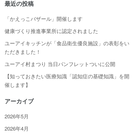
最近の投稿
「かえっこバザール」開催します
健康づくり推進事業所に認定されました
ユーアイキッチンが「食品衛生優良施設」の表彰をい
ただきました！
ユーアイ村まつり 当日パンフレットついに公開
【知っておきたい医療知識「認知症の基礎知識」を開
催します】
アーカイブ
2026年5月
2026年4月