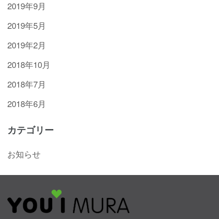
2019年9月
2019年5月
2019年2月
2018年10月
2018年7月
2018年6月
カテゴリー
お知らせ