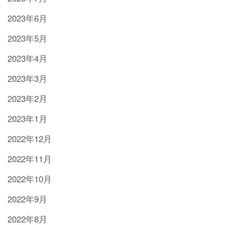
2023年6月
2023年5月
2023年4月
2023年3月
2023年2月
2023年1月
2022年12月
2022年11月
2022年10月
2022年9月
2022年8月