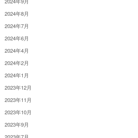
2024年9月
2024年8月
2024年7月
2024年6月
2024年4月
2024年2月
2024年1月
2023年12月
2023年11月
2023年10月
2023年9月
2023年7月