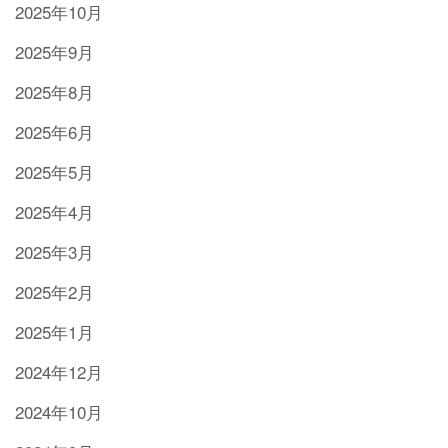
2025年10月
2025年9月
2025年8月
2025年6月
2025年5月
2025年4月
2025年3月
2025年2月
2025年1月
2024年12月
2024年10月