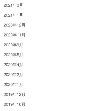
2021年3月
2021年1月
2020年12月
2020年11月
2020年9月
2020年5月
2020年4月
2020年2月
2020年1月
2019年12月
2019年10月