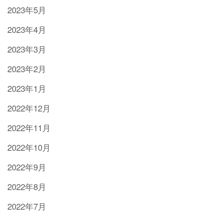
2023年5月
2023年4月
2023年3月
2023年2月
2023年1月
2022年12月
2022年11月
2022年10月
2022年9月
2022年8月
2022年7月