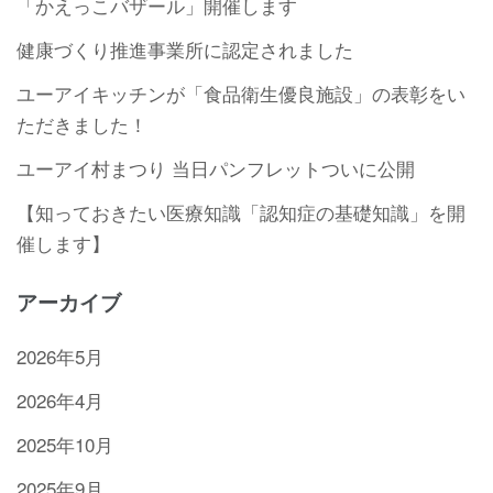
「かえっこバザール」開催します
健康づくり推進事業所に認定されました
ユーアイキッチンが「食品衛生優良施設」の表彰をい
ただきました！
ユーアイ村まつり 当日パンフレットついに公開
【知っておきたい医療知識「認知症の基礎知識」を開
催します】
アーカイブ
2026年5月
2026年4月
2025年10月
2025年9月