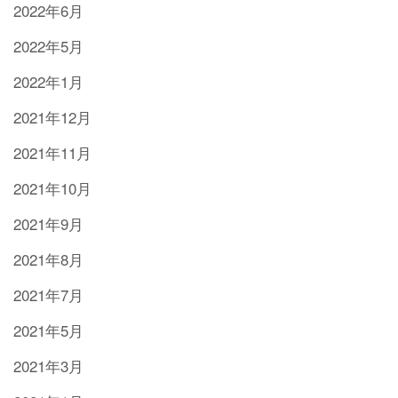
2022年6月
2022年5月
2022年1月
2021年12月
2021年11月
2021年10月
2021年9月
2021年8月
2021年7月
2021年5月
2021年3月