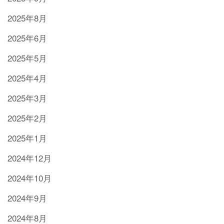
2025年8月
2025年6月
2025年5月
2025年4月
2025年3月
2025年2月
2025年1月
2024年12月
2024年10月
2024年9月
2024年8月