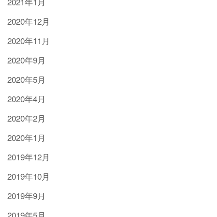
2021年1月
2020年12月
2020年11月
2020年9月
2020年5月
2020年4月
2020年2月
2020年1月
2019年12月
2019年10月
2019年9月
2019年5月