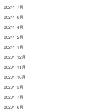
2024年7月
2024年6月
2024年4月
2024年2月
2024年1月
2023年12月
2023年11月
2023年10月
2023年9月
2023年7月
2023年6月