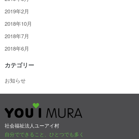
2019年2月
2018年10月
2018年7月
2018年6月
カテゴリー
お知らせ
社会福祉法人ユーアイ村
自分でできること、ひとつでも多く