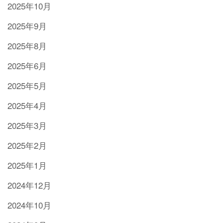
2025年10月
2025年9月
2025年8月
2025年6月
2025年5月
2025年4月
2025年3月
2025年2月
2025年1月
2024年12月
2024年10月