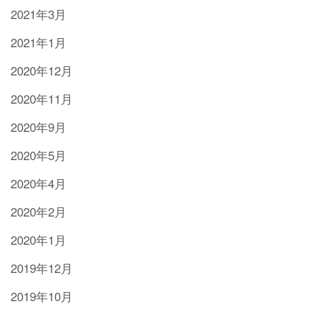
2021年3月
2021年1月
2020年12月
2020年11月
2020年9月
2020年5月
2020年4月
2020年2月
2020年1月
2019年12月
2019年10月