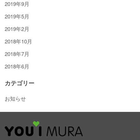
2019年9月
2019年5月
2019年2月
2018年10月
2018年7月
2018年6月
カテゴリー
お知らせ