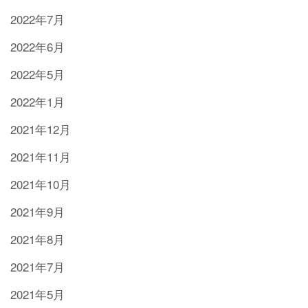
2022年7月
2022年6月
2022年5月
2022年1月
2021年12月
2021年11月
2021年10月
2021年9月
2021年8月
2021年7月
2021年5月