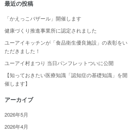
最近の投稿
「かえっこバザール」開催します
健康づくり推進事業所に認定されました
ユーアイキッチンが「食品衛生優良施設」の表彰をい
ただきました！
ユーアイ村まつり 当日パンフレットついに公開
【知っておきたい医療知識「認知症の基礎知識」を開
催します】
アーカイブ
2026年5月
2026年4月