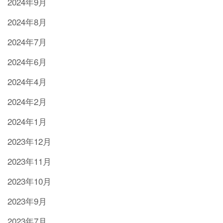
2024年9月
2024年8月
2024年7月
2024年6月
2024年4月
2024年2月
2024年1月
2023年12月
2023年11月
2023年10月
2023年9月
2023年7月