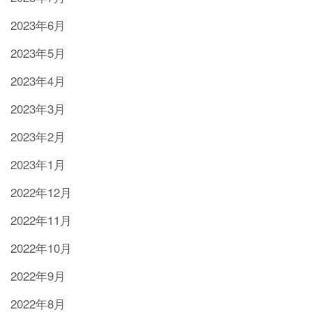
2023年6月
2023年5月
2023年4月
2023年3月
2023年2月
2023年1月
2022年12月
2022年11月
2022年10月
2022年9月
2022年8月