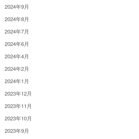
2024年9月
2024年8月
2024年7月
2024年6月
2024年4月
2024年2月
2024年1月
2023年12月
2023年11月
2023年10月
2023年9月