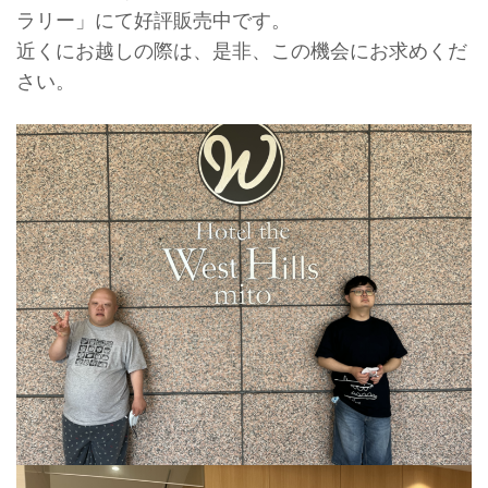
ラリー」にて好評販売中です。
近くにお越しの際は、是非、この機会にお求めくだ
さい。