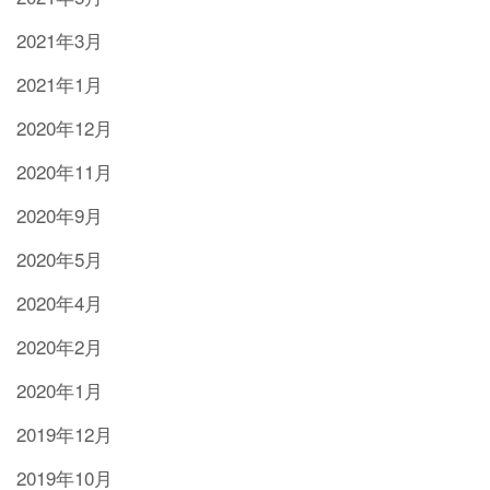
2021年3月
2021年1月
2020年12月
2020年11月
2020年9月
2020年5月
2020年4月
2020年2月
2020年1月
2019年12月
2019年10月