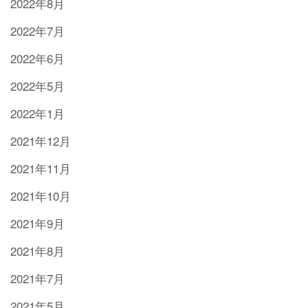
2022年8月
2022年7月
2022年6月
2022年5月
2022年1月
2021年12月
2021年11月
2021年10月
2021年9月
2021年8月
2021年7月
2021年5月