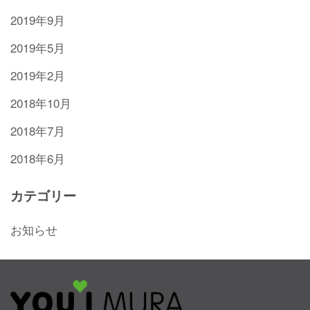
2019年9月
2019年5月
2019年2月
2018年10月
2018年7月
2018年6月
カテゴリー
お知らせ