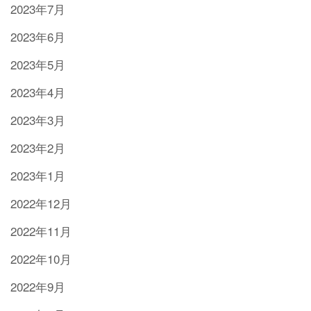
2023年7月
2023年6月
2023年5月
2023年4月
2023年3月
2023年2月
2023年1月
2022年12月
2022年11月
2022年10月
2022年9月