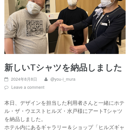
新しいTシャツを納品しました
2024年8月8日
@you-i_mura
Leave a comment
本日、デザインを担当した利用者さんと一緒にホテ
ル・ザ・ウエストヒルズ・水戸様にアートTシャツ
を納品しました。
ホテル内にあるギャラリー＆ショップ「ヒルズギャ