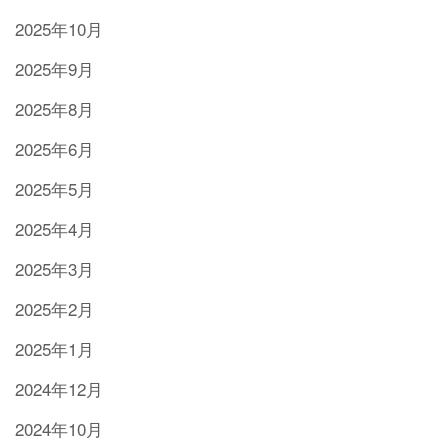
2025年10月
2025年9月
2025年8月
2025年6月
2025年5月
2025年4月
2025年3月
2025年2月
2025年1月
2024年12月
2024年10月