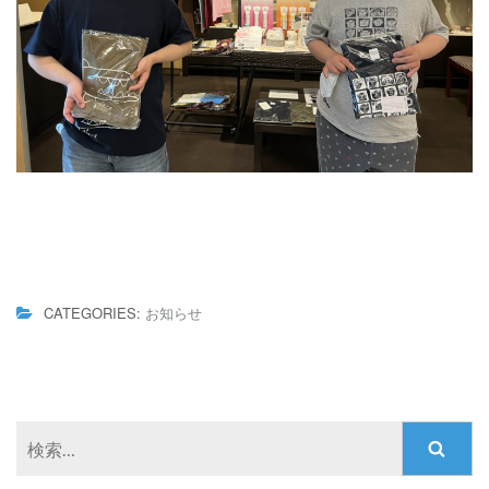
CATEGORIES:
お知らせ
検
索: