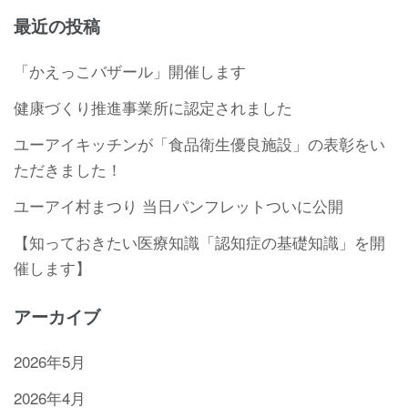
最近の投稿
「かえっこバザール」開催します
健康づくり推進事業所に認定されました
ユーアイキッチンが「食品衛生優良施設」の表彰をい
ただきました！
ユーアイ村まつり 当日パンフレットついに公開
【知っておきたい医療知識「認知症の基礎知識」を開
催します】
アーカイブ
2026年5月
2026年4月